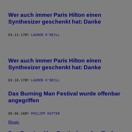
Wer auch immer Paris Hilton einen
Synthesizer geschenkt hat: Danke
03.13.17
BY
LAUREN O'NEILL
Wer auch immer Paris Hilton einen
Synthesizer geschenkt hat: Danke
03.10.17
BY
LAUREN O'NEILL
Das Burning Man Festival wurde offenbar
angegriffen
09.06.16
BY
PHILIPP KUTTER
Music