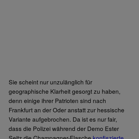
Sie scheint nur unzulänglich für
geographische Klarheit gesorgt zu haben,
denn einige ihrer Patrioten sind nach
Frankfurt an der Oder anstatt zur hessische
Variante aufgebrochen. Da ist es nur fair,
dass die Polizei während der Demo Ester
Seitz die Champagner-Flasche
konfiszierte
,