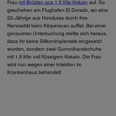
Frau
mit Brüsten aus 1,5 Kilo Kokain
auf. So
geschehen am Flughafen El Dorado, wo eine
22-Jährige aus Honduras durch ihre
Nervosität beim Körperscan auffiel. Bei einer
genaueren Untersuchung stellte sich heraus,
dass ihr keine Silikonimplantate eingesetzt
wurden, sondern zwei Gummihandschuhe
mit 1,5 Kilo voll flüssigem Kokain. Die Frau
wird nun wegen einer Infektion im
Krankenhaus behandelt.