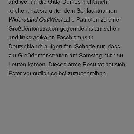
und weil ihr die Gida-Demos nicht mehr
reichen, hat sie unter dem Schlachtnamen
„alle Patrioten zu einer
Widerstand Ost/West
Großdemonstration gegen den islamischen
und linksradikalen Faschismus in
Deutschland” aufgerufen. Schade nur, dass
zur Großdemonstration am Samstag nur 150
Leuten kamen. Dieses arme Resultat hat sich
Ester vermutlich selbst zuzuschreiben.