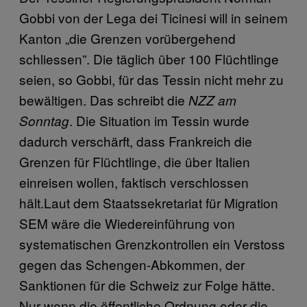
Gobbi von der Lega dei Ticinesi will in seinem
Kanton „die Grenzen vorübergehend
schliessen”. Die täglich über 100 Flüchtlinge
seien, so Gobbi, für das Tessin nicht mehr zu
bewältigen. Das schreibt die
NZZ am
. Die Situation im Tessin wurde
Sonntag
dadurch verschärft, dass Frankreich die
Grenzen für Flüchtlinge, die über Italien
einreisen wollen, faktisch verschlossen
hält.Laut dem Staatssekretariat für Migration
SEM wäre die Wiedereinführung von
systematischen Grenzkontrollen ein Verstoss
gegen das Schengen-Abkommen, der
Sanktionen für die Schweiz zur Folge hätte.
Nur wenn die öffentliche Ordnung oder die