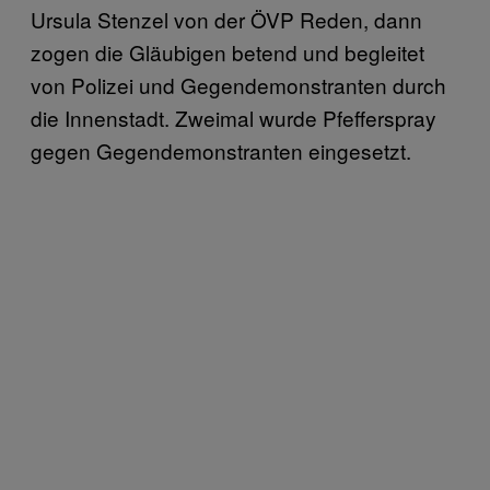
Ursula Stenzel von der ÖVP Reden, dann
zogen die Gläubigen betend und begleitet
von Polizei und Gegendemonstranten durch
die Innenstadt. Zweimal wurde Pfefferspray
gegen Gegendemonstranten eingesetzt.