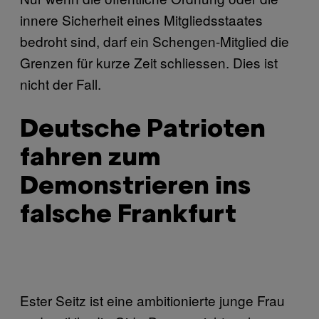
innere Sicherheit eines Mitgliedsstaates
bedroht sind, darf ein Schengen-Mitglied die
Grenzen für kurze Zeit schliessen. Dies ist
nicht der Fall.
Deutsche Patrioten
fahren zum
Demonstrieren ins
falsche Frankfurt
Ester Seitz ist eine ambitionierte junge Frau