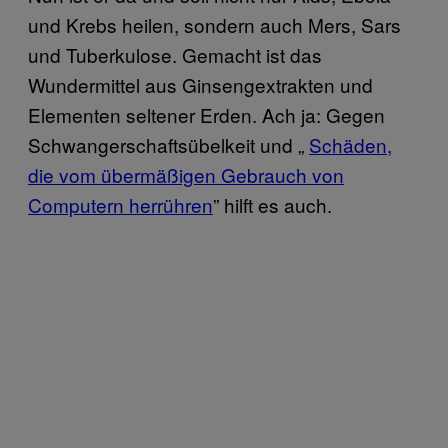
und Krebs heilen, sondern auch Mers, Sars
und Tuberkulose. Gemacht ist das
Wundermittel aus Ginsengextrakten und
Elementen seltener Erden. Ach ja: Gegen
Schwangerschaftsübelkeit und „
Schäden,
die vom übermäßigen Gebrauch von
Computern herrühren
” hilft es auch.