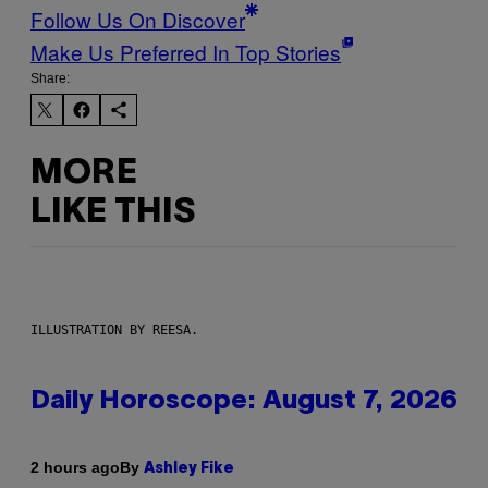
Follow Us On Discover
Make Us Preferred In Top Stories
Share:
MORE
LIKE THIS
ILLUSTRATION BY REESA.
Daily Horoscope: August 7, 2026
By
2 hours ago
Ashley Fike