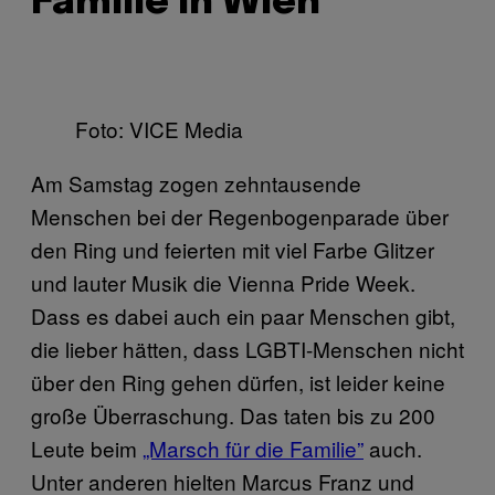
Familie in Wien
Foto: VICE Media
Am Samstag zogen zehntausende
Menschen bei der Regenbogenparade über
den Ring und feierten mit viel Farbe Glitzer
und lauter Musik die Vienna Pride Week.
Dass es dabei auch ein paar Menschen gibt,
die lieber hätten, dass LGBTI-Menschen nicht
über den Ring gehen dürfen, ist leider keine
große Überraschung. Das taten bis zu 200
Leute beim
„Marsch für die Familie”
auch.
Unter anderen hielten Marcus Franz und