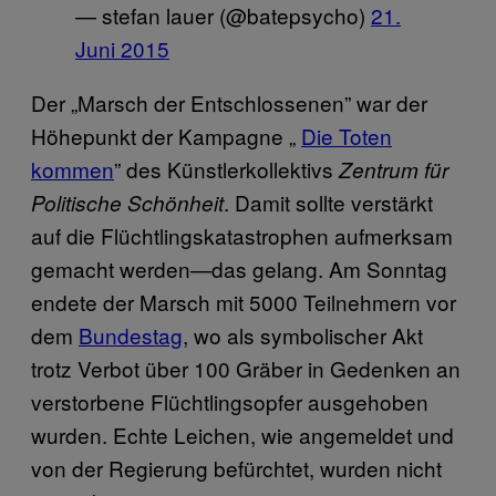
— stefan lauer (@batepsycho)
21.
Juni 2015
Der „Marsch der Entschlossenen” war der
Höhepunkt der Kampagne „
Die Toten
kommen
” des Künstlerkollektivs
Zentrum für
. Damit sollte verstärkt
Politische Schönheit
auf die Flüchtlingskatastrophen aufmerksam
gemacht werden—das gelang. Am Sonntag
endete der Marsch mit 5000 Teilnehmern vor
dem
Bundestag
, wo als symbolischer Akt
trotz Verbot über 100 Gräber in Gedenken an
verstorbene Flüchtlingsopfer ausgehoben
wurden. Echte Leichen, wie angemeldet und
von der Regierung befürchtet, wurden nicht