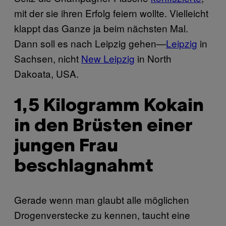
mit der sie ihren Erfolg feiern wollte. Vielleicht
klappt das Ganze ja beim nächsten Mal.
Dann soll es nach Leipzig gehen—
Leipzig
in
Sachsen, nicht
New Leipzig
in North
Dakoata, USA.
1,5 Kilogramm Kokain
in den Brüsten einer
jungen Frau
beschlagnahmt
Gerade wenn man glaubt alle möglichen
Drogenverstecke zu kennen, taucht eine