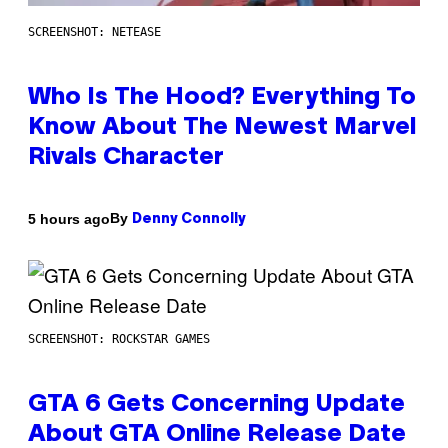
SCREENSHOT: NETEASE
Who Is The Hood? Everything To
Know About The Newest Marvel
Rivals Character
By
5 hours ago
Denny Connolly
SCREENSHOT: ROCKSTAR GAMES
GTA 6 Gets Concerning Update
About GTA Online Release Date