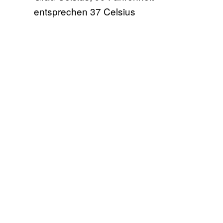
entsprechen 37 Celsius