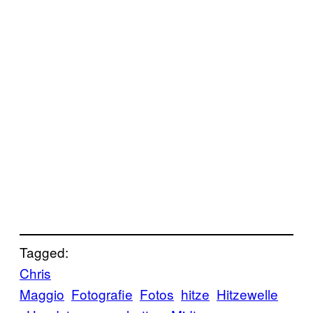
Tagged:
Chris
Maggio
Fotografie
Fotos
hitze
Hitzewelle