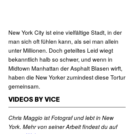
New York City ist eine vielfältige Stadt, in der
man sich oft fühlen kann, als sei man allein
unter Millionen. Doch geteiltes Leid wiegt
bekanntlich halb so schwer, und wenn in
Midtown Manhattan der Asphalt Blasen wirft,
haben die New Yorker zumindest diese Tortur
gemeinsam.
VIDEOS BY VICE
Chris Maggio ist Fotograf und lebt in New
York. Mehr von seiner Arbeit findest du auf