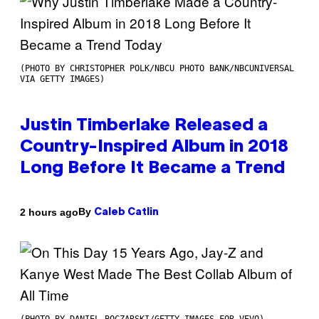
(PHOTO BY CHRISTOPHER POLK/NBCU PHOTO BANK/NBCUNIVERSAL
VIA GETTY IMAGES)
Justin Timberlake Released a
Country-Inspired Album in 2018
Long Before It Became a Trend
By
2 hours ago
Caleb Catlin