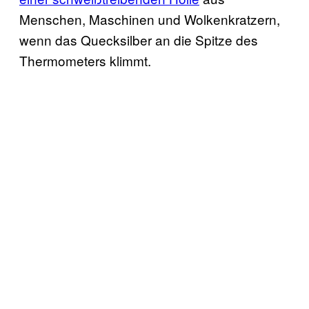
Menschen, Maschinen und Wolkenkratzern,
wenn das Quecksilber an die Spitze des
Thermometers klimmt.