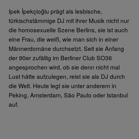
Ipek İpekçioğlu prägt als lesbische,
türkischstämmige DJ mit ihrer Musik nicht nur
die homosexuelle Szene Berlins, sie ist auch
eine Frau, die weiß, wie man sich in einer
Männerdomäne durchsetzt. Seit sie Anfang
der 90er zufällig im Berliner Club SO36
angesprochen wird, ob sie denn nicht mal
Lust hätte aufzulegen, reist sie als DJ durch
die Welt. Heute legt sie unter anderem in
Peking, Amsterdam, São Paulo oder Istanbul
auf.