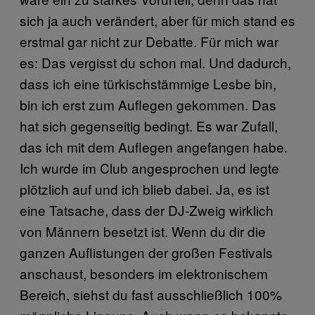
sich ja auch verändert, aber für mich stand es
erstmal gar nicht zur Debatte. Für mich war
es: Das vergisst du schon mal. Und dadurch,
dass ich eine türkischstämmige Lesbe bin,
bin ich erst zum Auflegen gekommen. Das
hat sich gegenseitig bedingt. Es war Zufall,
das ich mit dem Auflegen angefangen habe.
Ich wurde im Club angesprochen und legte
plötzlich auf und ich blieb dabei. Ja, es ist
eine Tatsache, dass der DJ-Zweig wirklich
von Männern besetzt ist. Wenn du dir die
ganzen Auflistungen der großen Festivals
anschaust, besonders im elektronischem
Bereich, siehst du fast ausschließlich 100%