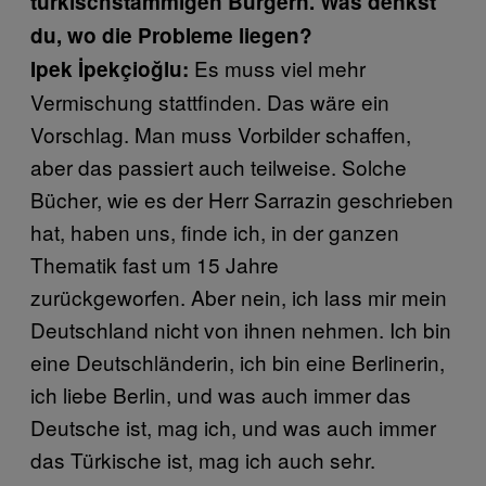
türkischstämmigen Bürgern. Was denkst
du, wo die Probleme liegen?
Es muss viel mehr
Ipek İpekçioğlu:
Vermischung stattfinden. Das wäre ein
Vorschlag. Man muss Vorbilder schaffen,
aber das passiert auch teilweise. Solche
Bücher, wie es der Herr Sarrazin geschrieben
hat, haben uns, finde ich, in der ganzen
Thematik fast um 15 Jahre
zurückgeworfen. Aber nein, ich lass mir mein
Deutschland nicht von ihnen nehmen. Ich bin
eine Deutschländerin, ich bin eine Berlinerin,
ich liebe Berlin, und was auch immer das
Deutsche ist, mag ich, und was auch immer
das Türkische ist, mag ich auch sehr.