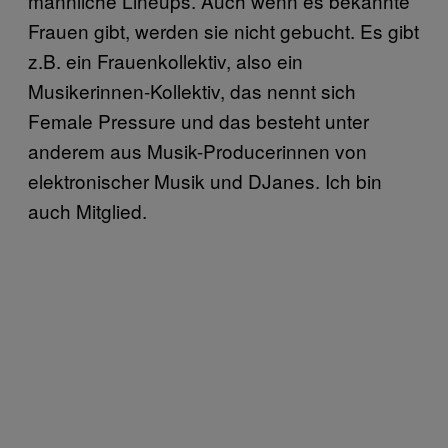
männliche Lineups. Auch wenn es bekannte
Frauen gibt, werden sie nicht gebucht. Es gibt
z.B. ein Frauenkollektiv, also ein
Musikerinnen-Kollektiv, das nennt sich
Female Pressure und das besteht unter
anderem aus Musik-Producerinnen von
elektronischer Musik und DJanes. Ich bin
auch Mitglied.