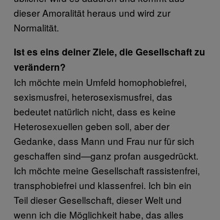
dieser Amoralität heraus und wird zur
Normalität.
Ist es eins deiner Ziele, die Gesellschaft zu
verändern?
Ich möchte mein Umfeld homophobiefrei,
sexismusfrei, heterosexismusfrei, das
bedeutet natürlich nicht, dass es keine
Heterosexuellen geben soll, aber der
Gedanke, dass Mann und Frau nur für sich
geschaffen sind—ganz profan ausgedrückt.
Ich möchte meine Gesellschaft rassistenfrei,
transphobiefrei und klassenfrei. Ich bin ein
Teil dieser Gesellschaft, dieser Welt und
wenn ich die Möglichkeit habe, das alles