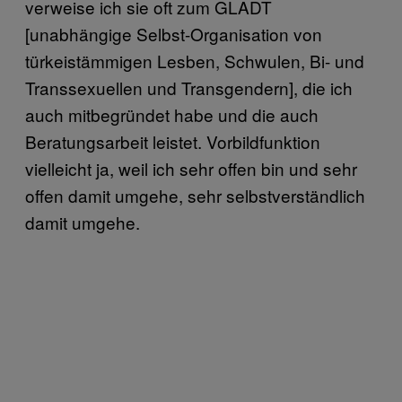
verweise ich sie oft zum GLADT
[unabhängige Selbst-Organisation von
türkeistämmigen Lesben, Schwulen, Bi- und
Transsexuellen und Transgendern], die ich
auch mitbegründet habe und die auch
Beratungsarbeit leistet. Vorbildfunktion
vielleicht ja, weil ich sehr offen bin und sehr
offen damit umgehe, sehr selbstverständlich
damit umgehe.