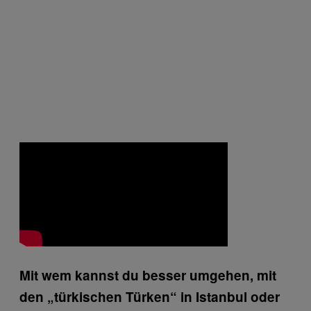
Mit wem kannst du besser umgehen, mit
den „türkischen Türken“ in Istanbul oder