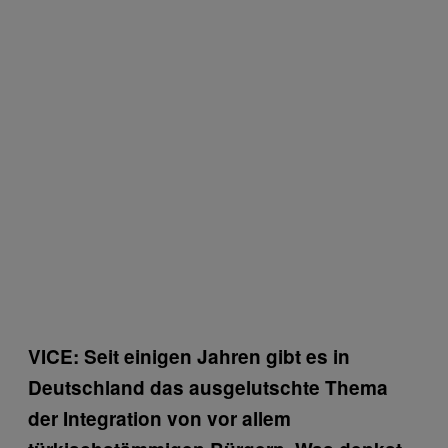
VICE: Seit einigen Jahren gibt es in
Deutschland das ausgelutschte Thema
der Integration von vor allem