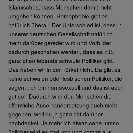
Islamisches, dass Menschen damit nicht
umgehen können. Homophobie gibt es
natürlich überall. Der Unterschied ist, dass in
unserer deutschen Gesellschaft natürlich
mehr darüber geredet wird und Vorbilder
dadurch geschaffen werden, dass es z.B.
ganz offen lebende schwule Politiker gibt.
Das haben wir in der Türkei nicht. Da gibt es
keine schwulen oder lesbischen Politiker, die
sagen: „Ich bin homosexuell und das ist auch
gut so!“ Dadurch wird den Menschen die
öffentliche Auseinandersetzung auch nicht
gegeben, weil du ja gar nicht darüber
nachdenkst. Je mehr ich etwas sehe, umso
üblicher wird es dadurch und kommt aus