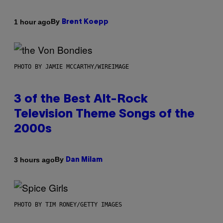
By
1 hour ago
Brent Koepp
PHOTO BY JAMIE MCCARTHY/WIREIMAGE
3 of the Best Alt-Rock
Television Theme Songs of the
2000s
By
3 hours ago
Dan Milam
PHOTO BY TIM RONEY/GETTY IMAGES