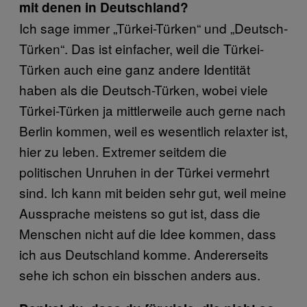
mit denen in Deutschland?
Ich sage immer „Türkei-Türken“ und „Deutsch-
Türken“. Das ist einfacher, weil die Türkei-
Türken auch eine ganz andere Identität
haben als die Deutsch-Türken, wobei viele
Türkei-Türken ja mittlerweile auch gerne nach
Berlin kommen, weil es wesentlich relaxter ist,
hier zu leben. Extremer seitdem die
politischen Unruhen in der Türkei vermehrt
sind. Ich kann mit beiden sehr gut, weil meine
Aussprache meistens so gut ist, dass die
Menschen nicht auf die Idee kommen, dass
ich aus Deutschland komme. Andererseits
sehe ich schon ein bisschen anders aus.