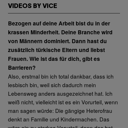
VIDEOS BY VICE
Bezogen auf deine Arbeit bist du in der
krassen Minderheit. Deine Branche wird
von Männern dominiert. Dann hast du
zusätzlich türkische Eltern und liebst
Frauen. Wie ist das für dich, gibt es
Barrieren?
Also, erstmal bin ich total dankbar, dass ich
lesbisch bin, weil sich dadurch mein
Lebensweg anders ausgezeichnet hat. Ich
weiß nicht, vielleicht ist es ein Vorurteil, wenn
man sagen würde: Die gängige Heterofrau
denkt an Familie und Kindermachen. Das
wäre ein zu starkes Vorurteil, denn das hat