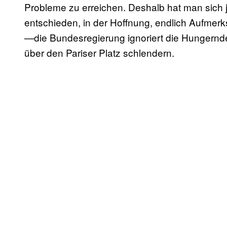
Probleme zu erreichen. Deshalb hat man sich j
entschieden, in der Hoffnung, endlich Aufmerks
—die Bundesregierung ignoriert die Hungernde
über den Pariser Platz schlendern.