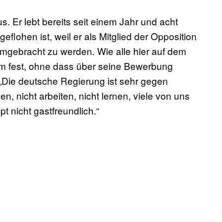
us. Er lebt bereits seit einem Jahr und acht
eflohen ist, weil er als Mitglied der Opposition
mgebracht zu werden. Wie alle hier auf dem
tem fest, ohne dass über seine Bewerbung
 „Die deutsche Regierung ist sehr gegen
isen, nicht arbeiten, nicht lernen, viele von uns
 nicht gastfreundlich.“