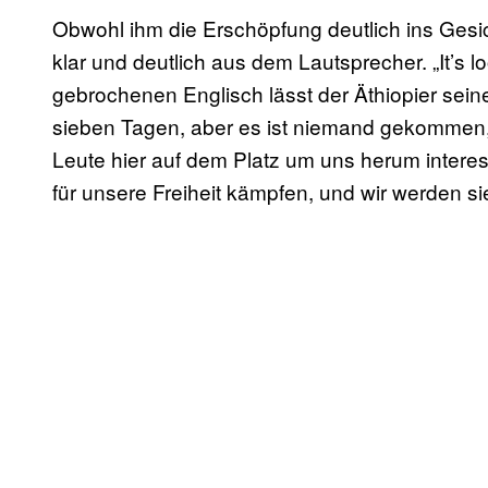
Obwohl ihm die Erschöpfung deutlich ins Gesic
klar und deutlich aus dem Lautsprecher. „It’s 
gebrochenen Englisch lässt der Äthiopier seiner
sieben Tagen, aber es ist niemand gekommen
Leute hier auf dem Platz um uns herum interes
für unsere Freiheit kämpfen, und wir werden si