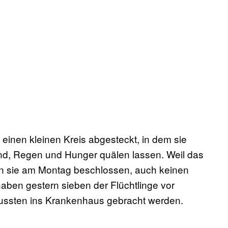
einen kleinen Kreis abgesteckt, in dem sie
ind, Regen und Hunger quälen lassen. Weil das
ben sie am Montag beschlossen, auch keinen
haben gestern sieben der Flüchtlinge vor
ussten ins Krankenhaus gebracht werden.