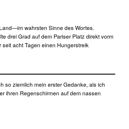
s Land—im wahrsten Sinne des Wortes.
te drei Grad auf dem Pariser Platz direkt vorm
 seit acht Tagen einen Hungerstreik
h so ziemlich mein erster Gedanke, als ich
nter ihren Regenschirmen auf dem nassen