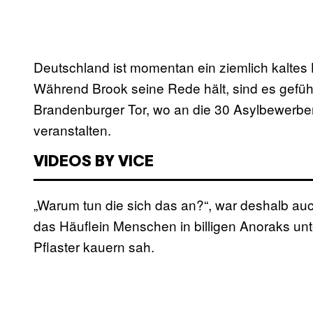
Deutschland ist momentan ein ziemlich kalte
Während Brook seine Rede hält, sind es gefühl
Brandenburger Tor, wo an die 30 Asylbewerber
veranstalten.
VIDEOS BY VICE
„Warum tun die sich das an?“, war deshalb auc
das Häuflein Menschen in billigen Anoraks u
Pflaster kauern sah.