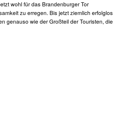
etzt wohl für das Brandenburger Tor
amkeit zu erregen. Bis jetzt ziemlich erfolglos
n genauso wie der Großteil der Touristen, die