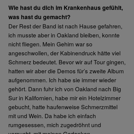
Wie hast du dich im Krankenhaus gefühlt,
was hast du gemacht?
Der Rest der Band ist nach Hause gefahren,
ich musste aber in Oakland bleiben, konnte
nicht fliegen. Mein Gehirn war so
angeschwollen, der Kabinendruck hätte viel
Schmerz bedeutet. Bevor wir auf Tour gingen,
hatten wir aber die Demos für’s zweite Album
aufgenommen. Ich habe sie immer wieder
gehört. Dann fuhr ich von Oakland nach Big
Sur in Kalifornien, habe mir ein Hotelzimmer
gebucht, hatte haufenweise Schmerzmittel
mit und Wein. Da habe ich einfach
rumgesessen, mich zugedröhnt und
versucht, mit meinen Gedanken