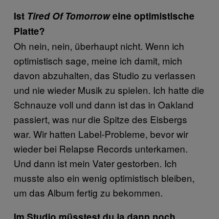
Ist
Tired Of Tomorrow
eine optimistische
Platte?
Oh nein, nein, überhaupt nicht. Wenn ich
optimistisch sage, meine ich damit, mich
davon abzuhalten, das Studio zu verlassen
und nie wieder Musik zu spielen. Ich hatte die
Schnauze voll und dann ist das in Oakland
passiert, was nur die Spitze des Eisbergs
war. Wir hatten Label-Probleme, bevor wir
wieder bei Relapse Records unterkamen.
Und dann ist mein Vater gestorben. Ich
musste also ein wenig optimistisch bleiben,
um das Album fertig zu bekommen.
Im Studio müsstest du ja dann noch