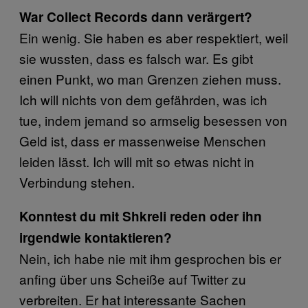
War Collect Records dann verärgert?
Ein wenig. Sie haben es aber respektiert, weil
sie wussten, dass es falsch war. Es gibt
einen Punkt, wo man Grenzen ziehen muss.
Ich will nichts von dem gefährden, was ich
tue, indem jemand so armselig besessen von
Geld ist, dass er massenweise Menschen
leiden lässt. Ich will mit so etwas nicht in
Verbindung stehen.
Konntest du mit Shkreli reden oder ihn
irgendwie kontaktieren?
Nein, ich habe nie mit ihm gesprochen bis er
anfing über uns Scheiße auf Twitter zu
verbreiten. Er hat interessante Sachen