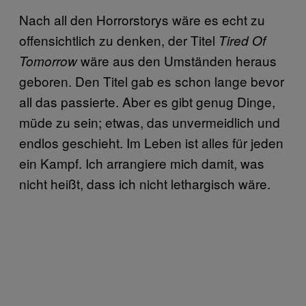
Nach all den Horrorstorys wäre es echt zu
offensichtlich zu denken, der Titel
Tired Of
wäre aus den Umständen heraus
Tomorrow
geboren. Den Titel gab es schon lange bevor
all das passierte. Aber es gibt genug Dinge,
müde zu sein; etwas, das unvermeidlich und
endlos geschieht. Im Leben ist alles für jeden
ein Kampf. Ich arrangiere mich damit, was
nicht heißt, dass ich nicht lethargisch wäre.