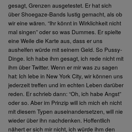
gesagt, Grenzen ausgetestet. Er hat sich
über Shoegaze-Bands lustig gemacht, als ob
wir eine wären. “Ihr könnt in Wirklichkeit nicht
mal singen” oder so was Dummes. Er spielte
eine Weile die Karte aus, dass er uns
aushelfen würde mit seinem Geld. So Pussy-
Dinge. Ich habe ihm gesagt, ich rede nicht mit
ihm über Twitter. Wenn er mir was zu sagen
hat: Ich lebe in New York City, wir können uns
jederzeit treffen und im echten Leben darüber
reden. Er schrieb dann: “Oh, ich habe Angst”
oder so. Aber im Prinzip will ich mich eh nicht
mit diesem Typen auseinandersetzen, will nie
wieder über ihn nachdenken. Hoffentlich
nähert er sich mir nicht, ich würde ihm den