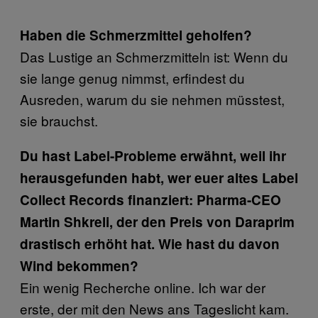
Haben die Schmerzmittel geholfen?
Das Lustige an Schmerzmitteln ist: Wenn du
sie lange genug nimmst, erfindest du
Ausreden, warum du sie nehmen müsstest,
sie brauchst.
Du hast Label-Probleme erwähnt, weil ihr
herausgefunden habt, wer euer altes Label
Collect Records finanziert: Pharma-CEO
Martin Shkreli, der den Preis von Daraprim
drastisch erhöht hat. Wie hast du davon
Wind bekommen?
Ein wenig Recherche online. Ich war der
erste, der mit den News ans Tageslicht kam.