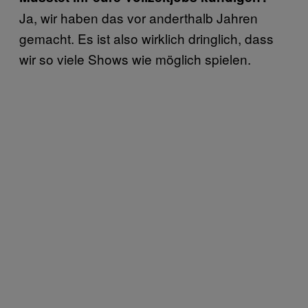
Ja, wir haben das vor anderthalb Jahren
gemacht. Es ist also wirklich dringlich, dass
wir so viele Shows wie möglich spielen.