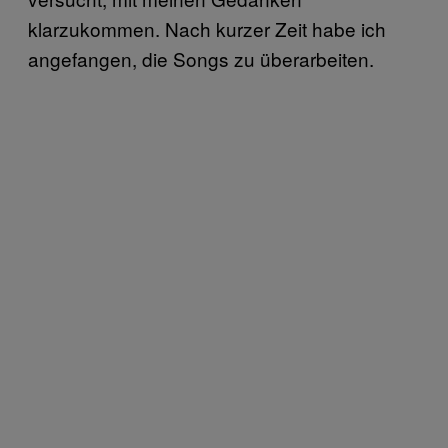
klarzukommen. Nach kurzer Zeit habe ich
angefangen, die Songs zu überarbeiten.