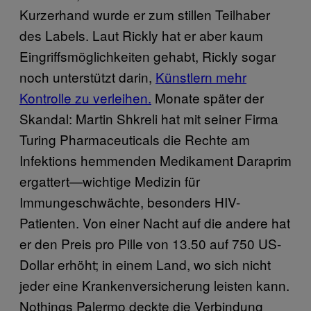
Kurzerhand wurde er zum stillen Teilhaber
des Labels. Laut Rickly hat er aber kaum
Eingriffsmöglichkeiten gehabt, Rickly sogar
noch unterstützt darin,
Künstlern mehr
Kontrolle zu verleihen.
Monate später der
Skandal: Martin Shkreli hat mit seiner Firma
Turing Pharmaceuticals die Rechte am
Infektions hemmenden Medikament Daraprim
ergattert—wichtige Medizin für
Immungeschwächte, besonders HIV-
Patienten. Von einer Nacht auf die andere hat
er den Preis pro Pille von 13.50 auf 750 US-
Dollar erhöht; in einem Land, wo sich nicht
jeder eine Krankenversicherung leisten kann.
Nothings Palermo deckte die Verbindung