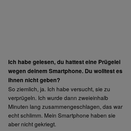
Ich habe gelesen, du hattest eine Prügelei
wegen deinem Smartphone. Du wolltest es
ihnen nicht geben?
So ziemlich, ja. Ich habe versucht, sie zu
verprügeln. Ich wurde dann zweieinhalb
Minuten lang zusammengeschlagen, das war
echt schlimm. Mein Smartphone haben sie
aber nicht gekriegt.