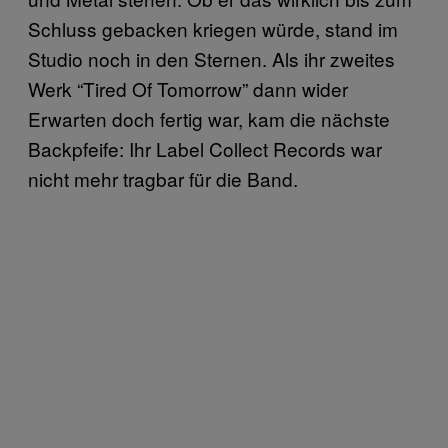
Schluss gebacken kriegen würde, stand im
Studio noch in den Sternen. Als ihr zweites
Werk “Tired Of Tomorrow” dann wider
Erwarten doch fertig war, kam die nächste
Backpfeife: Ihr Label Collect Records war
nicht mehr tragbar für die Band.