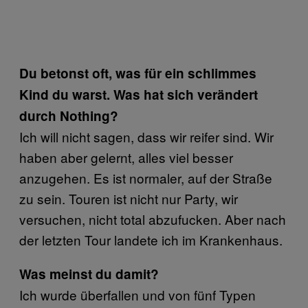
Du betonst oft, was für ein schlimmes
Kind du warst. Was hat sich verändert
durch Nothing?
Ich will nicht sagen, dass wir reifer sind. Wir
haben aber gelernt, alles viel besser
anzugehen. Es ist normaler, auf der Straße
zu sein. Touren ist nicht nur Party, wir
versuchen, nicht total abzufucken. Aber nach
der letzten Tour landete ich im Krankenhaus.
Was meinst du damit?
Ich wurde überfallen und von fünf Typen