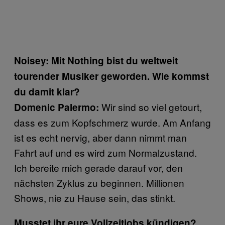
Noisey: Mit Nothing bist du weltweit
tourender Musiker geworden. Wie kommst
du damit klar?
Wir sind so viel getourt,
Domenic Palermo:
dass es zum Kopfschmerz wurde. Am Anfang
ist es echt nervig, aber dann nimmt man
Fahrt auf und es wird zum Normalzustand.
Ich bereite mich gerade darauf vor, den
nächsten Zyklus zu beginnen. Millionen
Shows, nie zu Hause sein, das stinkt.
Musstet ihr eure Vollzeitjobs kündigen?