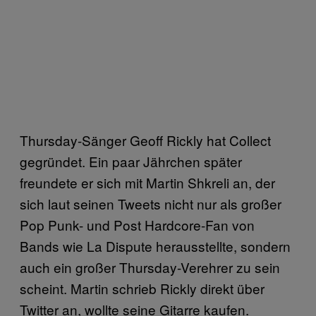
Thursday-Sänger Geoff Rickly hat Collect
gegründet. Ein paar Jährchen später
freundete er sich mit Martin Shkreli an, der
sich laut seinen Tweets nicht nur als großer
Pop Punk- und Post Hardcore-Fan von
Bands wie La Dispute herausstellte, sondern
auch ein großer Thursday-Verehrer zu sein
scheint. Martin schrieb Rickly direkt über
Twitter an, wollte seine Gitarre kaufen.