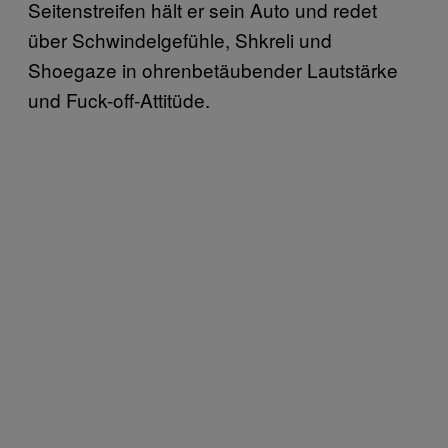
Seitenstreifen hält er sein Auto und redet
über Schwindelgefühle, Shkreli und
Shoegaze in ohrenbetäubender Lautstärke
und Fuck-off-Attitüde.