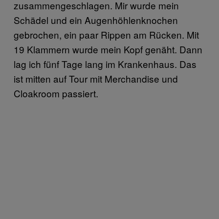
zusammengeschlagen. Mir wurde mein
Schädel und ein Augenhöhlenknochen
gebrochen, ein paar Rippen am Rücken. Mit
19 Klammern wurde mein Kopf genäht. Dann
lag ich fünf Tage lang im Krankenhaus. Das
ist mitten auf Tour mit Merchandise und
Cloakroom passiert.