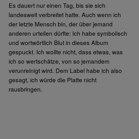
Es dauert nur einen Tag, bis sie sich
landesweit verbreitet hatte. Auch wenn ich
der letzte Mensch bin, der über jemand
anderen urteilen dürfte: Ich habe symbolisch
und wortwörtlich Blut in dieses Album
gespuckt. Ich wollte nicht, dass etwas, was
ich so wertschätze, von so jemandem
verunreinigt wird. Dem Label habe ich also
gesagt, ich würde die Platte nicht
rausbringen.