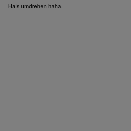
Hals umdrehen haha.