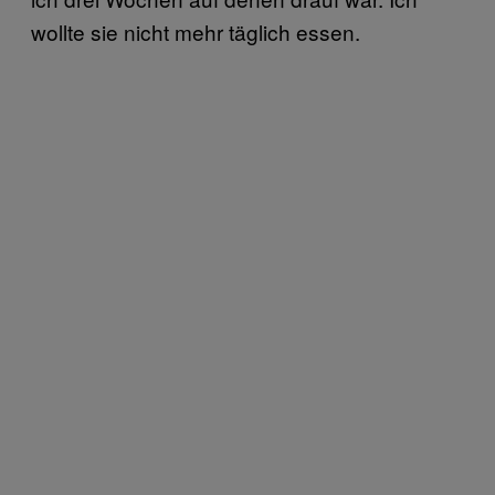
wollte sie nicht mehr täglich essen.