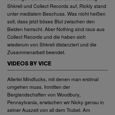
Shkreli und Collect Records auf, Rickly stand
unter medialem Beschuss. Was nicht heißen
soll, dass jetzt böses Blut zwischen den
Beiden herrscht. Aber Nothing sind raus aus
Collect Records und die haben sich
wiederum von Shkreli distanziert und die
Zusammenarbeit beendet.
VIDEOS BY VICE
Allerlei Mindfucks, mit denen man erstmal
umgehen muss. Inmitten der
Berglandschaften von Woodbury,
Pennsylvania, erwischen wir Nicky genau in
seiner Auszeit von all dem Trubel. Am