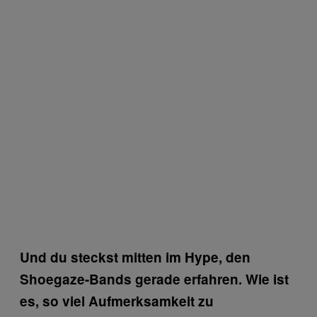
Und du steckst mitten im Hype, den
Shoegaze-Bands gerade erfahren. Wie ist
es, so viel Aufmerksamkeit zu