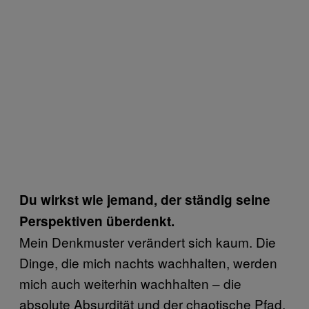
Du wirkst wie jemand, der ständig seine
Perspektiven überdenkt.
Mein Denkmuster verändert sich kaum. Die
Dinge, die mich nachts wachhalten, werden
mich auch weiterhin wachhalten – die
absolute Absurdität und der chaotische Pfad,