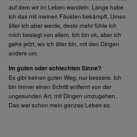
auf dem wir im Leben wandeln. Lange habe
ich das mit meinen Fäusten bekämpft. Umso
älter ich aber werde, desto mehr fühle ich
mich besiegt von allem. Ich bin ok, aber ich
gehe jetzt, wo ich älter bin, mit den Dingen
anders um.
Im guten oder schlechten Sinne?
Es gibt keinen guten Weg, nur bessere. Ich
bin immer einen Schritt entfernt von der
ungesunden Art, mit Dingen umzugehen.
Das war schon mein ganzes Leben so.