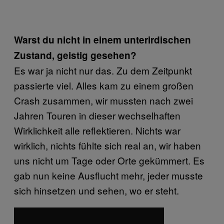
Warst du nicht in einem unterirdischen
Zustand, geistig gesehen?
Es war ja nicht nur das. Zu dem Zeitpunkt
passierte viel. Alles kam zu einem großen
Crash zusammen, wir mussten nach zwei
Jahren Touren in dieser wechselhaften
Wirklichkeit alle reflektieren. Nichts war
wirklich, nichts fühlte sich real an, wir haben
uns nicht um Tage oder Orte gekümmert. Es
gab nun keine Ausflucht mehr, jeder musste
sich hinsetzen und sehen, wo er steht.