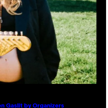
en Gaslit by Organizers