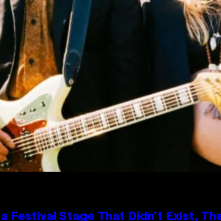
 Festival Stage That Didn’t Exist, Th