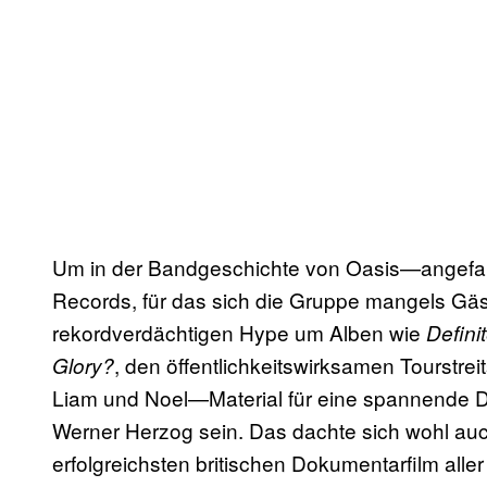
Um in der Bandgeschichte von Oasis—angefan
Records, für das sich die Gruppe mangels Gäs
rekordverdächtigen Hype um Alben wie
Defini
, den öffentlichkeitswirksamen Tourstre
Glory?
Liam und Noel—Material für eine spannende 
Werner Herzog sein. Das dachte sich wohl auc
erfolgreichsten britischen Dokumentarfilm alle