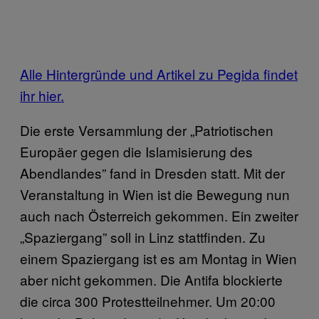
Alle Hintergründe und Artikel zu Pegida findet
ihr hier.
Die erste Versammlung der „Patriotischen
Europäer gegen die Islamisierung des
Abendlandes” fand in Dresden statt. Mit der
Veranstaltung in Wien ist die Bewegung nun
auch nach Österreich gekommen. Ein zweiter
„Spaziergang” soll in Linz stattfinden. Zu
einem Spaziergang ist es am Montag in Wien
aber nicht gekommen. Die Antifa blockierte
die circa 300 Protestteilnehmer. Um 20:00