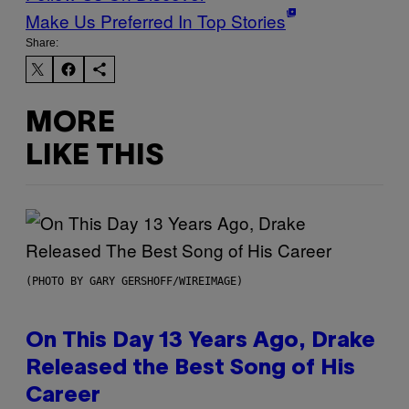
Make Us Preferred In Top Stories
Share:
MORE
LIKE THIS
(PHOTO BY GARY GERSHOFF/WIREIMAGE)
On This Day 13 Years Ago, Drake
Released the Best Song of His
Career