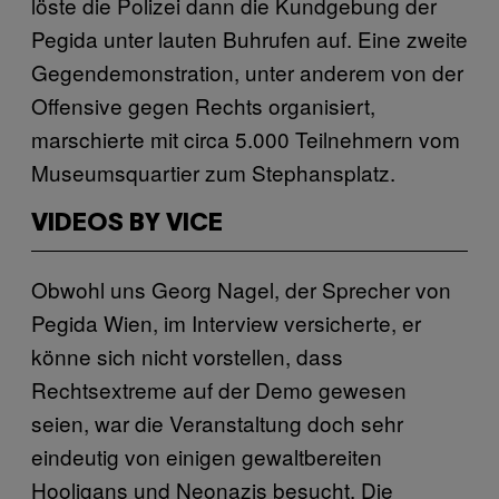
löste die Polizei dann die Kundgebung der
Pegida unter lauten Buhrufen auf. Eine zweite
Gegendemonstration, unter anderem von der
Offensive gegen Rechts organisiert,
marschierte mit circa 5.000 Teilnehmern vom
Museumsquartier zum Stephansplatz.
VIDEOS BY VICE
Obwohl uns Georg Nagel, der Sprecher von
Pegida Wien, im Interview versicherte, er
könne sich nicht vorstellen, dass
Rechtsextreme auf der Demo gewesen
seien, war die Veranstaltung doch sehr
eindeutig von einigen gewaltbereiten
Hooligans und Neonazis besucht. Die