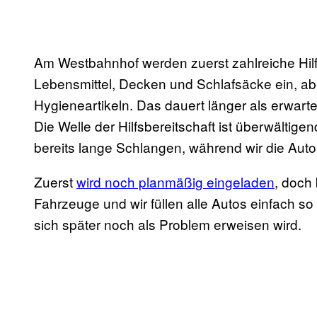
Am Westbahnhof werden zuerst zahlreiche Hilf
Lebensmittel, Decken und Schlafsäcke ein, a
Hygieneartikeln. Das dauert länger als erwartet,
Die Welle der Hilfsbereitschaft ist überwältig
bereits lange Schlangen, während wir die Au
Zuerst
wird noch planmäßig eingeladen
, doch
Fahrzeuge und wir füllen alle Autos einfach so
sich später noch als Problem erweisen wird.