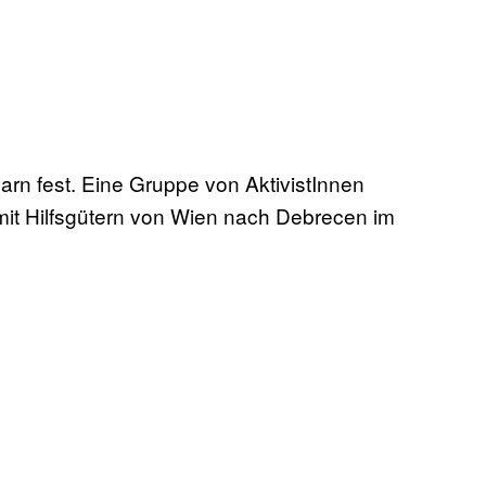
n fest. Eine Gruppe von AktivistInnen
mit Hilfsgütern von Wien nach Debrecen im