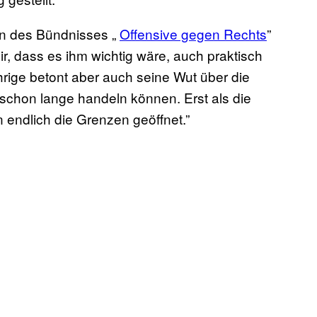
en des Bündnisses „
Offensive gegen Rechts
”
ir, dass es ihm wichtig wäre, auch praktisch
ährige betont aber auch seine Wut über die
 schon lange handeln können. Erst als die
 endlich die Grenzen geöffnet.”