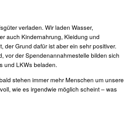
sgüter verladen. Wir laden Wasser,
ber auch Kindernahrung, Kleidung und
 der Grund dafür ist aber ein sehr positiver.
end, vor der Spendenannahmestelle bilden sich
tos und LKWs beladen.
 bald stehen immer mehr Menschen um unsere
 voll, wie es irgendwie möglich scheint – was