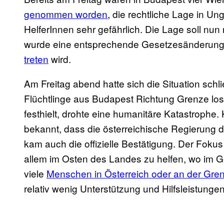
genommen worden
, die rechtliche Lage in Ung
HelferInnen sehr gefährlich. Die Lage soll nu
wurde eine entsprechende Gesetzesänderung
treten
wird.
Am Freitag abend hatte sich die Situation sch
Flüchtlinge aus Budapest Richtung Grenze los
festhielt, drohte eine humanitäre Katastrophe
bekannt, dass die österreichische Regierung d
kam auch die offizielle Bestätigung. Der Fokus
allem im Osten des Landes zu helfen,
wo im Ge
viele
Menschen in Österreich oder an der Gre
relativ wenig Unterstützung und Hilfsleistun