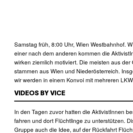
Samstag früh, 8:00 Uhr, Wien Westbahnhof. Wi
einer nach dem anderen kommen die AktivistIn
wirken ziemlich motiviert. Die meisten aus de
stammen aus Wien und Niederösterreich. Insge
wir werden in einem Konvoi mit mehreren LK
VIDEOS BY VICE
In den Tagen zuvor hatten die AktivistInnen 
fahren und dort Flüchtlinge zu unterstützen. D
Gruppe auch die Idee, auf der Rückfahrt Flüch