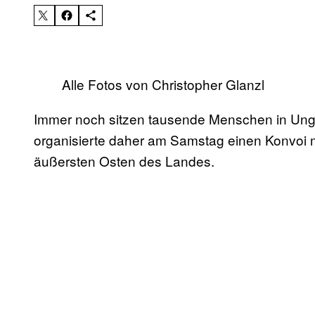
Alle Fotos von Christopher Glanzl
Immer noch sitzen tausende Menschen in Ungar
organisierte daher am Samstag einen Konvoi 
äußersten Osten des Landes.