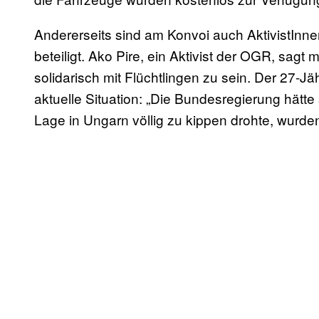
Andererseits sind am Konvoi auch AktivistInn
beteiligt.
Ako Pire, ein Aktivist der OGR, sagt m
solidarisch mit Flüchtlingen zu sein. Der 27-J
aktuelle Situation: „Die Bundesregierung hätte
Lage in Ungarn völlig zu kippen drohte, wurden