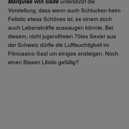
unterstützt die
Marquise von Sade
Vorstellung, dass wenn auch Schlucken beim
Fellatio etwas Schönes ist, es einem doch
auch Lebenskräfte aussaugen könnte. Bei
diesem, nicht jugendfreien 70ies Sexler aus
der Schweiz dürfte die Luftfeuchtigkeit im
Filmcasino-Saal um einiges ansteigen. Noch
einen Bissen Libido gefällig?