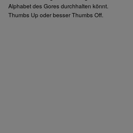
Alphabet des Gores durchhalten könnt.
Thumbs Up oder besser Thumbs Off.