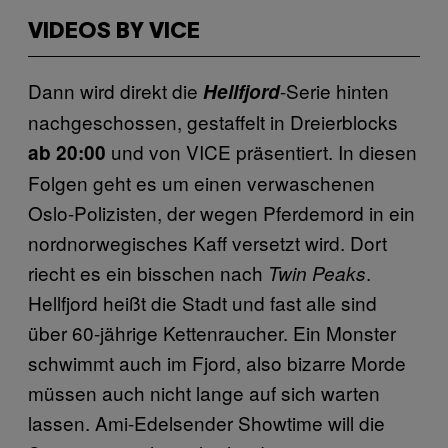
VIDEOS BY VICE
Dann wird direkt die
-Serie hinten
Hellfjord
nachgeschossen, gestaffelt in Dreierblocks
und von VICE präsentiert. In diesen
ab 20:00
Folgen geht es um einen verwaschenen
Oslo-Polizisten, der wegen Pferdemord in ein
nordnorwegisches Kaff versetzt wird. Dort
riecht es ein bisschen nach
.
Twin Peaks
Hellfjord heißt die Stadt und fast alle sind
über 60-jährige Kettenraucher. Ein Monster
schwimmt auch im Fjord, also bizarre Morde
müssen auch nicht lange auf sich warten
lassen. Ami-Edelsender Showtime will die