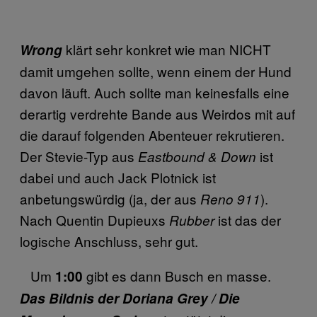
klärt sehr konkret wie man NICHT
Wrong
damit umgehen sollte, wenn einem der Hund
davon läuft. Auch sollte man keinesfalls eine
derartig verdrehte Bande aus Weirdos mit auf
die darauf folgenden Abenteuer rekrutieren.
Der Stevie-Typ aus
ist
Eastbound & Down
dabei und auch Jack Plotnick ist
anbetungswürdig (ja, der aus
).
Reno 911
Nach Quentin Dupieuxs
ist das der
Rubber
logische Anschluss, sehr gut.
Um
gibt es dann Busch en masse.
1:00
Das Bildnis der Doriana Grey / Die