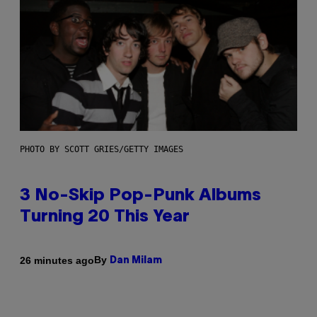
PHOTO BY SCOTT GRIES/GETTY IMAGES
3 No-Skip Pop-Punk Albums
Turning 20 This Year
By
26 minutes ago
Dan Milam