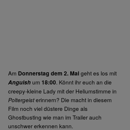
Am
geht es los mit
Donnerstag dem 2. Mai
um
. Könnt ihr euch an die
Anguish
18:00
creepy-kleine Lady mit der Heliumstimme in
erinnern? Die macht in diesem
Poltergeist
Film noch viel düstere Dinge als
Ghostbusting wie man im Trailer auch
unschwer erkennen kann.