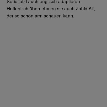
Serie jetzt auch englisch adaptieren.
Hoffentlich übernehmen sie auch Zahid Ali,
der so schön arm schauen kann.