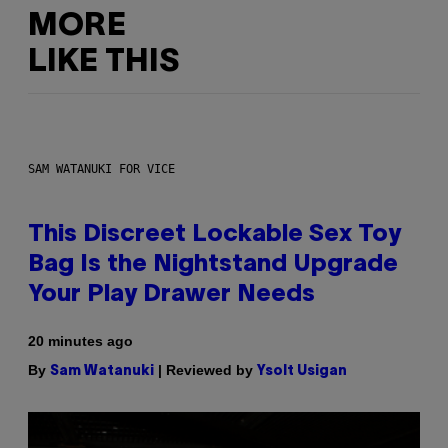
MORE
LIKE THIS
SAM WATANUKI FOR VICE
This Discreet Lockable Sex Toy
Bag Is the Nightstand Upgrade
Your Play Drawer Needs
20 minutes ago
By
| Reviewed by
Sam Watanuki
Ysolt Usigan