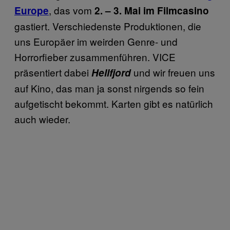
, das vom
Europe
2. – 3. Mai im Filmcasino
gastiert. Verschiedenste Produktionen, die
uns Europäer im weirden Genre- und
Horrorfieber zusammenführen. VICE
präsentiert dabei
und wir freuen uns
Hellfjord
auf Kino, das man ja sonst nirgends so fein
aufgetischt bekommt. Karten gibt es natürlich
auch wieder.