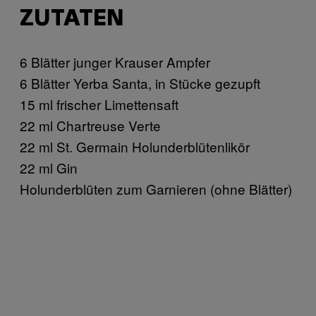
ZUTATEN
6 Blätter junger Krauser Ampfer
6 Blätter Yerba Santa, in Stücke gezupft
15 ml frischer Limettensaft
22 ml Chartreuse Verte
22 ml St. Germain Holunderblütenlikör
22 ml Gin
Holunderblüten zum Garnieren (ohne Blätter)