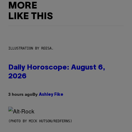
MORE
LIKE THIS
ILLUSTRATION BY REESA.
Daily Horoscope: August 6,
2026
By
3 hours ago
Ashley Fike
(PHOTO BY MICK HUTSON/REDFERNS)