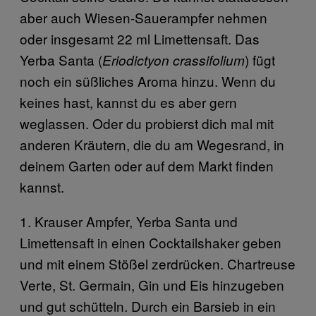
aber auch Wiesen-Sauerampfer nehmen
oder insgesamt 22 ml Limettensaft. Das
Yerba Santa (
) fügt
Eriodictyon crassifolium
noch ein süßliches Aroma hinzu. Wenn du
keines hast, kannst du es aber gern
weglassen. Oder du probierst dich mal mit
anderen Kräutern, die du am Wegesrand, in
deinem Garten oder auf dem Markt finden
kannst.
1. Krauser Ampfer, Yerba Santa und
Limettensaft in einen Cocktailshaker geben
und mit einem Stößel zerdrücken. Chartreuse
Verte, St. Germain, Gin und Eis hinzugeben
und gut schütteln. Durch ein Barsieb in ein