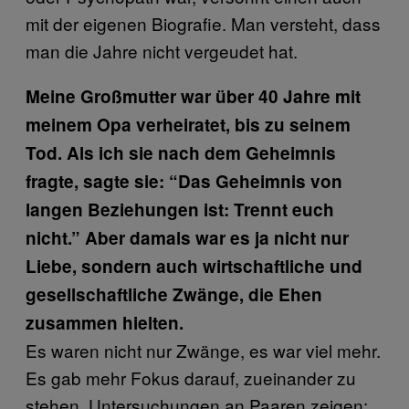
mit der eigenen Biografie. Man versteht, dass
man die Jahre nicht vergeudet hat.
Meine Großmutter war über 40 Jahre mit
meinem Opa verheiratet, bis zu seinem
Tod. Als ich sie nach dem Geheimnis
fragte, sagte sie: “Das Geheimnis von
langen Beziehungen ist: Trennt euch
nicht.” Aber damals war es ja nicht nur
Liebe, sondern auch wirtschaftliche und
gesellschaftliche Zwänge, die Ehen
zusammen hielten.
Es waren nicht nur Zwänge, es war viel mehr.
Es gab mehr Fokus darauf, zueinander zu
stehen. Untersuchungen an Paaren zeigen: