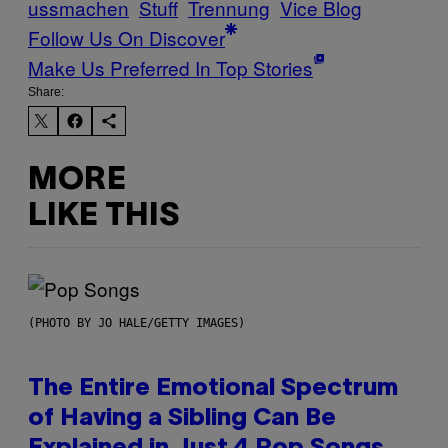
ussmachen
Stuff
Trennung
Vice Blog
Follow Us On Discover
Make Us Preferred In Top Stories
Share:
MORE
LIKE THIS
(PHOTO BY JO HALE/GETTY IMAGES)
The Entire Emotional Spectrum
of Having a Sibling Can Be