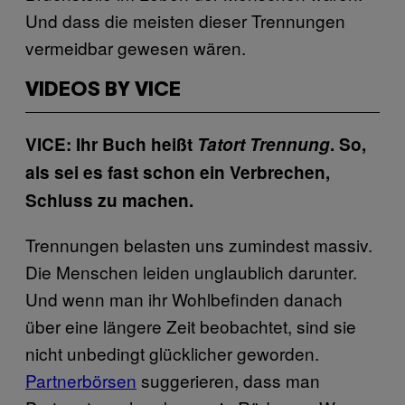
Und dass die meisten dieser Trennungen
vermeidbar gewesen wären.
VIDEOS BY VICE
VICE: Ihr Buch heißt
Tatort Trennung
. So,
als sei es fast schon ein Verbrechen,
Schluss zu machen.
Trennungen belasten uns zumindest massiv.
Die Menschen leiden unglaublich darunter.
Und wenn man ihr Wohlbefinden danach
über eine längere Zeit beobachtet, sind sie
nicht unbedingt glücklicher geworden.
Partnerbörsen
suggerieren, dass man