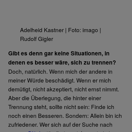
Adelheid Kastner | Foto: imago |
Rudolf Gigler
Gibt es denn gar keine Situationen, in
denen es besser wäre, sich zu trennen?
Doch, natürlich. Wenn mich der andere in
meiner Würde beschädigt. Wenn er mich
demütigt, nicht akzeptiert, nicht ernst nimmt.
Aber die Überlegung, die hinter einer
Trennung steht, sollte nicht sein: Finde ich
noch einen Besseren. Sondern: Allein bin ich
zufriedener. Wer sich auf der Suche nach