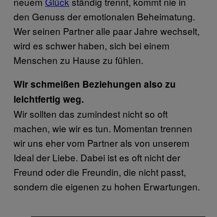
neuem
Glück
ständig trennt, kommt nie in
den Genuss der emotionalen Beheimatung.
Wer seinen Partner alle paar Jahre wechselt,
wird es schwer haben, sich bei einem
Menschen zu Hause zu fühlen.
Wir schmeißen Beziehungen also zu
leichtfertig weg.
Wir sollten das zumindest nicht so oft
machen, wie wir es tun. Momentan trennen
wir uns eher vom Partner als von unserem
Ideal der Liebe. Dabei ist es oft nicht der
Freund oder die Freundin, die nicht passt,
sondern die eigenen zu hohen Erwartungen.