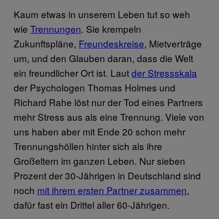
Kaum etwas in unserem Leben tut so weh
wie
Trennungen
. Sie krempeln
Zukunftspläne,
Freundeskreise
, Mietverträge
um, und den Glauben daran, dass die Welt
ein freundlicher Ort ist. Laut
der Stressskala
der Psychologen Thomas Holmes und
Richard Rahe löst nur der Tod eines Partners
mehr Stress aus als eine Trennung. Viele von
uns haben aber mit Ende 20 schon mehr
Trennungshöllen hinter sich als ihre
Großeltern im ganzen Leben. Nur sieben
Prozent der 30-Jährigen in Deutschland sind
noch
mit ihrem ersten Partner zusammen
,
dafür fast ein Drittel aller 60-Jährigen.