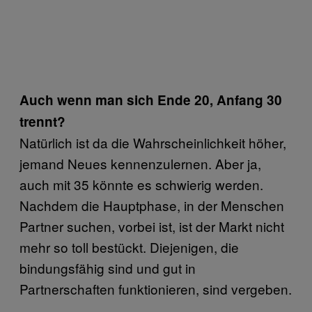
Auch wenn man sich Ende 20, Anfang 30
trennt?
Natürlich ist da die Wahrscheinlichkeit höher,
jemand Neues kennenzulernen. Aber ja,
auch mit 35 könnte es schwierig werden.
Nachdem die Hauptphase, in der Menschen
Partner suchen, vorbei ist, ist der Markt nicht
mehr so toll bestückt. Diejenigen, die
bindungsfähig sind und gut in
Partnerschaften funktionieren, sind vergeben.