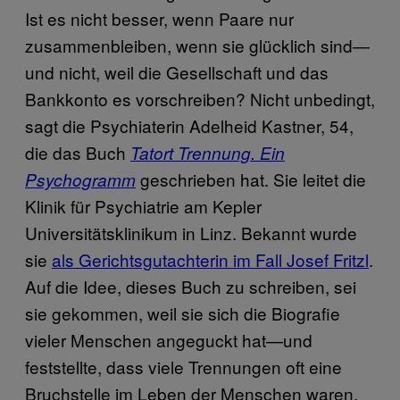
Ist es nicht besser, wenn Paare nur
zusammenbleiben, wenn sie glücklich sind—
und nicht, weil die Gesellschaft und das
Bankkonto es vorschreiben? Nicht unbedingt,
sagt die Psychiaterin Adelheid Kastner, 54,
die das Buch
Tatort Trennung. Ein
geschrieben hat. Sie leitet die
Psychogramm
Klinik für Psychiatrie am Kepler
Universitätsklinikum in Linz. Bekannt wurde
sie
als Gerichtsgutachterin im Fall Josef Fritzl
.
Auf die Idee, dieses Buch zu schreiben, sei
sie gekommen, weil sie sich die Biografie
vieler Menschen angeguckt hat—und
feststellte, dass viele Trennungen oft eine
Bruchstelle im Leben der Menschen waren.