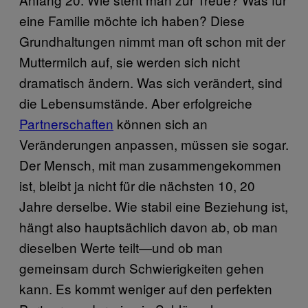
eine Familie möchte ich haben? Diese
Grundhaltungen nimmt man oft schon mit der
Muttermilch auf, sie werden sich nicht
dramatisch ändern. Was sich verändert, sind
die Lebensumstände. Aber erfolgreiche
Partnerschaften
können sich an
Veränderungen anpassen, müssen sie sogar.
Der Mensch, mit man zusammengekommen
ist, bleibt ja nicht für die nächsten 10, 20
Jahre derselbe. Wie stabil eine Beziehung ist,
hängt also hauptsächlich davon ab, ob man
dieselben Werte teilt—und ob man
gemeinsam durch Schwierigkeiten gehen
kann. Es kommt weniger auf den perfekten