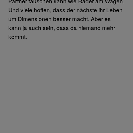
Partner tauschen kann wie Räder am Wagen.
Und viele hoffen, dass der nächste ihr Leben
um Dimensionen besser macht. Aber es
kann ja auch sein, dass da niemand mehr
kommt.