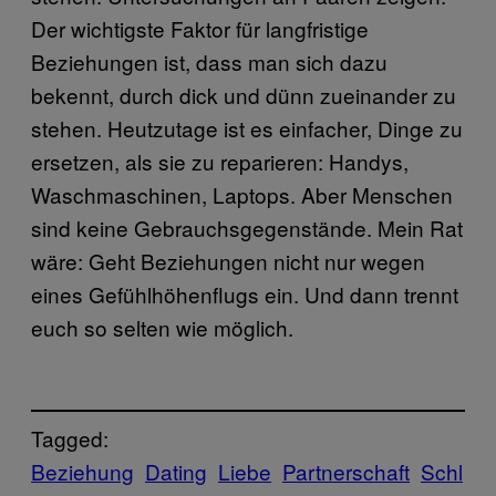
Der wichtigste Faktor für langfristige
Beziehungen ist, dass man sich dazu
bekennt, durch dick und dünn zueinander zu
stehen. Heutzutage ist es einfacher, Dinge zu
ersetzen, als sie zu reparieren: Handys,
Waschmaschinen, Laptops. Aber Menschen
sind keine Gebrauchsgegenstände. Mein Rat
wäre: Geht Beziehungen nicht nur wegen
eines Gefühlhöhenflugs ein. Und dann trennt
euch so selten wie möglich.
Tagged:
Beziehung
Dating
Liebe
Partnerschaft
Schl