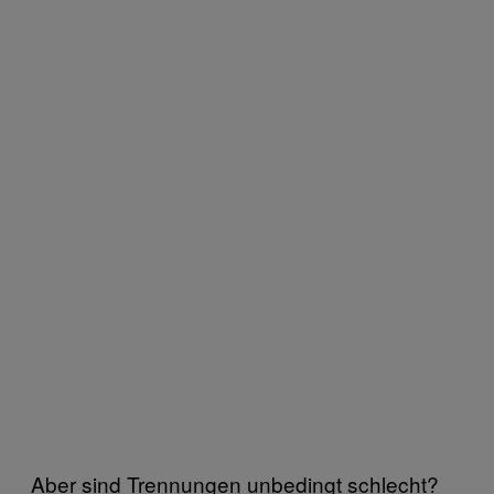
Aber sind Trennungen unbedingt schlecht?