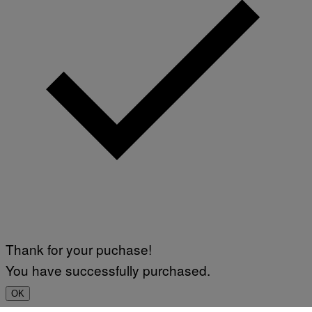
Thank for your puchase!
You have successfully purchased.
OK