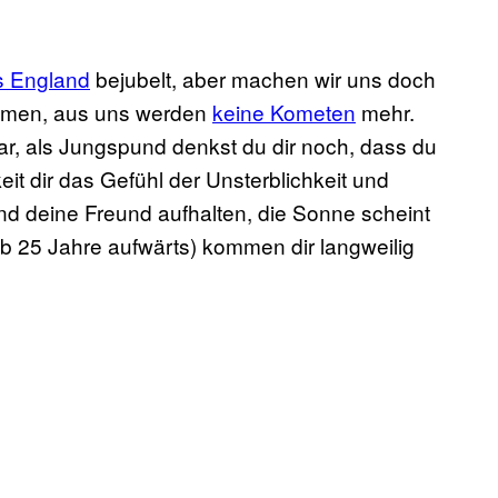
s England
bejubelt, aber machen wir uns doch
ommen, aus uns werden
keine Kometen
mehr.
lar, als Jungspund denkst du dir noch, dass du
eit dir das Gefühl der Unsterblichkeit und
und deine Freund aufhalten, die Sonne scheint
ab 25 Jahre aufwärts) kommen dir langweilig