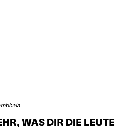
hambhala
HR, WAS DIR DIE LEUTE