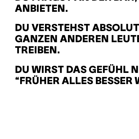
ANBIETEN.
DU VERSTEHST ABSOLUT 
GANZEN ANDEREN LEUTE
TREIBEN.
DU WIRST DAS GEFÜHL N
“FRÜHER ALLES BESSER 