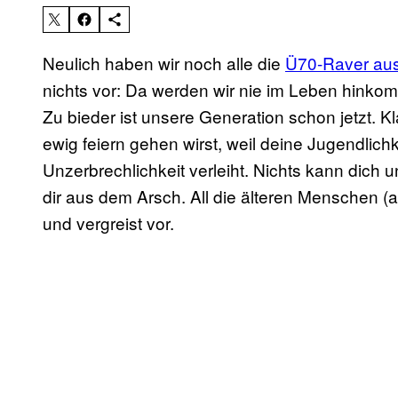
Neulich haben wir noch alle die
Ü70-Raver au
nichts vor: Da werden wir nie im Leben hink
Zu bieder ist unsere Generation schon jetzt. K
ewig feiern gehen wirst, weil deine Jugendlichk
Unzerbrechlichkeit verleiht. Nichts kann dich 
dir aus dem Arsch. All die älteren Menschen (
und vergreist vor.