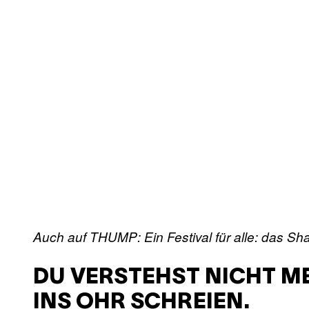
Auch auf THUMP: Ein Festival für alle: das S
DU VERSTEHST NICHT ME
INS OHR SCHREIEN.