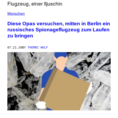
Menschen
Diese Opas versuchen, mitten in Berlin ein
russisches Spionageflugzeug zum Laufen
zu bringen
07.21.20
BY
THEMBI WOLF