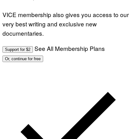
VICE membership also gives you access to our
very best writing and exclusive new
documentaries.
See All Membership Plans
Support for $2
Or, continue for free