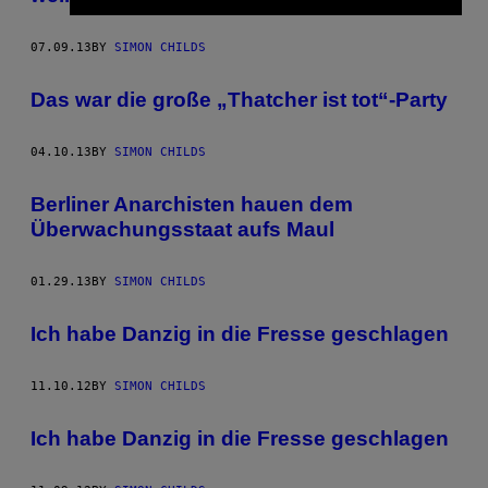
07.09.13
BY
SIMON CHILDS
Das war die große „Thatcher ist tot“-Party
04.10.13
BY
SIMON CHILDS
Berliner Anarchisten hauen dem
Überwachungsstaat aufs Maul
01.29.13
BY
SIMON CHILDS
Ich habe Danzig in die Fresse geschlagen
11.10.12
BY
SIMON CHILDS
Ich habe Danzig in die Fresse geschlagen