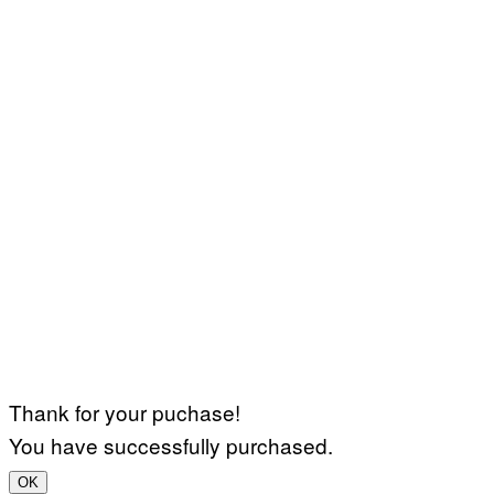
Thank for your puchase!
You have successfully purchased.
OK