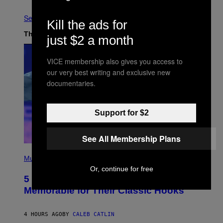
See All
Kill the ads for
The Latest
just $2 a month
VICE membership also gives you access to
our very best writing and exclusive new
documentaries.
Support for $2
See All Membership Plans
(
P
Music
H
Or, continue for free
O
5 Hip-Hop Songs That Are Most
T
O
Memorable for Their Classic Hooks
B
Y
S
4 HOURS AGO
BY
CALEB CATLIN
T