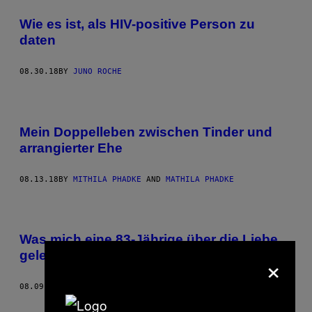
Wie es ist, als HIV-positive Person zu
daten
08.30.18
BY
JUNO ROCHE
Mein Doppelleben zwischen Tinder und
arrangierter Ehe
08.13.18
BY
MITHILA PHADKE
AND
MATHILA PHADKE
Was mich eine 83-Jährige über die Liebe
×
gelehrt hat
08.09.18
BY
YASMINA BANASZCZUK
Older