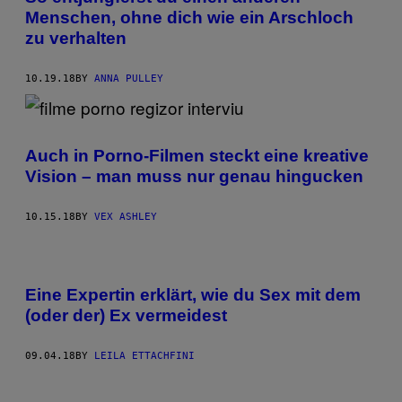
Menschen, ohne dich wie ein Arschloch
zu verhalten
10.19.18
BY
ANNA PULLEY
Auch in Porno-Filmen steckt eine kreative
Vision – man muss nur genau hingucken
10.15.18
BY
VEX ASHLEY
Eine Expertin erklärt, wie du Sex mit dem
(oder der) Ex vermeidest
09.04.18
BY
LEILA ETTACHFINI