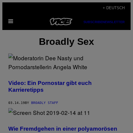
Skip
+ DEUTSCH
to
Open
content
SUBSCRIBE
NEWSLETTER
Menu
Broadly Sex
Video: Ein Pornostar gibt euch
Karrieretipps
03.14.19
BY
BROADLY STAFF
Wie Fremdgehen in einer polyamorösen