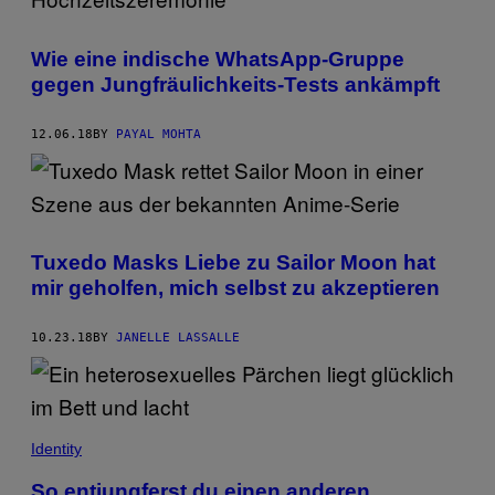
Wie eine indische WhatsApp-Gruppe
gegen Jungfräulichkeits-Tests ankämpft
12.06.18
BY
PAYAL MOHTA
Tuxedo Masks Liebe zu Sailor Moon hat
mir geholfen, mich selbst zu akzeptieren
10.23.18
BY
JANELLE LASSALLE
Identity
So entjungferst du einen anderen