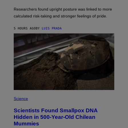
E
T
S
U
Researchers found upright posture was linked to more
H
calculated risk-taking and stronger feelings of pride.
A
N
T
5 HOURS AGO
BY
LUIS PRADA
O
K
E
R
/
G
E
T
T
Y
I
M
A
G
E
A
S
M
Science
U
C
Scientists Found Smallpox DNA
H
,
Hidden in 500-Year-Old Chilean
M
Mummies
U
C