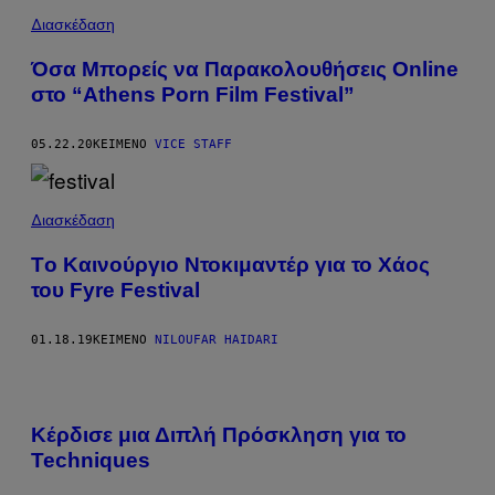
Διασκέδαση
Όσα Μπορείς να Παρακολουθήσεις Online
στο “Athens Porn Film Festival”
05.22.20
ΚΕΊΜΕΝΟ
VICE STAFF
Διασκέδαση
Tο Καινούργιο Ντοκιμαντέρ για το Χάος
του Fyre Festival
01.18.19
ΚΕΊΜΕΝΟ
NILOUFAR HAIDARI
Κέρδισε μια Διπλή Πρόσκληση για το
Techniques