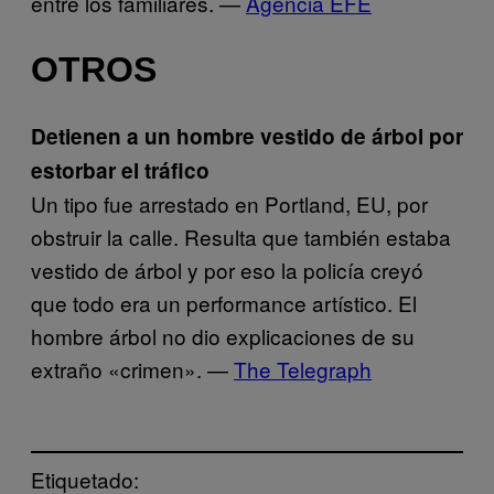
entre los familiares. —
Agencia EFE
OTROS
Detienen a un hombre vestido de árbol por
estorbar el tráfico
Un tipo fue arrestado en Portland, EU, por
obstruir la calle. Resulta que también estaba
vestido de árbol y por eso la policía creyó
que todo era un performance artístico. El
hombre árbol no dio explicaciones de su
extraño «crimen». —
The Telegraph
Etiquetado: