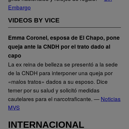
Embargo
VIDEOS BY VICE
Emma Coronel, esposa de El Chapo, pone
queja ante la CNDH por el trato dado al
capo
La ex reina de belleza se presentó a la sede
de la CNDH para interponer una queja por
«malos tratos» dados a su esposo. Dice
temer por su salud y solicitó medidas
cautelares para el narcotraficante. —
Noticias
MVS
INTERNACIONAL