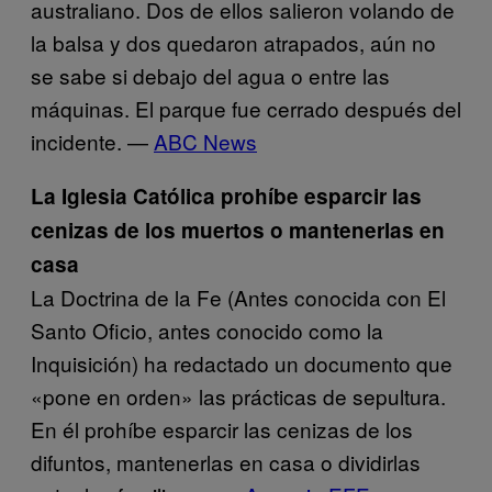
australiano. Dos de ellos salieron volando de
la balsa y dos quedaron atrapados, aún no
se sabe si debajo del agua o entre las
máquinas. El parque fue cerrado después del
incidente. —
ABC News
La Iglesia Católica prohíbe esparcir las
cenizas de los muertos o mantenerlas en
casa
La Doctrina de la Fe (Antes conocida con El
Santo Oficio, antes conocido como la
Inquisición) ha redactado un documento que
«pone en orden» las prácticas de sepultura.
En él prohíbe esparcir las cenizas de los
difuntos, mantenerlas en casa o dividirlas