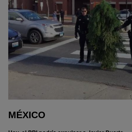
MÉXICO