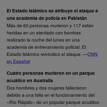
El Estado Islámico se atribuye el ataque a
una academia de policía en Pakistán
Más de 60 personas murieron y 117 están
heridas en un atentado con bombas
realizado la noche del lunes en una
academia de entrenamiento policial. El
Estado Islámico reivindicó el ataque. —
CNN
en Español
Cuatro personas murieron en un parque
acuático en Australia
Dos hombres y dos mujeres fallecieron
debido a una falla en el funcionamiento del
«Río Rápido» de un popular parque acuático