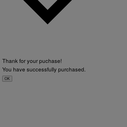
Thank for your puchase!
You have successfully purchased.
OK