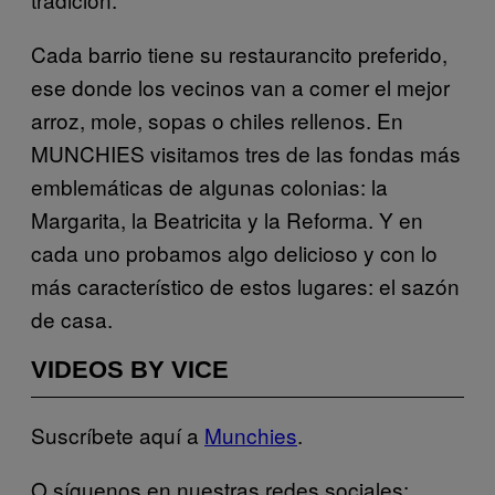
Cada barrio tiene su restaurancito preferido,
ese donde los vecinos van a comer el mejor
arroz, mole, sopas o chiles rellenos. En
MUNCHIES visitamos tres de las fondas más
emblemáticas de algunas colonias: la
Margarita, la Beatricita y la Reforma. Y en
cada uno probamos algo delicioso y con lo
más característico de estos lugares: el sazón
de casa.
VIDEOS BY VICE
Suscríbete aquí a
Munchies
.
O síguenos en nuestras redes sociales: