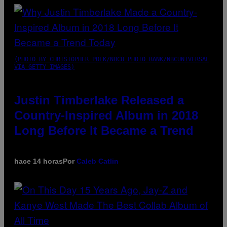
(PHOTO BY CHRISTOPHER POLK/NBCU PHOTO BANK/NBCUNIVERSAL
VIA GETTY IMAGES)
Justin Timberlake Released a
Country-Inspired Album in 2018
Long Before It Became a Trend
hace 14 horas
Por
Caleb Catlin