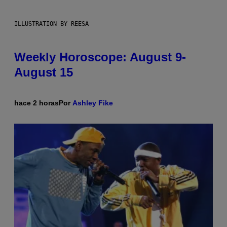
ILLUSTRATION BY REESA
Weekly Horoscope: August 9-
August 15
hace 2 horas
Por
Ashley Fike