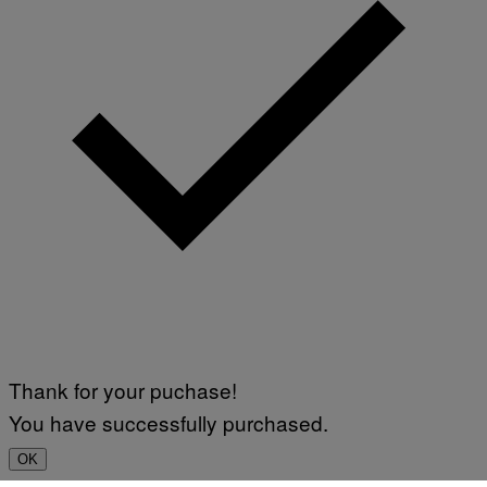
Thank for your puchase!
You have successfully purchased.
OK