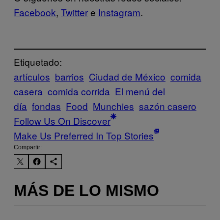
Facebook
,
Twitter
e
Instagram
.
Etiquetado:
artículos
barrios
Ciudad de México
comida
casera
comida corrida
El menú del
día
fondas
Food
Munchies
sazón casero
Follow Us On Discover
Make Us Preferred In Top Stories
Compartir:
MÁS DE LO MISMO