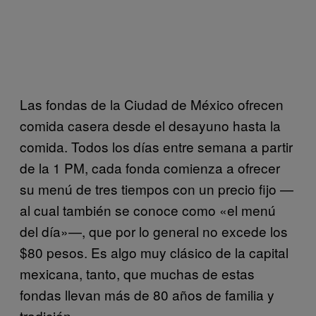
Las fondas de la Ciudad de México ofrecen
comida casera desde el desayuno hasta la
comida. Todos los días entre semana a partir
de la 1 PM, cada fonda comienza a ofrecer
su menú de tres tiempos con un precio fijo —
al cual también se conoce como «el menú
del día»—, que por lo general no excede los
$80 pesos. Es algo muy clásico de la capital
mexicana, tanto, que muchas de estas
fondas llevan más de 80 años de familia y
tradición.