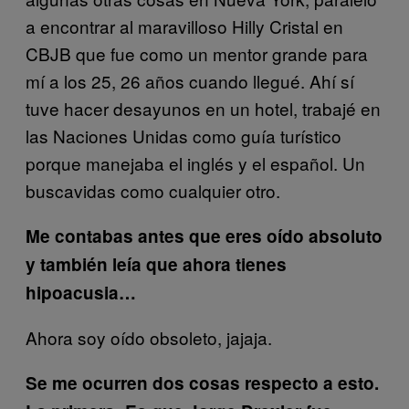
a encontrar al maravilloso Hilly Cristal en
CBJB que fue como un mentor grande para
mí a los 25, 26 años cuando llegué. Ahí sí
tuve hacer desayunos en un hotel, trabajé en
las Naciones Unidas como guía turístico
porque manejaba el inglés y el español. Un
buscavidas como cualquier otro.
Me contabas antes que eres oído absoluto
y también leía que ahora tienes
hipoacusia…
Ahora soy oído obsoleto, jajaja.
Se me ocurren dos cosas respecto a esto.