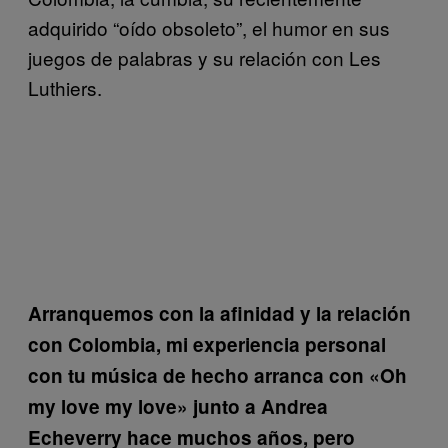
adquirido “oído obsoleto”, el humor en sus
juegos de palabras y su relación con Les
Luthiers.
Arranquemos con la afinidad y la relación
con Colombia, mi experiencia personal
con tu música de hecho arranca con «Oh
my love my love» junto a Andrea
Echeverry hace muchos años, pero