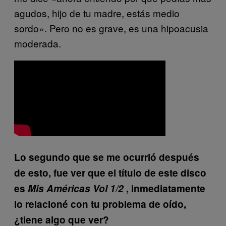
agudos, hijo de tu madre, estás medio
sordo». Pero no es grave, es una hipoacusia
moderada.
Lo segundo que se me ocurrió después
de esto, fue ver que el título de este disco
es
Mis Américas Vol 1/2
, inmediatamente
lo relacioné con tu problema de oído,
¿tiene algo que ver?