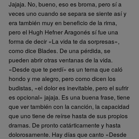
Jajaja. No, bueno, eso es broma, pero sí a
veces uno cuando se separa se siente así y
era también muy en beneficio de la rima,
pero el Hugh Hefner Aragonés sí fue una
forma de decir «La vida te da sorpresas»,
como dice Blades. De una pérdida, se
pueden abrir otras ventanas de la vida.
«Desde que te perdí» es un tema que caló
hondo y me alegro, pero como dicen los
budistas, «el dolor es inevitable, pero el sufrir
es opcional» jajaja. Es una buena frase, tiene
que ver también con la canción, la capacidad
que uno tiene de reírse hasta de sus propios
dramas. De pronto catárticamente y hasta
dolorosamente. Hay días que canto «Desde