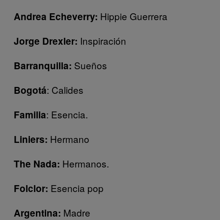
Hippie Guerrera
Andrea Echeverry:
Inspiración
Jorge Drexler:
Sueños
Barranquilla:
: Calides
Bogotá
: Esencia.
Familia
Hermano
Liniers:
Hermanos.
The Nada:
Esencia pop
Folclor:
Madre
Argentina: