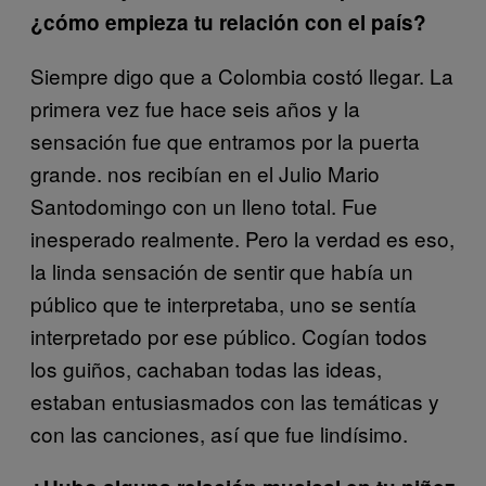
¿cómo empieza tu relación con el país?
Siempre digo que a Colombia costó llegar. La
primera vez fue hace seis años y la
sensación fue que entramos por la puerta
grande. nos recibían en el Julio Mario
Santodomingo con un lleno total. Fue
inesperado realmente. Pero la verdad es eso,
la linda sensación de sentir que había un
público que te interpretaba, uno se sentía
interpretado por ese público. Cogían todos
los guiños, cachaban todas las ideas,
estaban entusiasmados con las temáticas y
con las canciones, así que fue lindísimo.