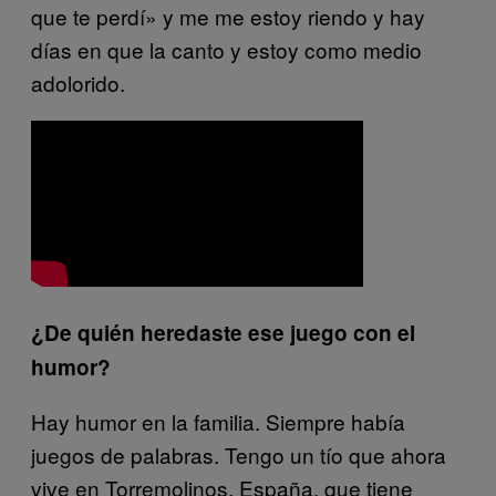
que te perdí» y me me estoy riendo y hay
días en que la canto y estoy como medio
adolorido.
¿De quién heredaste ese juego con el
humor?
Hay humor en la familia. Siempre había
juegos de palabras. Tengo un tío que ahora
vive en Torremolinos, España, que tiene