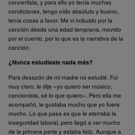
concertista, y para ello yo tenía muchas
condiciones, tengo oído absoluto y bueno,
tenía cosas a favor. Me vi imbuido por la
canción desde una edad temprana, movido
por el cuento, por lo que es la narrativa de la
canción.
¿Nunca estudiaste nada más?
Para desazón de mi madre no estudié. Fui
muy claro, le dije «yo quiero ser músico,
cancionista, sé lo que quiero». Pero ella me
acompañó, le gustaba mucho que yo fuera
mucho. Lo que pasa es que le aterraba la
inseguridad laboral, pero llegó a ver mucho
de la primera parte y estaba feliz. Aunque a