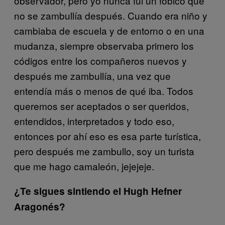
observador, pero yo nunca fui un fóbico que
no se zambullía después. Cuando era niño y
cambiaba de escuela y de entorno o en una
mudanza, siempre observaba primero los
códigos entre los compañeros nuevos y
después me zambullía, una vez que
entendía más o menos de qué iba. Todos
queremos ser aceptados o ser queridos,
entendidos, interpretados y todo eso,
entonces por ahí eso es esa parte turística,
pero después me zambullo, soy un turista
que me hago camaleón, jejejeje.
¿Te sigues sintiendo el Hugh Hefner
Aragonés?