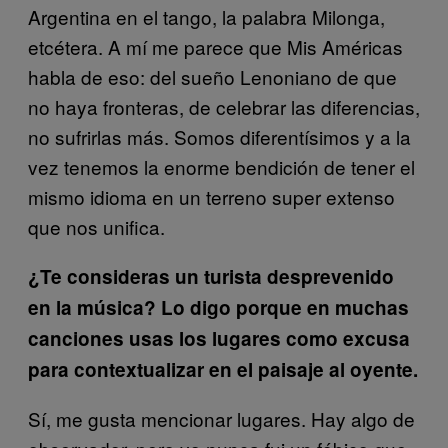
Argentina en el tango, la palabra Milonga,
etcétera. A mí me parece que Mis Américas
habla de eso: del sueño Lenoniano de que
no haya fronteras, de celebrar las diferencias,
no sufrirlas más. Somos diferentísimos y a la
vez tenemos la enorme bendición de tener el
mismo idioma en un terreno super extenso
que nos unifica.
¿Te consideras un turista desprevenido
en la música? Lo digo porque en muchas
canciones usas los lugares como excusa
para contextualizar en el paisaje al oyente.
Sí, me gusta mencionar lugares. Hay algo de