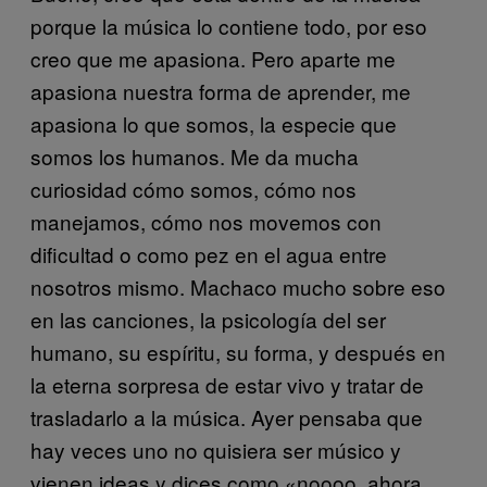
porque la música lo contiene todo, por eso
creo que me apasiona. Pero aparte me
apasiona nuestra forma de aprender, me
apasiona lo que somos, la especie que
somos los humanos. Me da mucha
curiosidad cómo somos, cómo nos
manejamos, cómo nos movemos con
dificultad o como pez en el agua entre
nosotros mismo. Machaco mucho sobre eso
en las canciones, la psicología del ser
humano, su espíritu, su forma, y después en
la eterna sorpresa de estar vivo y tratar de
trasladarlo a la música. Ayer pensaba que
hay veces uno no quisiera ser músico y
vienen ideas y dices como «noooo, ahora