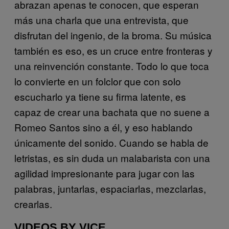
abrazan apenas te conocen, que esperan
más una charla que una entrevista, que
disfrutan del ingenio, de la broma. Su música
también es eso, es un cruce entre fronteras y
una reinvención constante. Todo lo que toca
lo convierte en un folclor que con solo
escucharlo ya tiene su firma latente, es
capaz de crear una bachata que no suene a
Romeo Santos sino a él, y eso hablando
únicamente del sonido. Cuando se habla de
letristas, es sin duda un malabarista con una
agilidad impresionante para jugar con las
palabras, juntarlas, espaciarlas, mezclarlas,
crearlas.
VIDEOS BY VICE