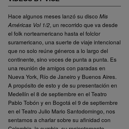
Hace algunos meses lanzó su disco
Mis
, un recorrido que va desde
Américas Vol 1/2
el folk norteamericano hasta el folclor
suramericano, una suerte de viaje intencional
que no solo reúne géneros a lo largo del
continente, sino voces de punta a punta. Es
una reunión de amigos con paradas en
Nueva York, Río de Janeiro y Buenos Aires.
A propósito de esto y de su presentación en
Medellín el 8 de septiembre en el Teatro
Pablo Tobón y en Bogotá el 9 de septiembre
en el Teatro Julio Mario Santodomingo, nos
sentamos a charlar sobre su afinidad con
Colombia, la cumbia, su recientemente