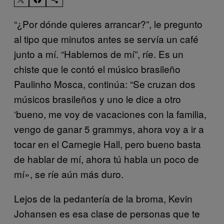
“¿Por dónde quieres arrancar?”, le pregunto
al tipo que minutos antes se servía un café
junto a mí. “Hablemos de mí”, ríe. Es un
chiste que le contó el músico brasileño
Paulinho Mosca, continúa: “Se cruzan dos
músicos brasileños y uno le dice a otro
‘bueno, me voy de vacaciones con la familia,
vengo de ganar 5 grammys, ahora voy a ir a
tocar en el Carnegie Hall, pero bueno basta
de hablar de mí, ahora tú habla un poco de
mí», se ríe aún más duro.
Lejos de la pedantería de la broma, Kevin
Johansen es esa clase de personas que te