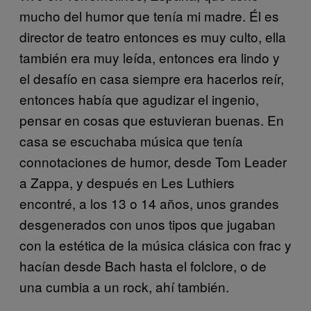
mucho del humor que tenía mi madre. Él es
director de teatro entonces es muy culto, ella
también era muy leída, entonces era lindo y
el desafío en casa siempre era hacerlos reír,
entonces había que agudizar el ingenio,
pensar en cosas que estuvieran buenas. En
casa se escuchaba música que tenía
connotaciones de humor, desde Tom Leader
a Zappa, y después en Les Luthiers
encontré, a los 13 o 14 años, unos grandes
desgenerados con unos tipos que jugaban
con la estética de la música clásica con frac y
hacían desde Bach hasta el folclore, o de
una cumbia a un rock, ahí también.