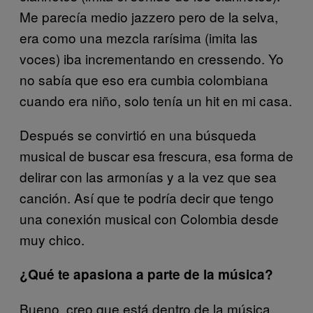
Me parecía medio jazzero pero de la selva,
era como una mezcla rarísima (imita las
voces) iba incrementando en cressendo. Yo
no sabía que eso era cumbia colombiana
cuando era niño, solo tenía un hit en mi casa.
Después se convirtió en una búsqueda
musical de buscar esa frescura, esa forma de
delirar con las armonías y a la vez que sea
canción. Así que te podría decir que tengo
una conexión musical con Colombia desde
muy chico.
¿Qué te apasiona a parte de la música?
Bueno, creo que está dentro de la música