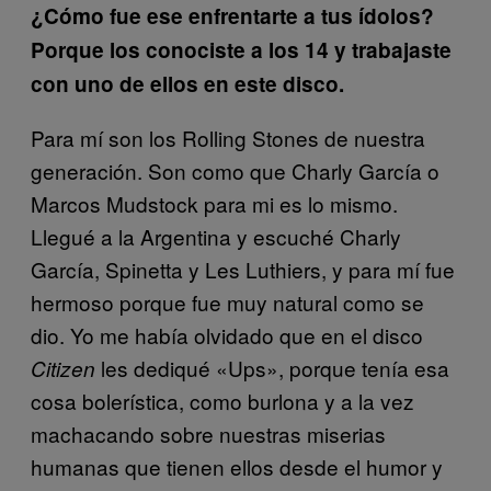
¿Cómo fue ese enfrentarte a tus ídolos?
Porque los conociste a los 14 y trabajaste
con uno de ellos en este disco.
Para mí son los Rolling Stones de nuestra
generación. Son como que Charly García o
Marcos Mudstock para mi es lo mismo.
Llegué a la Argentina y escuché Charly
García, Spinetta y Les Luthiers, y para mí fue
hermoso porque fue muy natural como se
dio. Yo me había olvidado que en el disco
les dediqué «Ups», porque tenía esa
Citizen
cosa bolerística, como burlona y a la vez
machacando sobre nuestras miserias
humanas que tienen ellos desde el humor y