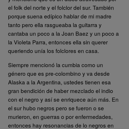
el folk del norte y el folclor del sur. También
porque suena edípico hablar de mi madre
tanto pero ella rasgueaba la guitarra y
cantaba un poco a la Joan Baez y un poco a
la Violeta Parra, entonces ella sin querer
queriendo unía los folclores en casa.
Siempre mencionó la cumbia como un
género que es pre-colombino y va desde
Alaska a la Argentina, ustedes tienen esa
gran bendición de haber mezclado el indio
con el negro y así se enriquece aún más. En
el sur hubo negros pero se fueron o se
murieron, en guerras o por enfermedades,
entonces hay resonancias de lo negros en