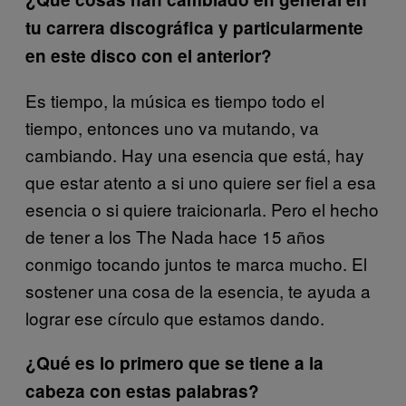
tu carrera discográfica y particularmente
en este disco con el anterior?
Es tiempo, la música es tiempo todo el
tiempo, entonces uno va mutando, va
cambiando. Hay una esencia que está, hay
que estar atento a si uno quiere ser fiel a esa
esencia o si quiere traicionarla. Pero el hecho
de tener a los The Nada hace 15 años
conmigo tocando juntos te marca mucho. El
sostener una cosa de la esencia, te ayuda a
lograr ese círculo que estamos dando.
¿Qué es lo primero que se tiene a la
cabeza con estas palabras?