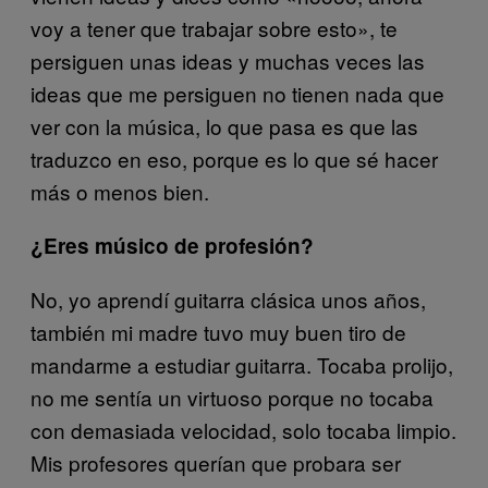
voy a tener que trabajar sobre esto», te
persiguen unas ideas y muchas veces las
ideas que me persiguen no tienen nada que
ver con la música, lo que pasa es que las
traduzco en eso, porque es lo que sé hacer
más o menos bien.
¿Eres músico de profesión?
No, yo aprendí guitarra clásica unos años,
también mi madre tuvo muy buen tiro de
mandarme a estudiar guitarra. Tocaba prolijo,
no me sentía un virtuoso porque no tocaba
con demasiada velocidad, solo tocaba limpio.
Mis profesores querían que probara ser