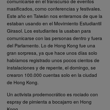
comunicarse en el transcurso de eventos
masificados, como conferencias y festivales.
Este año en Taiwán nos enteramos de que la
estaban usando en el Movimiento Estudiantil
Girasol. Los estudiantes la usaban para
comunicarse con las personas dentro y fuera
del Parlamento. Lo de Hong Kong fue una
gran sorpresa, ya que hace unos días solo
habíamos registrado unos pocos cientos de
instalaciones y de repente, el domingo, se
crearon 100.000 cuentas solo en la ciudad
de Hong Kong.
Un activista prodemocrático es rociado con
espray de pimienta a bocajarro en Hong
Kong