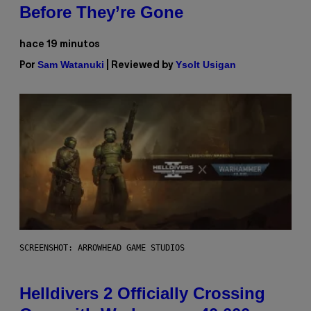
Before They’re Gone
hace 19 minutos
Sam Watanuki
Ysolt Usigan
Por
| Reviewed by
SCREENSHOT: ARROWHEAD GAME STUDIOS
Helldivers 2 Officially Crossing