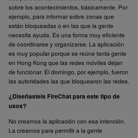
sobre los acontecimientos, básicamente. Por
ejemplo, para informar sobre zonas que
están bloqueadas o en las que la gente
necesita ayuda. Es una forma muy eficiente
de coordinarse y organizarse. La aplicación
es muy popular porque se reúne tanta gente
en Hong Kong que las redes móviles dejan
de funcionar. El domingo, por ejemplo, fueron
las autoridades las que bloquearon las redes.
¿Diseñasteis FireChat para este tipo de
usos?
No creamos la aplicación con esa intención.
La creamos para permitir a la gente