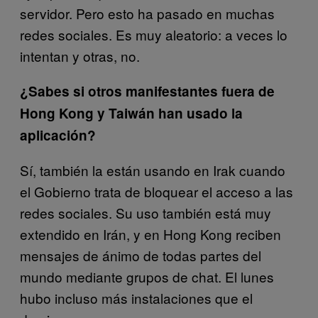
servidor. Pero esto ha pasado en muchas
redes sociales. Es muy aleatorio: a veces lo
intentan y otras, no.
¿Sabes si otros manifestantes fuera de
Hong Kong y Taiwán han usado la
aplicación?
Sí, también la están usando en Irak cuando
el Gobierno trata de bloquear el acceso a las
redes sociales. Su uso también está muy
extendido en Irán, y en Hong Kong reciben
mensajes de ánimo de todas partes del
mundo mediante grupos de chat. El lunes
hubo incluso más instalaciones que el