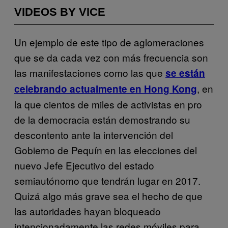
VIDEOS BY VICE
Un ejemplo de este tipo de aglomeraciones
que se da cada vez con más frecuencia son
las manifestaciones como las que
se están
, en
celebrando actualmente en Hong Kong
la que cientos de miles de activistas en pro
de la democracia están demostrando su
descontento ante la intervención del
Gobierno de Pequín en las elecciones del
nuevo Jefe Ejecutivo del estado
semiautónomo que tendrán lugar en 2017.
Quizá algo más grave sea el hecho de que
las autoridades hayan bloqueado
intencionadamente las redes móviles para