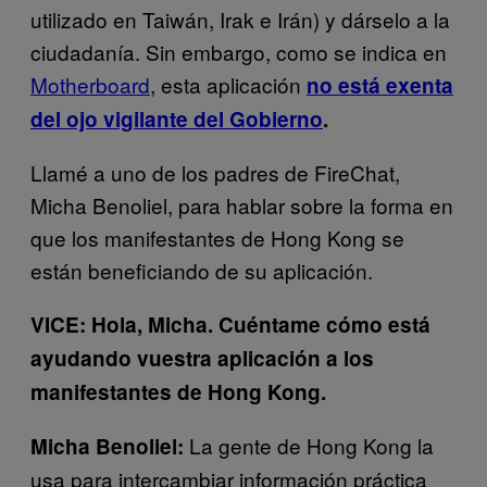
utilizado en Taiwán, Irak e Irán) y dárselo a la
ciudadanía. Sin embargo, como se indica en
Motherboard
, esta aplicación
no está exenta
del ojo vigilante del Gobierno
.
Llamé a uno de los padres de FireChat,
Micha Benoliel, para hablar sobre la forma en
que los manifestantes de Hong Kong se
están beneficiando de su aplicación.
VICE: Hola, Micha. Cuéntame cómo está
ayudando vuestra aplicación a los
manifestantes de Hong Kong.
La gente de Hong Kong la
Micha Benoliel:
usa para intercambiar información práctica