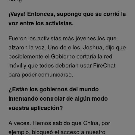
¡Vaya! Entonces, supongo que se corrió la
voz entre los activistas.
Fueron los activistas más jóvenes los que
alzaron la voz. Uno de ellos, Joshua, dijo que
posiblemente el Gobierno cortaría la red
móvil y que todos deberían usar FireChat
para poder comunicarse.
¿Están los gobiernos del mundo
intentando controlar de algún modo
vuestra aplicación?
A veces. Hemos sabido que China, por
ejemplo, bloqueó el acceso a nuestro