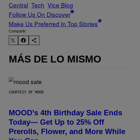
Central
Tech
Vice Blog
Follow Us On Discover
Make Us Preferred In Top Stories
Compartir:
MÁS DE LO MISMO
COURTESY OF MOOD
MOOD’s 4th Birthday Sale Ends
Today— Get Up to 25% Off
Prerolls, Flower, and More While