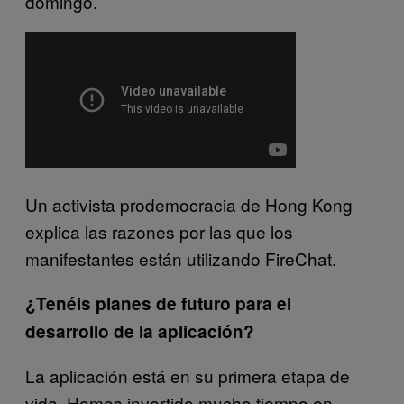
domingo.
Un activista prodemocracia de Hong Kong
explica las razones por las que los
manifestantes están utilizando FireChat.
¿Tenéis planes de futuro para el
desarrollo de la aplicación?
La aplicación está en su primera etapa de
vida. Hemos invertido mucho tiempo en