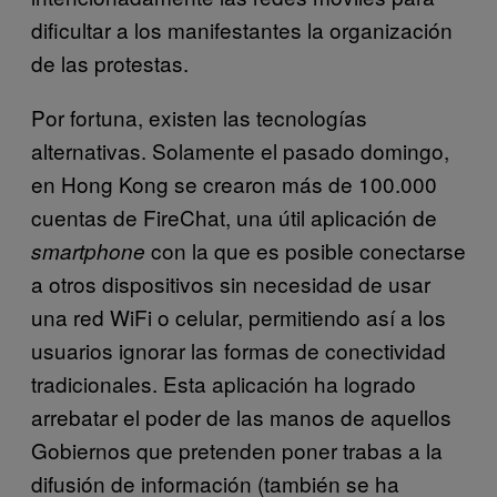
dificultar a los manifestantes la organización
de las protestas.
Por fortuna, existen las tecnologías
alternativas. Solamente el pasado domingo,
en Hong Kong se crearon más de 100.000
cuentas de FireChat, una útil aplicación de
con la que es posible conectarse
smartphone
a otros dispositivos sin necesidad de usar
una red WiFi o celular, permitiendo así a los
usuarios ignorar las formas de conectividad
tradicionales. Esta aplicación ha logrado
arrebatar el poder de las manos de aquellos
Gobiernos que pretenden poner trabas a la
difusión de información (también se ha