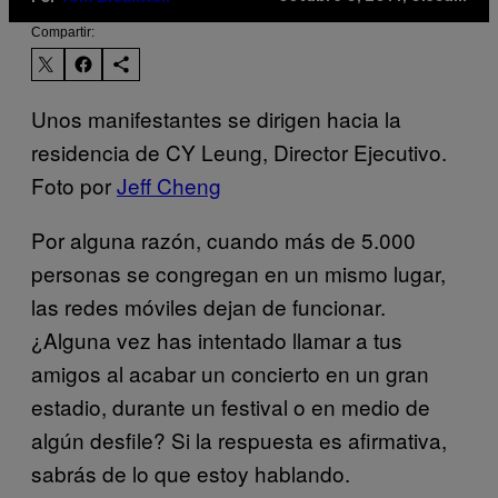
Compartir:
Unos manifestantes se dirigen hacia la
residencia de CY Leung, Director Ejecutivo.
Foto por
Jeff Cheng
Por alguna razón, cuando más de 5.000
personas se congregan en un mismo lugar,
las redes móviles dejan de funcionar.
¿Alguna vez has intentado llamar a tus
amigos al acabar un concierto en un gran
estadio, durante un festival o en medio de
algún desfile? Si la respuesta es afirmativa,
sabrás de lo que estoy hablando.