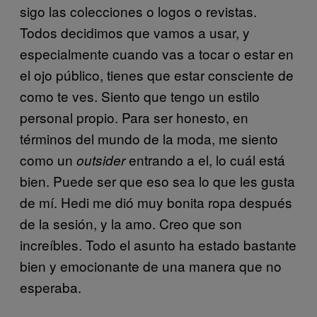
sigo las colecciones o logos o revistas.
Todos decidimos que vamos a usar, y
especialmente cuando vas a tocar o estar en
el ojo público, tienes que estar consciente de
como te ves. Siento que tengo un estilo
personal propio. Para ser honesto, en
términos del mundo de la moda, me siento
como un
entrando a el, lo cuál está
outsider
bien. Puede ser que eso sea lo que les gusta
de mí. Hedi me dió muy bonita ropa después
de la sesión, y la amo. Creo que son
increíbles. Todo el asunto ha estado bastante
bien y emocionante de una manera que no
esperaba.