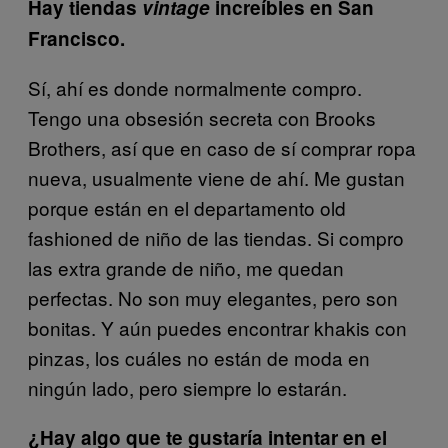
Hay tiendas
vintage
increíbles en San
Francisco.
Sí, ahí es donde normalmente compro.
Tengo una obsesión secreta con Brooks
Brothers, así que en caso de sí comprar ropa
nueva, usualmente viene de ahí. Me gustan
porque están en el departamento old
fashioned de niño de las tiendas. Si compro
las extra grande de niño, me quedan
perfectas. No son muy elegantes, pero son
bonitas. Y aún puedes encontrar khakis con
pinzas, los cuáles no están de moda en
ningún lado, pero siempre lo estarán.
¿Hay algo que te gustaría intentar en el