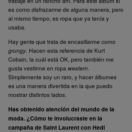
trabajé en un rancho ahí. Para este álbum si
es como disfrazarme de alguna manera, pero
al mismo tiempo, es ropa que ya tenía y
usaba.
Hay gente que trata de encasillarme como
. Hacen esta referencia de Kurt
grungy
Cobain, la cuál está OK, pero también me
gusta vestirme en ropa
.
western
Simplemente soy un raro, y hacer álbumes
es una manera divertida en la que puedo
mostrar distintos lados.
Has obtenido atención del mundo de la
moda. ¿Cómo te involucraste en la
campaña de Saint Laurent con Hedi