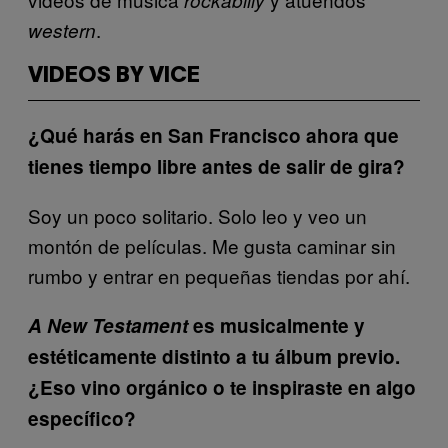
.
western
VIDEOS BY VICE
¿Qué harás en San Francisco ahora que
tienes tiempo libre antes de salir de gira?
Soy un poco solitario. Solo leo y veo un
montón de películas. Me gusta caminar sin
rumbo y entrar en pequeñas tiendas por ahí.
A New Testament
es musicalmente y
estéticamente distinto a tu álbum previo.
¿Eso vino orgánico o te inspiraste en algo
específico?