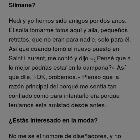
Slimane?
Hedi y yo hemos sido amigos por dos años.
Él solía tomarme fotos aquí y allá, pequeños
retratos, que no eran para nadie, solo para él.
Así que cuando tomó el nuevo puesto en
Saint Laurent, me contó y dijo «¿Pensé que a
lo mejor podrías estar en la campaña?» Así
que dije, «OK, probemos.» Pienso que la
razón principal del porqué me sentía tan
confiado como para intentarlo era porque
teníamos esta amistad desde antes.
¿Estás interesado en la moda?
No me sé el nombre de diseñadores, y no