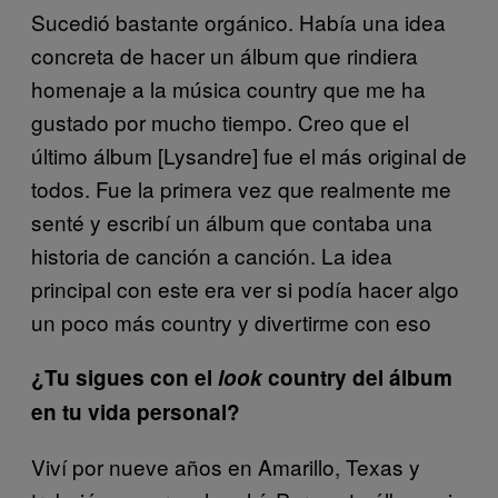
Sucedió bastante orgánico. Había una idea
concreta de hacer un álbum que rindiera
homenaje a la música country que me ha
gustado por mucho tiempo. Creo que el
último álbum [Lysandre] fue el más original de
todos. Fue la primera vez que realmente me
senté y escribí un álbum que contaba una
historia de canción a canción. La idea
principal con este era ver si podía hacer algo
un poco más country y divertirme con eso
¿Tu sigues con el
look
country del álbum
en tu vida personal?
Viví por nueve años en Amarillo, Texas y