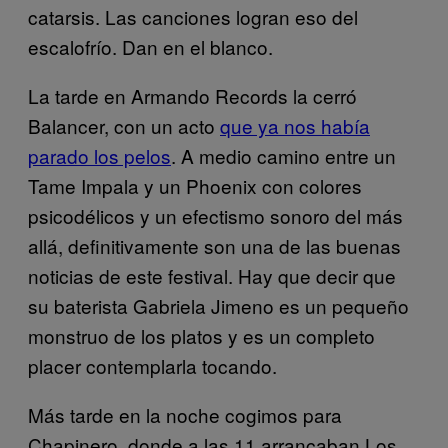
catarsis. Las canciones logran eso del
escalofrío. Dan en el blanco.
La tarde en Armando Records la cerró
Balancer, con un acto
que ya nos había
parado los pelos
. A medio camino entre un
Tame Impala y un Phoenix con colores
psicodélicos y un efectismo sonoro del más
allá, definitivamente son una de las buenas
noticias de este festival. Hay que decir que
su baterista Gabriela Jimeno es un pequeño
monstruo de los platos y es un completo
placer contemplarla tocando.
Más tarde en la noche cogimos para
Chapinero, donde a las 11 arrancaban Los