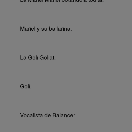
Mariel y su bailarina.
La Goli Goliat.
Goli.
Vocalista de Balancer.