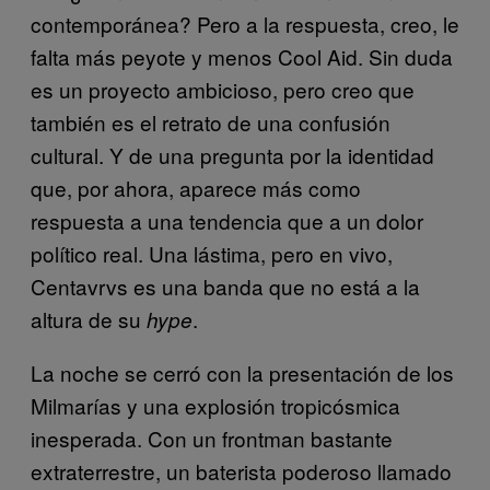
contemporánea? Pero a la respuesta, creo, le
falta más peyote y menos Cool Aid. Sin duda
es un proyecto ambicioso, pero creo que
también es el retrato de una confusión
cultural. Y de una pregunta por la identidad
que, por ahora, aparece más como
respuesta a una tendencia que a un dolor
político real. Una lástima, pero en vivo,
Centavrvs es una banda que no está a la
altura de su
.
hype
La noche se cerró con la presentación de los
Milmarías y una explosión tropicósmica
inesperada. Con un frontman bastante
extraterrestre, un baterista poderoso llamado