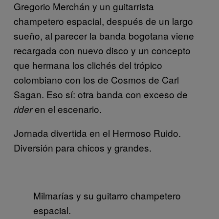
Gregorio Merchán y un guitarrista
champetero espacial, después de un largo
sueño, al parecer la banda bogotana viene
recargada con nuevo disco y un concepto
que hermana los clichés del trópico
colombiano con los de Cosmos de Carl
Sagan. Eso sí: otra banda con exceso de
en el escenario.
rider
Jornada divertida en el Hermoso Ruido.
Diversión para chicos y grandes.
Milmarías y su guitarro champetero
espacial.