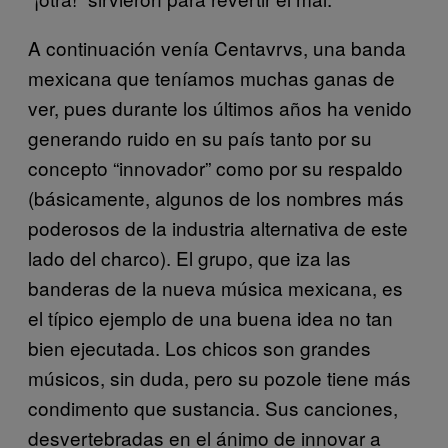
A continuación venía Centavrvs, una banda
mexicana que teníamos muchas ganas de
ver, pues durante los últimos años ha venido
generando ruido en su país tanto por su
concepto “innovador” como por su respaldo
(básicamente, algunos de los nombres más
poderosos de la industria alternativa de este
lado del charco). El grupo, que iza las
banderas de la nueva música mexicana, es
el típico ejemplo de una buena idea no tan
bien ejecutada. Los chicos son grandes
músicos, sin duda, pero su pozole tiene más
condimento que sustancia. Sus canciones,
desvertebradas en el ánimo de innovar a