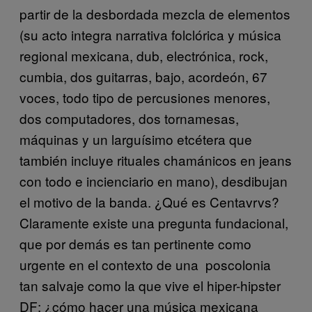
partir de la desbordada mezcla de elementos
(su acto integra narrativa folclórica y música
regional mexicana, dub, electrónica, rock,
cumbia, dos guitarras, bajo, acordeón, 67
voces, todo tipo de percusiones menores,
dos computadores, dos tornamesas,
máquinas y un larguísimo etcétera que
también incluye rituales chamánicos en jeans
con todo e incienciario en mano), desdibujan
el motivo de la banda. ¿Qué es Centavrvs?
Claramente existe una pregunta fundacional,
que por demás es tan pertinente como
urgente en el contexto de una poscolonia
tan salvaje como la que vive el hiper-hipster
DF: ¿cómo hacer una música mexicana