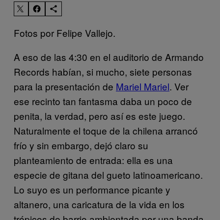
Fotos por Felipe Vallejo.
A eso de las 4:30 en el auditorio de Armando
Records habían, si mucho, siete personas
para la presentación de
Mariel Mariel
. Ver
ese recinto tan fantasma daba un poco de
penita, la verdad, pero así es este juego.
Naturalmente el toque de la chilena arrancó
frío y sin embargo, dejó claro su
planteamiento de entrada: ella es una
especie de gitana del gueto latinoamericano.
Lo suyo es un performance picante y
altanero, una caricatura de la vida en los
trópicos de barrio ambientada por una banda