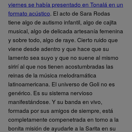
viernes se había presentado en Tonalá en un
formato acústico
. El acto de Sara Rodas
tiene algo de autismo infantil, algo de cajita
musical, algo de delicada artesanía femenina
y sobre todo, algo de raye. Cierto ruido que
viene desde adentro y que hace que su
lamento sea suyo y que no suene al mismo
sirirí al que nos tienen acostumbradas las
reinas de la música melodramática
latinoamericana. El universo de Goli no es
genérico. Es su sistema nervioso
manifestándose. Y su banda en vivo,
formada por sus amigos de siempre, está
completamente compenetrada en torno a la
bonita misión de ayudarle a la Sarita en su