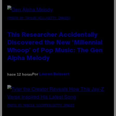
(PHOTO BY TAYLOR HILL/GETTY IMAGES)
This Researcher Accidentally
Discovered the New ‘Millennial
Whoop’ of Pop Music: The Gen
Alpha Melody
Por
hace 12 horas
Lauren Boisvert
PHOTO BY MONICA SCHIPPER/GETTY IMAGES