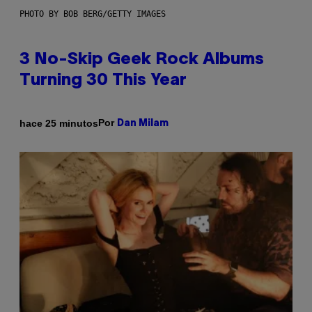
PHOTO BY BOB BERG/GETTY IMAGES
3 No-Skip Geek Rock Albums
Turning 30 This Year
Por
hace 25 minutos
Dan Milam