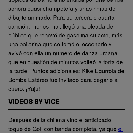
sonora cuasi champetera y unas rimas de
dibujito animado. Para su tercera o cuarta
canción, menos mal, llegó una oleada de
público que renovó de gasolina su acto, más
una bailarina que se tomó el escenario y
avivó con ella un número de danza urbana
que en cuestión de minutos volteó la torta de
la tarde. Puntos adicionales: Kike Egurrola de
Bomba Estéreo fue invitado para pegarle al
cuero. ¡Yuju!
VIDEOS BY VICE
Después de la chilena vino el anticipado
toque de Goli con banda completa, ya que
el