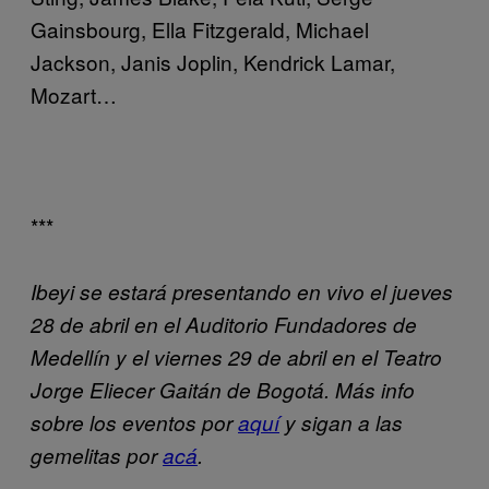
Gainsbourg, Ella Fitzgerald, Michael
Jackson, Janis Joplin, Kendrick Lamar,
Mozart…
***
Ibeyi se estará presentando en vivo el jueves
28 de abril en el Auditorio Fundadores de
Medellín y el viernes 29 de abril en el Teatro
Jorge Eliecer Gaitán de Bogotá. Más info
sobre los eventos por
aquí
y sigan a las
gemelitas por
acá
.