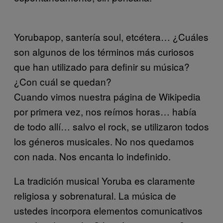
Yorubapop, santería soul, etcétera… ¿Cuáles
son algunos de los términos más curiosos
que han utilizado para definir su música?
¿Con cuál se quedan?
Cuando vimos nuestra página de Wikipedia
por primera vez, nos reímos horas… había
de todo allí… salvo el rock, se utilizaron todos
los géneros musicales. No nos quedamos
con nada. Nos encanta lo indefinido.
La tradición musical Yoruba es claramente
religiosa y sobrenatural. La música de
ustedes incorpora elementos comunicativos