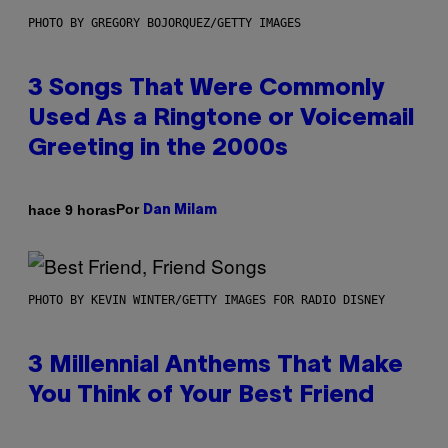
PHOTO BY GREGORY BOJORQUEZ/GETTY IMAGES
3 Songs That Were Commonly
Used As a Ringtone or Voicemail
Greeting in the 2000s
Por
hace 9 horas
Dan Milam
PHOTO BY KEVIN WINTER/GETTY IMAGES FOR RADIO DISNEY
3 Millennial Anthems That Make
You Think of Your Best Friend