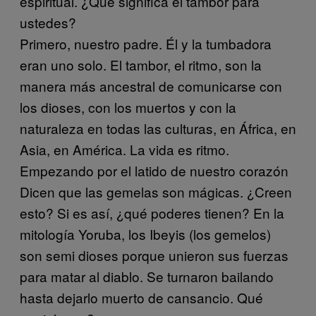
espiritual.
¿Qué significa el tambor para
ustedes?
Primero, nuestro padre. Él y la tumbadora
eran uno solo. El tambor, el ritmo, son la
manera más ancestral de comunicarse con
los dioses, con los muertos y con la
naturaleza en todas las culturas, en África, en
Asia, en América. La vida es ritmo.
Empezando por el latido de nuestro corazón
Dicen que las gemelas son mágicas. ¿Creen
esto? Si es así, ¿qué poderes tienen?
En la
mitología Yoruba, los Ibeyis (los gemelos)
son semi dioses porque unieron sus fuerzas
para matar al diablo. Se turnaron bailando
hasta dejarlo muerto de cansancio. Qué