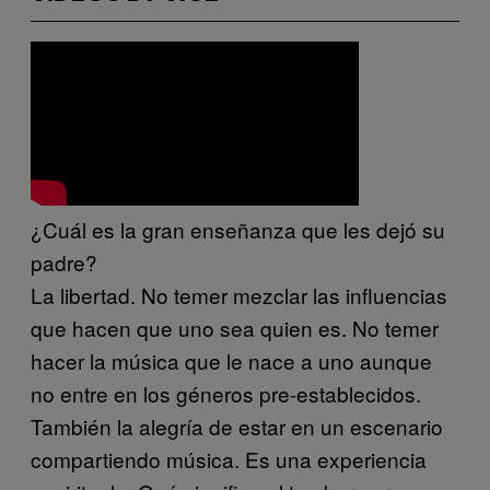
¿Cuál es la gran enseñanza que les dejó su
padre?
La libertad. No temer mezclar las influencias
que hacen que uno sea quien es. No temer
hacer la música que le nace a uno aunque
no entre en los géneros pre-establecidos.
También la alegría de estar en un escenario
compartiendo música. Es una experiencia