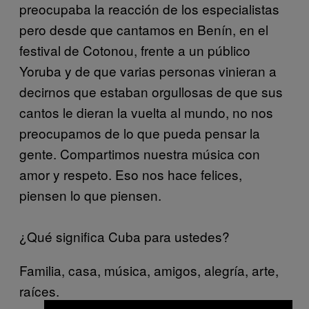
preocupaba la reacción de los especialistas
pero desde que cantamos en Benín, en el
festival de Cotonou, frente a un público
Yoruba y de que varias personas vinieran a
decirnos que estaban orgullosas de que sus
cantos le dieran la vuelta al mundo, no nos
preocupamos de lo que pueda pensar la
gente.
Compartimos nuestra música con
amor y respeto. Eso nos hace felices,
piensen lo que piensen.
¿Qué significa Cuba para ustedes?
Familia, casa, música, amigos, alegría, arte,
raíces.