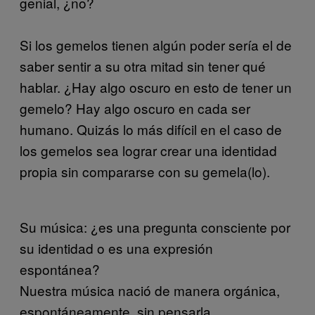
genial, ¿no?
Si los gemelos tienen algún poder sería el de
saber sentir a su otra mitad sin tener qué
hablar.
¿Hay algo oscuro en esto de tener un
gemelo?
Hay algo oscuro en cada ser
humano. Quizás lo más difícil en el caso de
los gemelos sea lograr crear una identidad
propia sin compararse con su gemela(lo).
Su música: ¿es una pregunta consciente por
su identidad o es una expresión
espontánea?
Nuestra música nació de manera orgánica,
espontáneamente, sin pensarla.