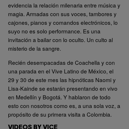
evidencia la relación milenaria entre música y
magia. Armadas con sus voces, tambores y
cajones, pianos y comandos electrónicos, lo
suyo no es solo
performance
. Es una
invitación a bailar con lo oculto. Un culto al
misterio de la sangre.
Recién desempacadas de Coachella y con
una parada en el Vive Latino de México, el
29 y 30 de este mes las hipnóticas Naomi y
Lisa-Kainde se estarán presentando en vivo
en Medellín y Bogotá. Y hablaron de todo
esto con nosotros como es, a una sola voz, a
propósito de su primera visita a Colombia.
VIDEOS BY VICE