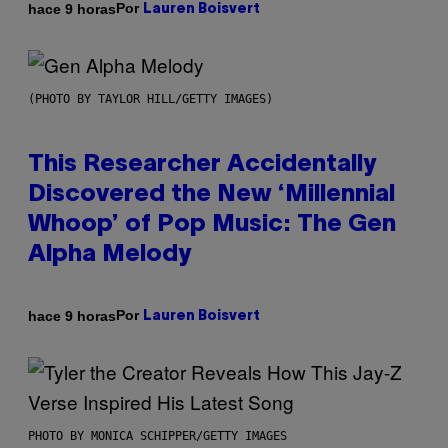
Por
hace 9 horas
Lauren Boisvert
(PHOTO BY TAYLOR HILL/GETTY IMAGES)
This Researcher Accidentally
Discovered the New ‘Millennial
Whoop’ of Pop Music: The Gen
Alpha Melody
Por
hace 9 horas
Lauren Boisvert
PHOTO BY MONICA SCHIPPER/GETTY IMAGES