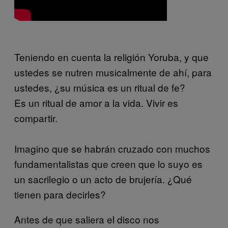
Teniendo en cuenta la religión Yoruba, y que
ustedes se nutren musicalmente de ahí, para
ustedes, ¿su música es un ritual de fe?
Es un ritual de amor a la vida. Vivir es
compartir.
Imagino que se habrán cruzado con muchos
fundamentalistas que creen que lo suyo es
un sacrilegio o un acto de brujería. ¿Qué
tienen para decirles?
Antes de que saliera el disco nos