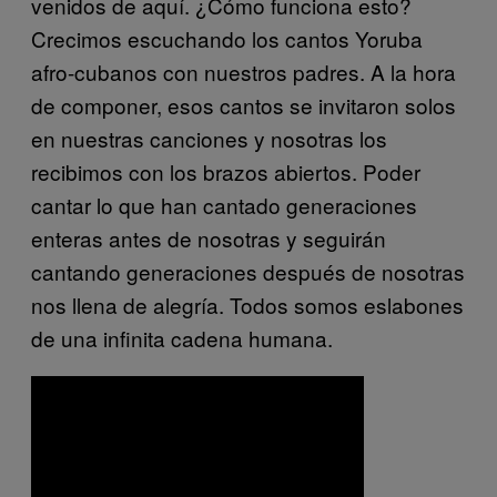
venidos de aquí. ¿Cómo funciona esto?
Crecimos escuchando los cantos Yoruba
afro-cubanos con nuestros padres. A la hora
de componer, esos cantos se invitaron solos
en nuestras canciones y nosotras los
recibimos con los brazos abiertos. Poder
cantar lo que han cantado generaciones
enteras antes de nosotras y seguirán
cantando generaciones después de nosotras
nos llena de alegría. Todos somos eslabones
de una infinita cadena humana.