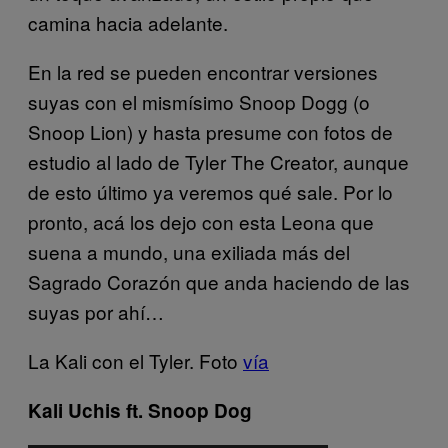
camina hacia adelante.
En la red se pueden encontrar versiones
suyas con el mismísimo Snoop Dogg (o
Snoop Lion) y hasta presume con fotos de
estudio al lado de Tyler The Creator, aunque
de esto último ya veremos qué sale. Por lo
pronto, acá los dejo con esta Leona que
suena a mundo, una exiliada más del
Sagrado Corazón que anda haciendo de las
suyas por ahí…
La Kali con el Tyler. Foto
vía
Kali Uchis ft. Snoop Dog