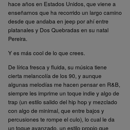
hace años en Estados Unidos, que viene a
enseñarnos que ha recorrido un largo camino
desde que andaba en jeep por ahí entre
platanales y Dos Quebradas en su natal
Pereira.
Y es más cool de lo que crees.
De lírica fresca y fluida, su música tiene
cierta melancolía de los 90, y aunque
algunas melodías me hacen pensar en R&B,
siempre les imprime un toque indie y algo de
trap (un estilo salido del hip hop y mezclado
con algo de minimal, que entre bajos y
percusiones te rompe el culo), lo cual le da
un toque avanzado, un estilo propio que