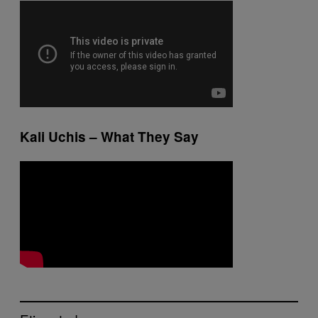
Kali Uchis – What They Say