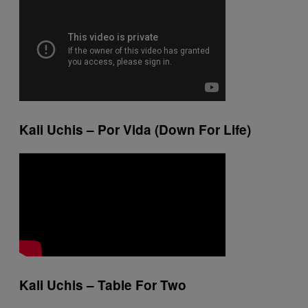
Kali Uchis – Por Vida (Down For Life)
Kali Uchis – Table For Two