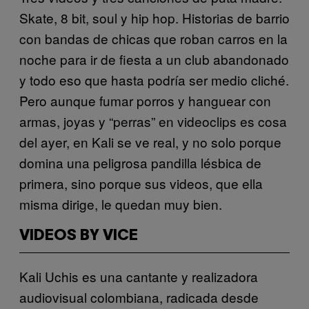
Skate, 8 bit, soul y hip hop. Historias de barrio
con bandas de chicas que roban carros en la
noche para ir de fiesta a un club abandonado
y todo eso que hasta podría ser medio cliché.
Pero aunque fumar porros y hanguear con
armas, joyas y “perras” en videoclips es cosa
del ayer, en Kali se ve real, y no solo porque
domina una peligrosa pandilla lésbica de
primera, sino porque sus videos, que ella
misma dirige, le quedan muy bien.
VIDEOS BY VICE
Kali Uchis es una cantante y realizadora
audiovisual colombiana, radicada desde