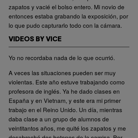
zapatos y vacié el bolso entero. Mi novio de
entonces estaba grabando la exposición, por
lo que pudo capturarlo todo con la cámara.
VIDEOS BY VICE
Yo no recordaba nada de lo que ocurrió.
A veces las situaciones pueden ser muy
violentas. Este año estuve trabajando como
profesora de inglés. Ya he dado clases en
España y en Vietnam, y este era mi primer
trabajo en el Reino Unido. Un día, mientras
daba clase a un grupo de alumnos de
veintitantos años, me quité los zapatos y me
desabroché dos botones de la camisa. Por