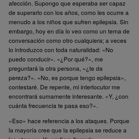
afección. Supongo que esperaba ser capaz
de superarlo con los años, como les ocurre a
menudo a los niños que sufren epilepsia. Sin
embargo, hoy en día lo veo como un tema de
conversación como otro cualquiera; a veces
lo introduzco con toda naturalidad: «No
puedo conducir». «¿Por qué?», me
preguntará la otra persona, «¿te da
pereza?». «No, es porque tengo epilepsia»,
contestaré. De repente, mi interlocutor me
encontrará sumamente interesante. «Y, ¿con
cuánta frecuencia te pasa eso?».
«Eso» hace referencia a los ataques. Porque
la mayoría cree que la epilepsia se reduce a