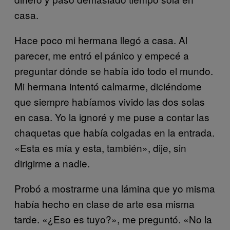
casa.
Hace poco mi hermana llegó a casa. Al
parecer, me entró el pánico y empecé a
preguntar dónde se había ido todo el mundo.
Mi hermana intentó calmarme, diciéndome
que siempre habíamos vivido las dos solas
en casa. Yo la ignoré y me puse a contar las
chaquetas que había colgadas en la entrada.
«Esta es mía y esta, también», dije, sin
dirigirme a nadie.
Probó a mostrarme una lámina que yo misma
había hecho en clase de arte esa misma
tarde. «¿Eso es tuyo?», me preguntó. «No la