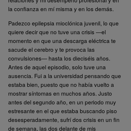
la confianza en mí misma y en los demás.
Padezco epilepsia mioclónica juvenil, lo que
quiere decir que no tuve una crisis —el
momento en que una descarga eléctrica te
sacude el cerebro y te provoca las
convulsiones— hasta los dieciséis años.
Antes de aquel episodio, solo tuve una
ausencia. Fui a la universidad pensando que
estaba bien, puesto que no había vuelto a
mostrar síntomas en muchos años. Justo
antes del segundo año, en un periodo muy
estresante en el que estaba buscando piso
desesperadamente, sufrí dos crisis en un fin
de semana, las dos delante de mis