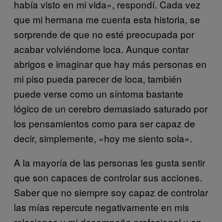
había visto en mi vida», respondí. Cada vez
que mi hermana me cuenta esta historia, se
sorprende de que no esté preocupada por
acabar volviéndome loca. Aunque contar
abrigos e imaginar que hay más personas en
mi piso pueda parecer de loca, también
puede verse como un síntoma bastante
lógico de un cerebro demasiado saturado por
los pensamientos como para ser capaz de
decir, simplemente, «hoy me siento sola».
A la mayoría de las personas les gusta sentir
que son capaces de controlar sus acciones.
Saber que no siempre soy capaz de controlar
las mías repercute negativamente en mis
relaciones y mi desempeño profesional y en