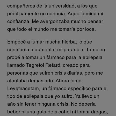
compañeros de la universidad, a los que
prácticamente no conocía. Aquello minó mi
confianza. Me avergonzaba mucho pensar
que todo el mundo me tomaría por loca.
Empecé a fumar mucha hierba, lo que
contribuía a aumentar mi paranoia. También
probé a tomar un fármaco para la epilepsia
llamado Tegretol Retard, creado para
personas que sufren crisis diarias, pero me
atontaba demasiado. Ahora tomo
Levetiracetam, un fármaco específico para el
tipo de epilepsia que yo sufro. Ya llevo un
año sin tener ninguna crisis. No debería
beber ni una gota de alcohol ni tomar drogas,