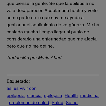
que piense la gente. Sé que la epilepsia no
va a desaparecer. Aceptar ese hecho y verlo
como parte de lo que soy me ayuda a
gestionar el sentimiento de vergüenza. Me ha
costado mucho tiempo llegar al punto de
considerarlo una enfermedad que me afecta
pero que no me define.
Traducción por Mario Abad.
Etiquetado:
asi es vivir con
epilepsia
ciencia
epilepsia
Health
medicina
problemas de salud
Salud
Salud