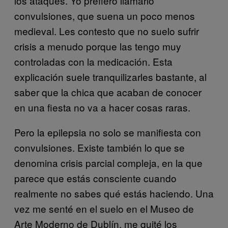
los ataques. Yo prefiero llamarlo
convulsiones, que suena un poco menos
medieval. Les contesto que no suelo sufrir
crisis a menudo porque las tengo muy
controladas con la medicación. Esta
explicación suele tranquilizarles bastante, al
saber que la chica que acaban de conocer
en una fiesta no va a hacer cosas raras.
Pero la epilepsia no solo se manifiesta con
convulsiones. Existe también lo que se
denomina crisis parcial compleja, en la que
parece que estás consciente cuando
realmente no sabes qué estás haciendo. Una
vez me senté en el suelo en el Museo de
Arte Moderno de Dublín, me quité los