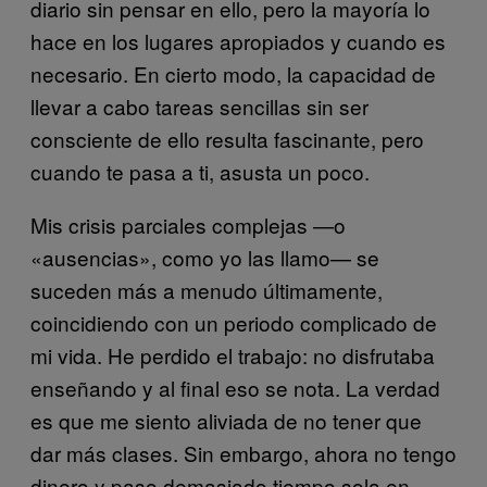
diario sin pensar en ello, pero la mayoría lo
hace en los lugares apropiados y cuando es
necesario. En cierto modo, la capacidad de
llevar a cabo tareas sencillas sin ser
consciente de ello resulta fascinante, pero
cuando te pasa a ti, asusta un poco.
Mis crisis parciales complejas —o
«ausencias», como yo las llamo— se
suceden más a menudo últimamente,
coincidiendo con un periodo complicado de
mi vida. He perdido el trabajo: no disfrutaba
enseñando y al final eso se nota. La verdad
es que me siento aliviada de no tener que
dar más clases. Sin embargo, ahora no tengo
dinero y paso demasiado tiempo sola en