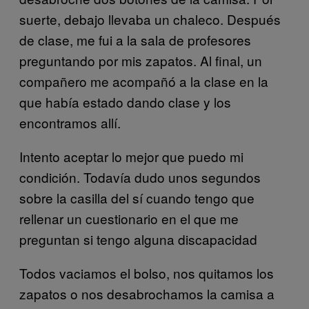
suerte, debajo llevaba un chaleco. Después
de clase, me fui a la sala de profesores
preguntando por mis zapatos. Al final, un
compañero me acompañó a la clase en la
que había estado dando clase y los
encontramos allí.
Intento aceptar lo mejor que puedo mi
condición. Todavía dudo unos segundos
sobre la casilla del sí cuando tengo que
rellenar un cuestionario en el que me
preguntan si tengo alguna discapacidad
Todos vaciamos el bolso, nos quitamos los
zapatos o nos desabrochamos la camisa a