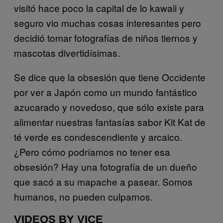
visitó hace poco la capital de lo kawaii y
seguro vio muchas cosas interesantes pero
decidió tomar fotografías de niños tiernos y
mascotas divertidísimas.
Se dice que la obsesión que tiene Occidente
por ver a Japón como un mundo fantástico
azucarado y novedoso, que sólo existe para
alimentar nuestras fantasías sabor Kit Kat de
té verde es condescendiente y arcaico.
¿Pero cómo podríamos no tener esa
obsesión? Hay una fotografía de un dueño
que sacó a su mapache a pasear. Somos
humanos, no pueden culparnos.
VIDEOS BY VICE