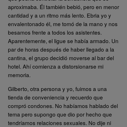
aproximaba. Él también bebió, pero en menor
cantidad y a un ritmo más lento. Ebria yo y
envalentonado él, me tomó de la mano y nos
besamos frente a todos los asistentes.
Aparentemente, el ligue se había armado. Un
par de horas después de haber llegado a la
cantina, el grupo decidió moverse al bar del
hotel. Ahí comienza a distorsionarse mi
memoria.
Gilberto, otra persona y yo, fuimos a una
tienda de conveniencia y recuerdo que
compró condones. No habíamos hablado del
tema pero supongo que dio por hecho que
tendríamos relaciones sexuales. No dije ni