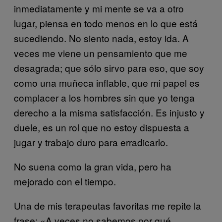
inmediatamente y mi mente se va a otro
lugar, piensa en todo menos en lo que está
sucediendo. No siento nada, estoy ida. A
veces me viene un pensamiento que me
desagrada; que sólo sirvo para eso, que soy
como una muñeca inflable, que mi papel es
complacer a los hombres sin que yo tenga
derecho a la misma satisfacción. Es injusto y
duele, es un rol que no estoy dispuesta a
jugar y trabajo duro para erradicarlo.
No suena como la gran vida, pero ha
mejorado con el tiempo.
Una de mis terapeutas favoritas me repite la
frase: «A veces no sabemos por qué