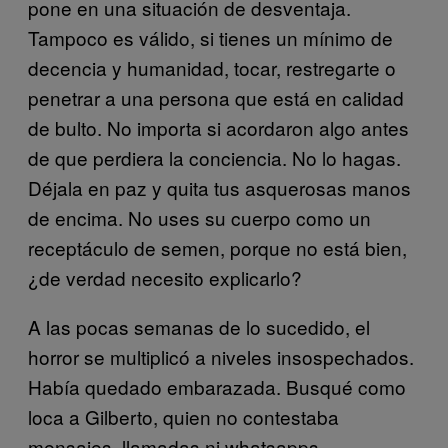
pone en una situación de desventaja.
Tampoco es válido, si tienes un mínimo de
decencia y humanidad, tocar, restregarte o
penetrar a una persona que está en calidad
de bulto. No importa si acordaron algo antes
de que perdiera la conciencia. No lo hagas.
Déjala en paz y quita tus asquerosas manos
de encima. No uses su cuerpo como un
receptáculo de semen, porque no está bien,
¿de verdad necesito explicarlo?
A las pocas semanas de lo sucedido, el
horror se multiplicó a niveles insospechados.
Había quedado embarazada. Busqué como
loca a Gilberto, quien no contestaba
mensajes, llamadas ni whatsapps.