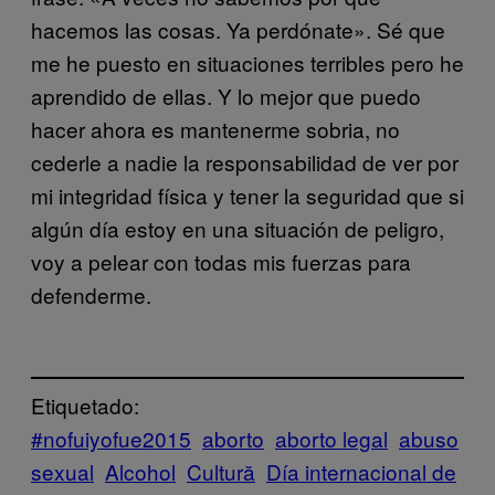
hacemos las cosas. Ya perdónate». Sé que
me he puesto en situaciones terribles pero he
aprendido de ellas. Y lo mejor que puedo
hacer ahora es mantenerme sobria, no
cederle a nadie la responsabilidad de ver por
mi integridad física y tener la seguridad que si
algún día estoy en una situación de peligro,
voy a pelear con todas mis fuerzas para
defenderme.
Etiquetado:
#nofuiyofue2015
aborto
aborto legal
abuso
sexual
Alcohol
Cultură
Día internacional de