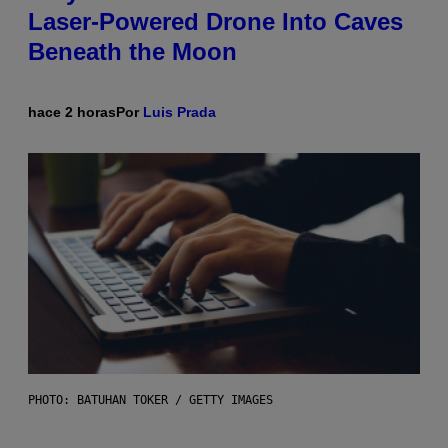
Laser-Powered Drone Into Caves
Beneath the Moon
hace 2 horas
Por
Luis Prada
PHOTO: BATUHAN TOKER / GETTY IMAGES