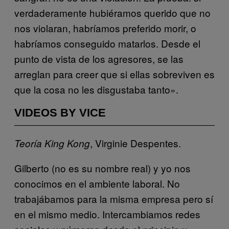
verdaderamente hubiéramos querido que no
nos violaran, habríamos preferido morir, o
habríamos conseguido matarlos. Desde el
punto de vista de los agresores, se las
arreglan para creer que si ellas sobreviven es
que la cosa no les disgustaba tanto».
VIDEOS BY VICE
, Virginie Despentes.
Teoría King Kong
Gilberto (no es su nombre real) y yo nos
conocimos en el ambiente laboral. No
trabajábamos para la misma empresa pero sí
en el mismo medio. Intercambiamos redes