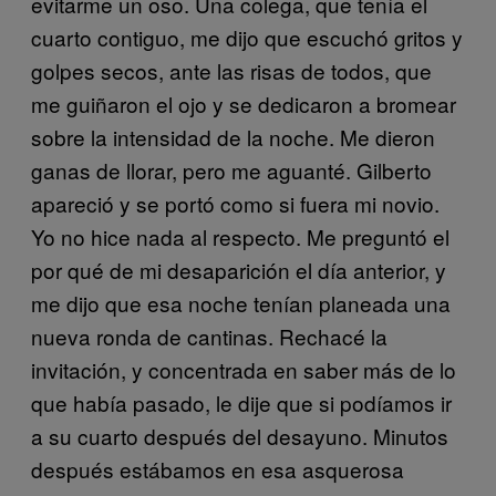
evitarme un oso. Una colega, que tenía el
cuarto contiguo, me dijo que escuchó gritos y
golpes secos, ante las risas de todos, que
me guiñaron el ojo y se dedicaron a bromear
sobre la intensidad de la noche. Me dieron
ganas de llorar, pero me aguanté. Gilberto
apareció y se portó como si fuera mi novio.
Yo no hice nada al respecto. Me preguntó el
por qué de mi desaparición el día anterior, y
me dijo que esa noche tenían planeada una
nueva ronda de cantinas. Rechacé la
invitación, y concentrada en saber más de lo
que había pasado, le dije que si podíamos ir
a su cuarto después del desayuno. Minutos
después estábamos en esa asquerosa