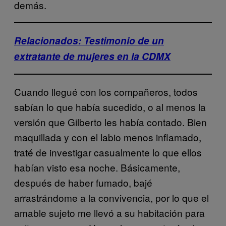
demás.
Relacionados: Testimonio de un
extratante de mujeres en la CDMX
Cuando llegué con los compañeros, todos
sabían lo que había sucedido, o al menos la
versión que Gilberto les había contado. Bien
maquillada y con el labio menos inflamado,
traté de investigar casualmente lo que ellos
habían visto esa noche. Básicamente,
después de haber fumado, bajé
arrastrándome a la convivencia, por lo que el
amable sujeto me llevó a su habitación para