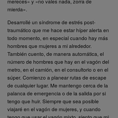
mereces» y «no vales nada, zorra de
mierda».
Desarrollé un síndrome de estrés post-
traumático que me hace estar híper alerta en
todo momento, en especial cuando hay más
hombres que mujeres a mi alrededor.
También cuento, de manera automática, el
número de hombres que hay en el vagón del
metro, en el camión, en el consultorio o en el
súper. Comienzo a planear rutas de escape
de cualquier lugar. Me mantengo cerca de la
palanca de emergencia o de la salida por si
tengo que huir. Siempre que sea posible
viajaré en el vagón de mujeres, y cuando
tengo que usar el vagón mixto, siento que mi