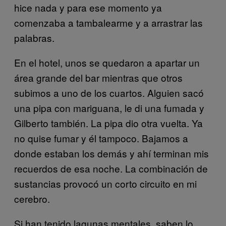
hice nada y para ese momento ya
comenzaba a tambalearme y a arrastrar las
palabras.
En el hotel, unos se quedaron a apartar un
área grande del bar mientras que otros
subimos a uno de los cuartos. Alguien sacó
una pipa con mariguana, le di una fumada y
Gilberto también. La pipa dio otra vuelta. Ya
no quise fumar y él tampoco. Bajamos a
donde estaban los demás y ahí terminan mis
recuerdos de esa noche. La combinación de
sustancias provocó un corto circuito en mi
cerebro.
Si han tenido lagunas mentales, saben lo