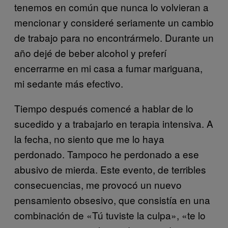
tenemos en común que nunca lo volvieran a
mencionar y consideré seriamente un cambio
de trabajo para no encontrármelo. Durante un
año dejé de beber alcohol y preferí
encerrarme en mi casa a fumar mariguana,
mi sedante más efectivo.
Tiempo después comencé a hablar de lo
sucedido y a trabajarlo en terapia intensiva. A
la fecha, no siento que me lo haya
perdonado. Tampoco he perdonado a ese
abusivo de mierda. Este evento, de terribles
consecuencias, me provocó un nuevo
pensamiento obsesivo, que consistía en una
combinación de «Tú tuviste la culpa», «te lo