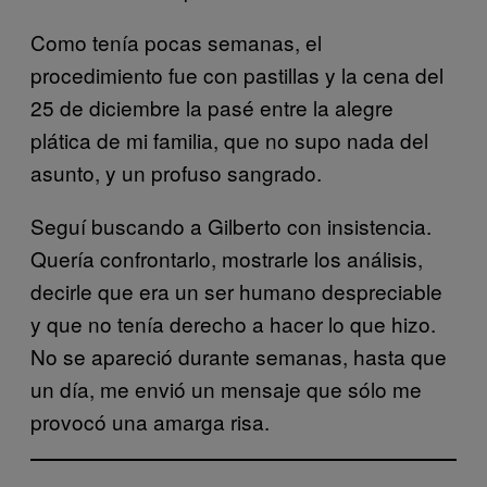
Como tenía pocas semanas, el
procedimiento fue con pastillas y la cena del
25 de diciembre la pasé entre la alegre
plática de mi familia, que no supo nada del
asunto, y un profuso sangrado.
Seguí buscando a Gilberto con insistencia.
Quería confrontarlo, mostrarle los análisis,
decirle que era un ser humano despreciable
y que no tenía derecho a hacer lo que hizo.
No se apareció durante semanas, hasta que
un día, me envió un mensaje que sólo me
provocó una amarga risa.