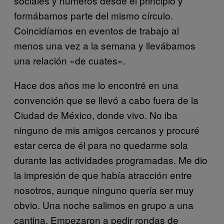
sociales y números desde el principio y
formábamos parte del mismo círculo.
Coincidíamos en eventos de trabajo al
menos una vez a la semana y llevábamos
una relación «de cuates».
Hace dos años me lo encontré en una
convención que se llevó a cabo fuera de la
Ciudad de México, donde vivo. No iba
ninguno de mis amigos cercanos y procuré
estar cerca de él para no quedarme sola
durante las actividades programadas. Me dio
la impresión de que había atracción entre
nosotros, aunque ninguno quería ser muy
obvio. Una noche salimos en grupo a una
cantina. Empezaron a pedir rondas de