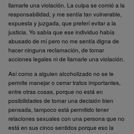
llamarle una violación. La culpa se comió a la
responsabilidad, y me sentía tan vulnerable,
expuesta y juzgada, que preferí evitar a la
justicia. Yo sabía que ese individuo había
abusado de mí pero no me sentía digna de
hacer ninguna reclamación, de tomar
acciones legales ni de llamarle una violación.
Así como a alguien alcoholizado no se le
permite manejar o cerrar tratos importantes,
entre otras cosas, porque no está en
posibilidades de tomar una decisión bien
pensada, tampoco está permitido tener
relaciones sexuales con una persona que no
está en sus cinco sentidos porque eso la