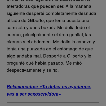
aterradoras que pueden ser. A la mañana
siguiente desperté completamente desnuda
al lado de Gilberto, que tenía puesta una
camiseta y unos boxers. Me dolía todo el
cuerpo, principalmente el área genital, las
piernas y el abdomen. Me dolía la cabeza y
tenía una punzada en el estómago de que
algo andaba mal. Desperté a Gilberto y le
pregunté qué había pasado. Me miró
despectivamente y se rio.
Relacionados: «Tu deber es ayudarme,
vas a ser sexoservidora»