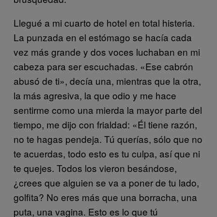
Llegué a mi cuarto de hotel en total histeria.
La punzada en el estómago se hacía cada
vez más grande y dos voces luchaban en mi
cabeza para ser escuchadas. «Ese cabrón
abusó de ti», decía una, mientras que la otra,
la más agresiva, la que odio y me hace
sentirme como una mierda la mayor parte del
tiempo, me dijo con frialdad: «Él tiene razón,
no te hagas pendeja. Tú querías, sólo que no
te acuerdas, todo esto es tu culpa, así que ni
te quejes. Todos los vieron besándose,
¿crees que alguien se va a poner de tu lado,
golfita? No eres más que una borracha, una
puta, una vagina. Esto es lo que tú