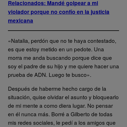
Relacionados: Mandé golpear a mi
violador porque no confío en la justicia
mexicana
«Natalia, perdón que no te haya contestado,
es que estoy metido en un pedote. Una
morra me anda buscando porque dice que
soy el padre de su hijo y me quiere hacer una
prueba de ADN. Luego te busco».
Después de haberme hecho cargo de la
situación, quise olvidar el asunto y bloquearlo
de mi mente a como diera lugar. No pensar
en él nunca más. Borré a Gilberto de todas
mis redes sociales, le pedí a los amigos que