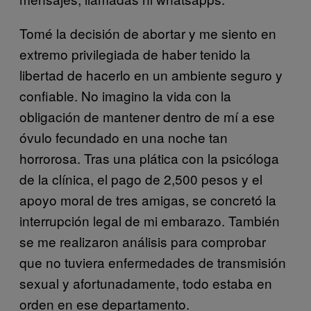
Tomé la decisión de abortar y me siento en
extremo privilegiada de haber tenido la
libertad de hacerlo en un ambiente seguro y
confiable. No imagino la vida con la
obligación de mantener dentro de mí a ese
óvulo fecundado en una noche tan
horrorosa. Tras una plática con la psicóloga
de la clínica, el pago de 2,500 pesos y el
apoyo moral de tres amigas, se concretó la
interrupción legal de mi embarazo. También
se me realizaron análisis para comprobar
que no tuviera enfermedades de transmisión
sexual y afortunadamente, todo estaba en
orden en ese departamento.