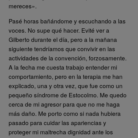
mereces».
Pasé horas bañándome y escuchando a las
voces. No supe qué hacer. Evité ver a
Gilberto durante el día, pero a la mañana
siguiente tendríamos que convivir en las
actividades de la convención, forzosamente.
A la fecha me cuesta trabajo entender mi
comportamiento, pero en la terapia me han
explicado, una y otra vez, que fue como un
pequeño síndrome de Estocolmo. Me quedo
cerca de mi agresor para que no me haga
más daño. Me porto como si nada hubiera
pasado para cuidar las apariencias y
proteger mi maltrecha dignidad ante los