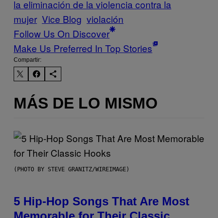
la eliminación de la violencia contra la
mujer
Vice Blog
violación
Follow Us On Discover
Make Us Preferred In Top Stories
Compartir:
MÁS DE LO MISMO
(PHOTO BY STEVE GRANITZ/WIREIMAGE)
5 Hip-Hop Songs That Are Most
Memorable for Their Classic