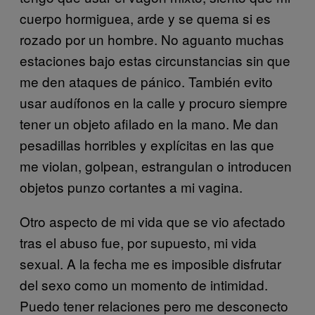
cuerpo hormiguea, arde y se quema si es
rozado por un hombre. No aguanto muchas
estaciones bajo estas circunstancias sin que
me den ataques de pánico. También evito
usar audífonos en la calle y procuro siempre
tener un objeto afilado en la mano. Me dan
pesadillas horribles y explícitas en las que
me violan, golpean, estrangulan o introducen
objetos punzo cortantes a mi vagina.
Otro aspecto de mi vida que se vio afectado
tras el abuso fue, por supuesto, mi vida
sexual. A la fecha me es imposible disfrutar
del sexo como un momento de intimidad.
Puedo tener relaciones pero me desconecto