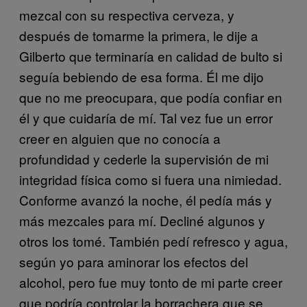
mezcal con su respectiva cerveza, y
después de tomarme la primera, le dije a
Gilberto que terminaría en calidad de bulto si
seguía bebiendo de esa forma. Él me dijo
que no me preocupara, que podía confiar en
él y que cuidaría de mí. Tal vez fue un error
creer en alguien que no conocía a
profundidad y cederle la supervisión de mi
integridad física como si fuera una nimiedad.
Conforme avanzó la noche, él pedía más y
más mezcales para mí. Decliné algunos y
otros los tomé. También pedí refresco y agua,
según yo para aminorar los efectos del
alcohol, pero fue muy tonto de mi parte creer
que podría controlar la borrachera que se