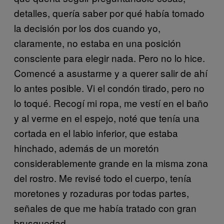
detalles, quería saber por qué había tomado
la decisión por los dos cuando yo,
claramente, no estaba en una posición
consciente para elegir nada. Pero no lo hice.
Comencé a asustarme y a querer salir de ahí
lo antes posible. Vi el condón tirado, pero no
lo toqué. Recogí mi ropa, me vestí en el baño
y al verme en el espejo, noté que tenía una
cortada en el labio inferior, que estaba
hinchado, además de un moretón
considerablemente grande en la misma zona
del rostro. Me revisé todo el cuerpo, tenía
moretones y rozaduras por todas partes,
señales de que me había tratado con gran
brusquedad.