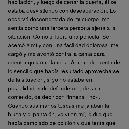
habitación, y luego de cerrar la puerta, él se
estaba desvistiendo con desesperación. Lo
observé desconectada de mi cuerpo, me
sentía como una tercera persona ajena a la
situación. Como si fuera una película. Se
acercó a mí y con una facilidad dolorosa, me
cargó y me aventó contra la cama para
intentar quitarme la ropa. Ahí me di cuenta de
lo sencillo que había resultado aprovecharse
de la situación, si yo no estaba en
posibilidades de defenderme, de salir
corriendo, de decir con firmeza «no».
Cuando sus manos toscas me jalaban la
blusa y el pantalón, volví en mí, le dije que
había cambiado de opinión y que tenía que