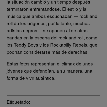
la situación cambió y un tiempo después
terminaron enfrentándose. El estilo y la
música que ambos escuchaban — rock and
roll de los orígenes, por lo tanto, muchos
artistas negros— se oponen al de otras
bandas en la escena del rock and roll, como
los Teddy Boys y los Rockabilly Rebels, que
podrían considerarse más de derechas.
Estas fotos representan el clímax de unos
jóvenes que defendían, a su manera, una
forma de vivir auténtica.
Etiquetado: