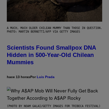
A MUCH, MUCH OLDER CHILEAN MUMMY THAN THOSE IN QUESTION.
PHOTO: MARTIN BERNETTI/AFP VIA GETTY IMAGES
Scientists Found Smallpox DNA
Hidden in 500-Year-Old Chilean
Mummies
hace 13 horas
Por
Luis Prada
(PHOTO BY NOAM GALAI/GETTY IMAGES FOR TRIBECA FESTIVAL)