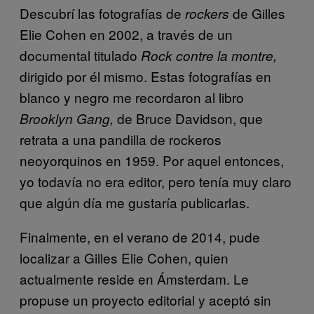
Descubrí las fotografías de
de Gilles
rockers
Elie Cohen en 2002, a través de un
documental titulado
Rock contre la montre,
dirigido por él mismo. Estas fotografías en
blanco y negro me recordaron al libro
de Bruce Davidson, que
Brooklyn Gang,
retrata a una pandilla de rockeros
neoyorquinos en 1959. Por aquel entonces,
yo todavía no era editor, pero tenía muy claro
que algún día me gustaría publicarlas.
Finalmente, en el verano de 2014, pude
localizar a Gilles Elie Cohen, quien
actualmente reside en Ámsterdam. Le
propuse un proyecto editorial y aceptó sin