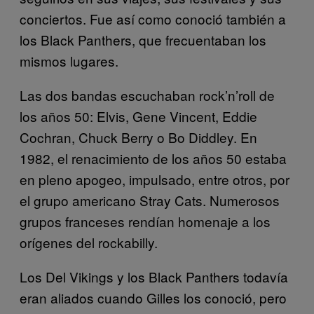
conciertos. Fue así como conoció también a
los Black Panthers, que frecuentaban los
mismos lugares.
Las dos bandas escuchaban rock’n’roll de
los años 50: Elvis, Gene Vincent, Eddie
Cochran, Chuck Berry o Bo Diddley. En
1982, el renacimiento de los años 50 estaba
en pleno apogeo, impulsado, entre otros, por
el grupo americano Stray Cats. Numerosos
grupos franceses rendían homenaje a los
orígenes del rockabilly.
Los Del Vikings y los Black Panthers todavía
eran aliados cuando Gilles los conoció, pero