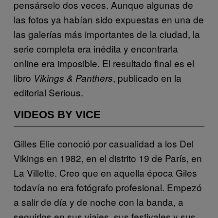
pensárselo dos veces. Aunque algunas de
las fotos ya habían sido expuestas en una de
las galerías más importantes de la ciudad, la
serie completa era inédita y encontrarla
online era imposible. El resultado final es el
libro
, publicado en la
Vikings & Panthers
editorial Serious.
VIDEOS BY VICE
Gilles Elie conoció por casualidad a los Del
Vikings en 1982, en el distrito 19 de París, en
La Villette. Creo que en aquella época Giles
todavía no era fotógrafo profesional. Empezó
a salir de día y de noche con la banda, a
seguirlos en sus viajes, sus festivales y sus