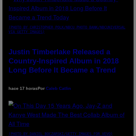
(PHOTO BY CHRISTOPHER POLK/NBCU PHOTO BANK/NBCUNIVERSAL
VIA GETTY IMAGES)
Justin Timberlake Released a
Country-Inspired Album in 2018
Long Before It Became a Trend
hace 17 horas
Por
Caleb Catlin
(PHOTO BY DANIEL BOCZARSKI/GETTY IMAGES FOR VEVO)