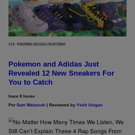
VIA POKEMON/ADIDAS/NINTENDO
Pokemon and Adidas Just
Revealed 12 New Sneakers For
You to Catch
hace 8 horas
Por
Sam Watanuki
| Reviewed by
Ysolt Usigan