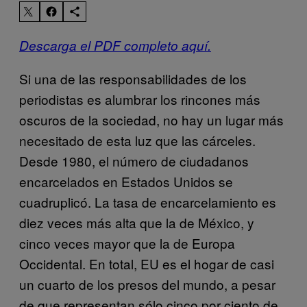
Descarga el PDF completo aquí.
Si una de las responsabilidades de los
periodistas es alumbrar los rincones más
oscuros de la sociedad, no hay un lugar más
necesitado de esta luz que las cárceles.
Desde 1980, el número de ciudadanos
encarcelados en Estados Unidos se
cuadruplicó. La tasa de encarcelamiento es
diez veces más alta que la de México, y
cinco veces mayor que la de Europa
Occidental. En total, EU es el hogar de casi
un cuarto de los presos del mundo, a pesar
de que representan sólo cinco por ciento de