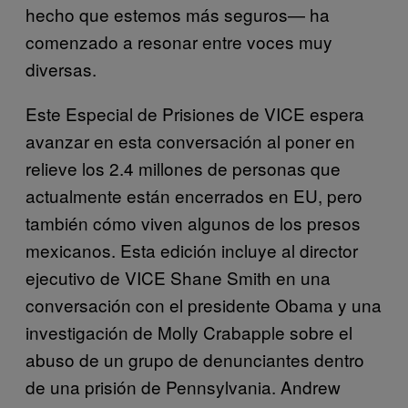
hecho que estemos más seguros— ha
comenzado a resonar entre voces muy
diversas.
Este Especial de Prisiones de VICE espera
avanzar en esta conversación al poner en
relieve los 2.4 millones de personas que
actualmente están encerrados en EU, pero
también cómo viven algunos de los presos
mexicanos. Esta edición incluye al director
ejecutivo de VICE Shane Smith en una
conversación con el presidente Obama y una
investigación de Molly Crabapple sobre el
abuso de un grupo de denunciantes dentro
de una prisión de Pennsylvania. Andrew