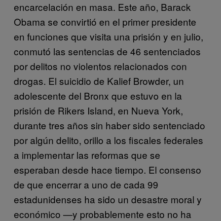
encarcelación en masa. Este año, Barack
Obama se convirtió en el primer presidente
en funciones que visita una prisión y en julio,
conmutó las sentencias de 46 sentenciados
por delitos no violentos relacionados con
drogas. El suicidio de Kalief Browder, un
adolescente del Bronx que estuvo en la
prisión de Rikers Island, en Nueva York,
durante tres años sin haber sido sentenciado
por algún delito, orillo a los fiscales federales
a implementar las reformas que se
esperaban desde hace tiempo. El consenso
de que encerrar a uno de cada 99
estadunidenses ha sido un desastre moral y
económico —y probablemente esto no ha