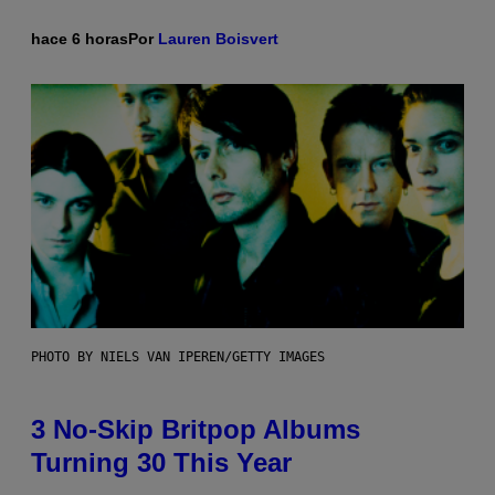
hace 6 horas
Por
Lauren Boisvert
PHOTO BY NIELS VAN IPEREN/GETTY IMAGES
3 No-Skip Britpop Albums
Turning 30 This Year