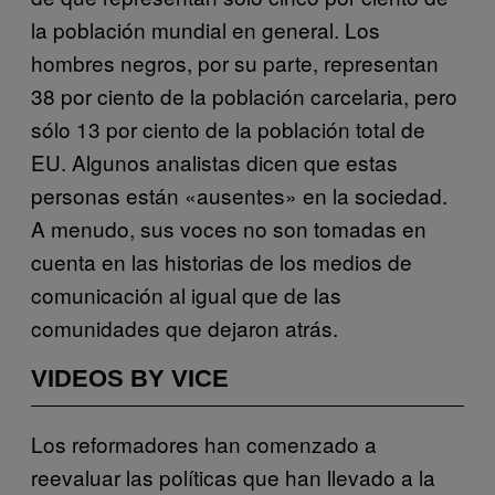
la población mundial en general. Los
hombres negros, por su parte, representan
38 por ciento de la población carcelaria, pero
sólo 13 por ciento de la población total de
EU. Algunos analistas dicen que estas
personas están «ausentes» en la sociedad.
A menudo, sus voces no son tomadas en
cuenta en las historias de los medios de
comunicación al igual que de las
comunidades que dejaron atrás.
VIDEOS BY VICE
Los reformadores han comenzado a
reevaluar las políticas que han llevado a la