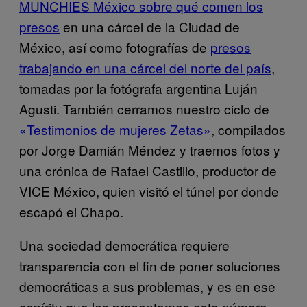
MUNCHIES México sobre qué comen los
presos
en una cárcel de la Ciudad de
México, así como fotografías de
presos
trabajando en una cárcel del norte del país
,
tomadas por la fotógrafa argentina Luján
Agusti. También cerramos nuestro ciclo de
«Testimonios de mujeres Zetas»
, compilados
por Jorge Damián Méndez y traemos fotos y
una crónica de Rafael Castillo, productor de
VICE México, quien visitó el túnel por donde
escapó el Chapo.
Una sociedad democrática requiere
transparencia con el fin de poner soluciones
democráticas a sus problemas, y es en ese
espíritu que les presentamos este número