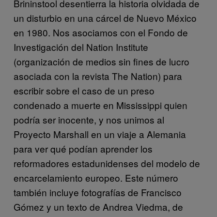
Brininstool desentierra la historia olvidada de
un disturbio en una cárcel de Nuevo México
en 1980. Nos asociamos con el Fondo de
Investigación del Nation Institute
(organización de medios sin fines de lucro
asociada con la revista The Nation) para
escribir sobre el caso de un preso
condenado a muerte en Mississippi quien
podría ser inocente, y nos unimos al
Proyecto Marshall en un viaje a Alemania
para ver qué podían aprender los
reformadores estadunidenses del modelo de
encarcelamiento europeo. Este número
también incluye fotografías de Francisco
Gómez y un texto de Andrea Viedma, de