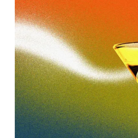
AUTHOR