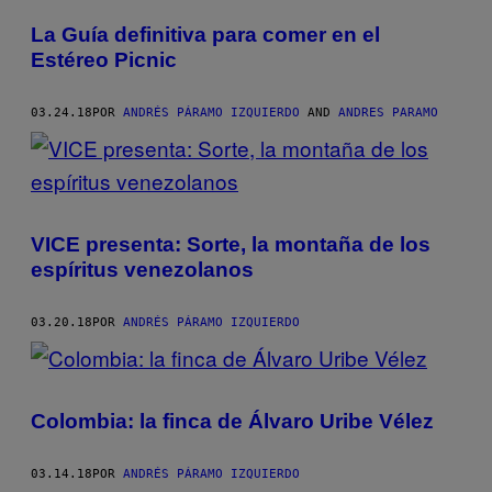
La Guía definitiva para comer en el
Estéreo Picnic
03.24.18
POR
ANDRÉS PÁRAMO IZQUIERDO
AND
ANDRES PARAMO
VICE presenta: Sorte, la montaña de los
espíritus venezolanos
03.20.18
POR
ANDRÉS PÁRAMO IZQUIERDO
Colombia: la finca de Álvaro Uribe Vélez
03.14.18
POR
ANDRÉS PÁRAMO IZQUIERDO