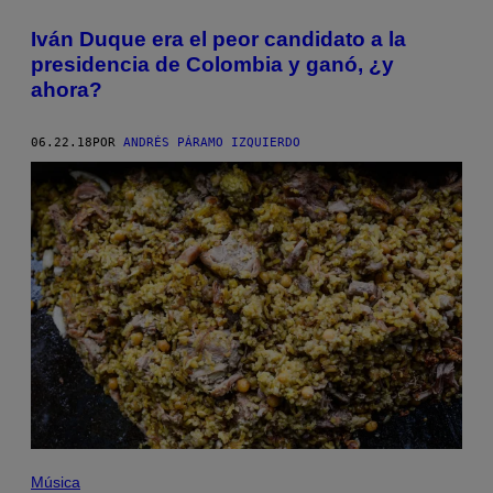
Iván Duque era el peor candidato a la
presidencia de Colombia y ganó, ¿y
ahora?
06.22.18
POR
ANDRÉS PÁRAMO IZQUIERDO
Música