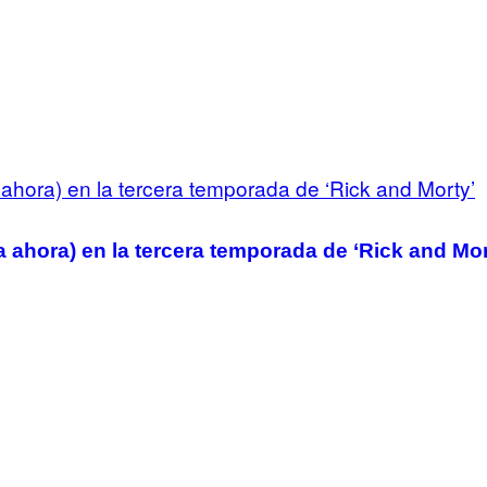
ta ahora) en la tercera temporada de ‘Rick and Mor