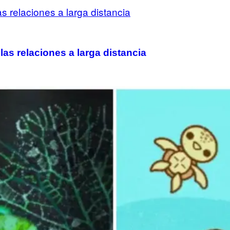
 las relaciones a larga distancia