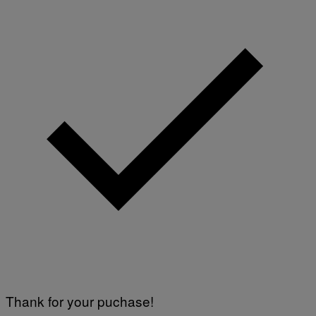
Thank for your puchase!