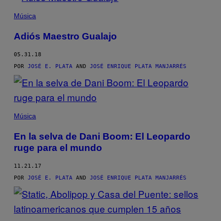
Música
Adiós Maestro Gualajo
05.31.18
POR
JOSÉ E. PLATA
AND
JOSÉ ENRIQUE PLATA MANJARRÉS
Música
En la selva de Dani Boom: El Leopardo
ruge para el mundo
11.21.17
POR
JOSÉ E. PLATA
AND
JOSÉ ENRIQUE PLATA MANJARRÉS