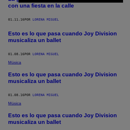
con una fiesta en la calle
01.11.16
POR
LORENA MIGUEL
Esto es lo que pasa cuando Joy Division
musicaliza un ballet
01.08.16
POR
LORENA MIGUEL
Música
Esto es lo que pasa cuando Joy Division
musicaliza un ballet
01.08.16
POR
LORENA MIGUEL
Música
Esto es lo que pasa cuando Joy Division
musicaliza un ballet