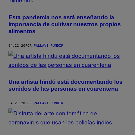
Esta pandemia nos está enseñando la
importancia de cultivar nuestros propios
alimentos
04.22.20
POR
PALLAVI PUNDIR
Una artista hindú está documentando los
sonidos de las personas en cuarentena
04.21.20
POR
PALLAVI PUNDIR