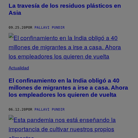
La travesía de los residuos plásticos en
Asia
09.25.20
POR
PALLAVI PUNDIR
Actualidad
El confinamiento en la India obligó a 40
millones de migrantes a irse a casa. Ahora
los empleadores los quieren de vuelta
06.12.20
POR
PALLAVI PUNDIR