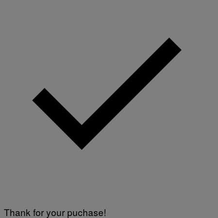
Thank for your puchase!