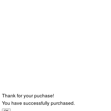
Thank for your puchase!
You have successfully purchased.