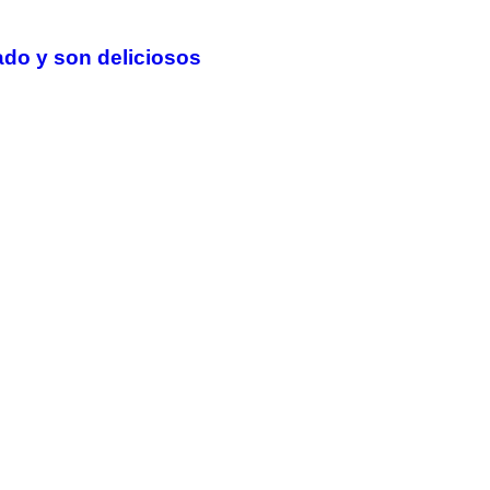
ado y son deliciosos