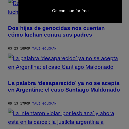
Or, continue for free
Dos hijas de genocidas nos cuentan
cómo luchan contra sus padres
03.23.18
POR
TALI GOLDMAN
La palabra ‘desaparecido’ ya no se acepta
en Argentina: el caso Santiago Maldonado
09.13.17
POR
TALI GOLDMAN