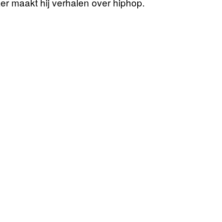
r maakt hij verhalen over hiphop.