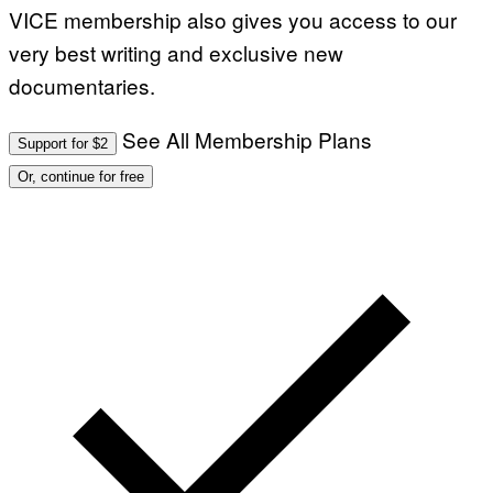
VICE membership also gives you access to our
very best writing and exclusive new
documentaries.
See All Membership Plans
Support for $2
Or, continue for free