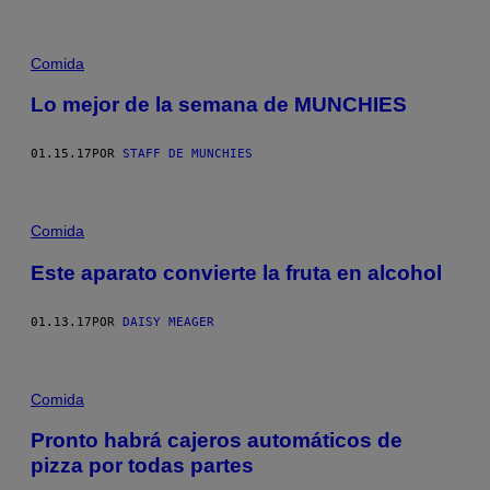
Comida
Lo mejor de la semana de MUNCHIES
01.15.17
POR
STAFF DE MUNCHIES
Comida
Este aparato convierte la fruta en alcohol
01.13.17
POR
DAISY MEAGER
Comida
Pronto habrá cajeros automáticos de
pizza por todas partes