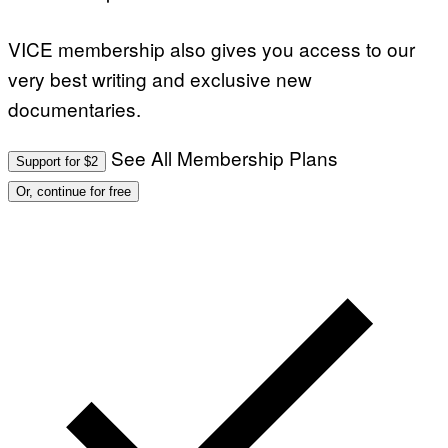
VICE membership also gives you access to our
very best writing and exclusive new
documentaries.
See All Membership Plans
Support for $2
Or, continue for free