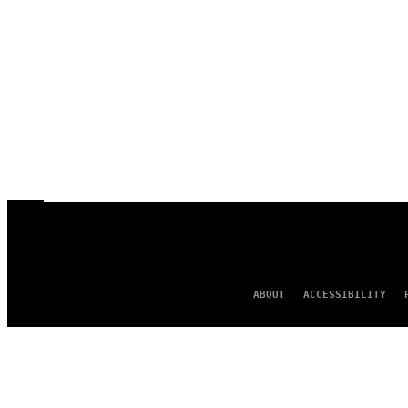
ABOUT
ACCESSIBILITY