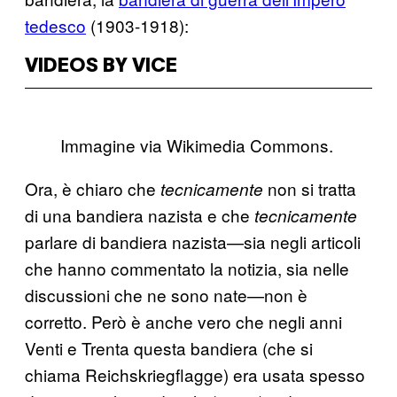
tedesco
(1903-1918):
VIDEOS BY VICE
Immagine via Wikimedia Commons.
Ora, è chiaro che
non si tratta
tecnicamente
di una bandiera nazista e che
tecnicamente
parlare di bandiera nazista—sia negli articoli
che hanno commentato la notizia, sia nelle
discussioni che ne sono nate—non è
corretto. Però è anche vero che negli anni
Venti e Trenta questa bandiera (che si
chiama Reichskriegflagge) era usata spesso