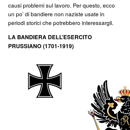
causi problemi sul lavoro. Per questo, ecco
un po’ di bandiere non naziste usate in
periodi storici che potrebbero interessargli.
LA BANDIERA DELL’ESERCITO
PRUSSIANO (1701-1919)