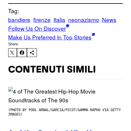
Tag:
bandiere
firenze
Italia
neonazismo
News
Follow Us On Discover
Make Us Preferred In Top Stories
Share:
CONTENUTI SIMILI
(PHOTO BY POOL ARNAL/GARCIA/PICOT/GAMMA-RAPHO VIA GETTY
IMAGES)