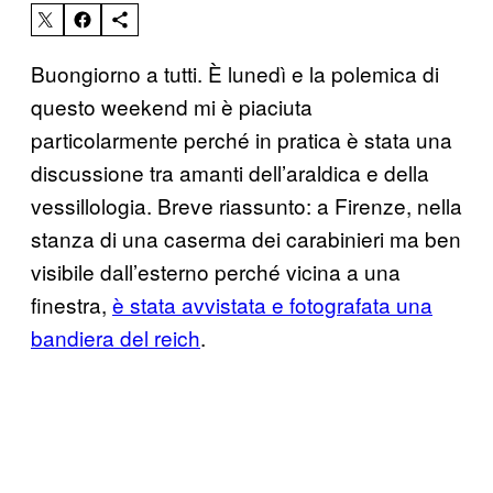
Buongiorno a tutti. È lunedì e la polemica di
questo weekend mi è piaciuta
particolarmente perché in pratica è stata una
discussione tra amanti dell’araldica e della
vessillologia. Breve riassunto: a Firenze, nella
stanza di una caserma dei carabinieri ma ben
visibile dall’esterno perché vicina a una
finestra,
è stata avvistata e fotografata una
bandiera del reich
.