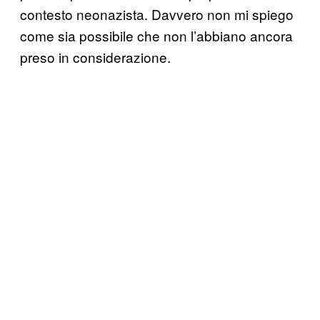
contesto neonazista. Davvero non mi spiego
come sia possibile che non l’abbiano ancora
preso in considerazione.