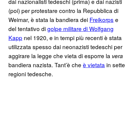
dai nazionalisti tedeschi (prima) e dai nazisti
(poi) per protestare contro la Repubblica di
Weimar, è stata la bandiera dei
Freikorps
e
del tentativo di
golpe militare di Wolfgang
Kapp
nel 1920, e in tempi più recenti è stata
utilizzata spesso dai neonazisti tedeschi per
aggirare la legge che vieta di esporre la
vera
bandiera nazista. Tant’è che
è vietata
in sette
regioni tedesche.