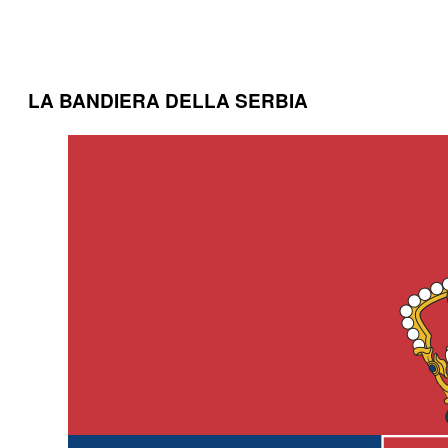
LA BANDIERA DELLA SERBIA