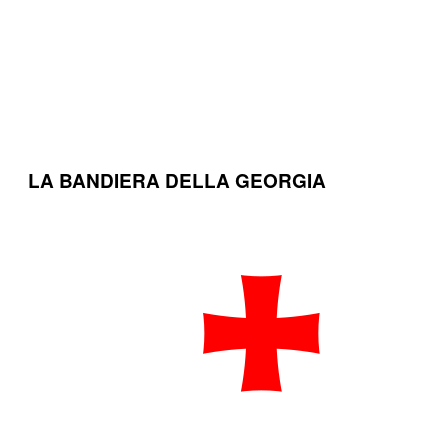
LA BANDIERA DELLA GEORGIA