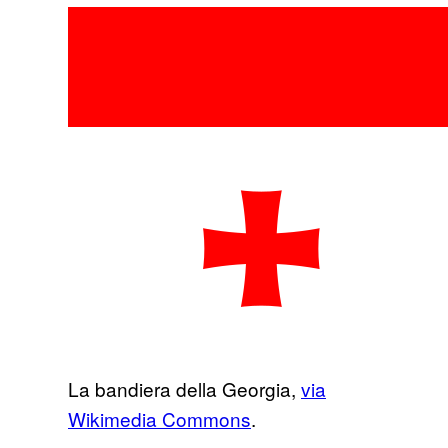
La bandiera della Georgia,
via
Wikimedia Commons
.