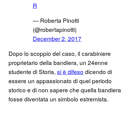
R
— Roberta Pinotti
(@robertapinotti)
December 2, 2017
Dopo lo scoppio del caso, il carabiniere
proprietario della bandiera, un 24enne
studente di Storia,
si è difeso
dicendo di
essere un appassionato di quel periodo
storico e di non sapere che quella bandiera
fosse diventata un simbolo estremista.