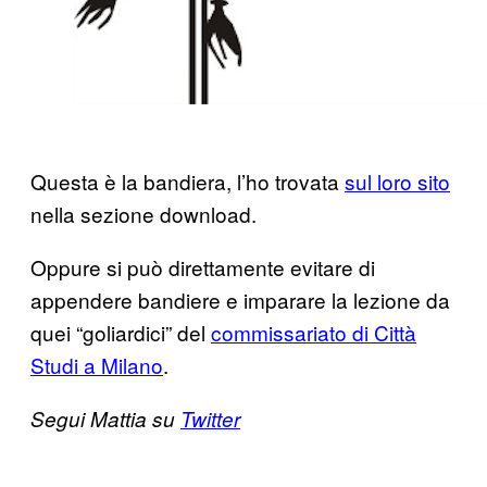
Questa è la bandiera, l’ho trovata
sul loro sito
nella sezione download.
Oppure si può direttamente evitare di
appendere bandiere e imparare la lezione da
quei “goliardici” del
commissariato di Città
Studi a Milano
.
Segui Mattia su
Twitter