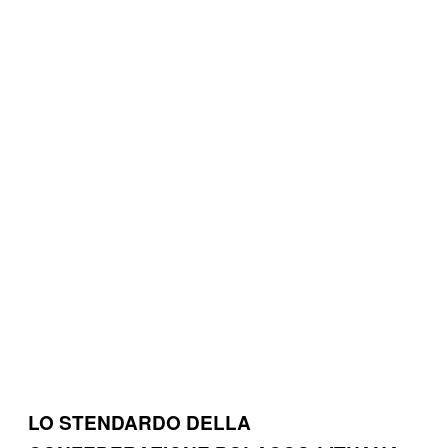
LO STENDARDO DELLA