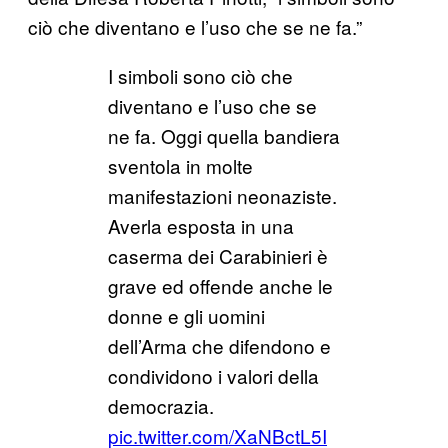
ciò che diventano e l’uso che se ne fa.”
I simboli sono ciò che
diventano e l’uso che se
ne fa. Oggi quella bandiera
sventola in molte
manifestazioni neonaziste.
Averla esposta in una
caserma dei Carabinieri è
grave ed offende anche le
donne e gli uomini
dell’Arma che difendono e
condividono i valori della
democrazia.
pic.twitter.com/XaNBctL5I