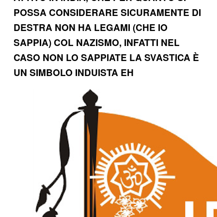
POSSA CONSIDERARE SICURAMENTE DI
DESTRA NON HA LEGAMI (CHE IO
SAPPIA) COL NAZISMO, INFATTI NEL
CASO NON LO SAPPIATE LA SVASTICA È
UN SIMBOLO INDUISTA EH