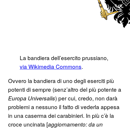
La bandiera dell’esercito prussiano,
via Wikimedia Commons
.
Ovvero la bandiera di uno degli eserciti più
potenti di sempre (senz’altro del più potente a
) per cui, credo, non darà
Europa Universalis
problemi a nessuno il fatto di vederla appesa
in una caserma dei carabinieri. In più c’è la
croce uncinata [
aggiornamento: da un