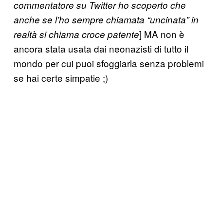
commentatore su Twitter ho scoperto che
anche se l’ho sempre chiamata “uncinata” in
] MA non è
realtà si chiama croce patente
ancora stata usata dai neonazisti di tutto il
mondo per cui puoi sfoggiarla senza problemi
se hai certe simpatie ;)