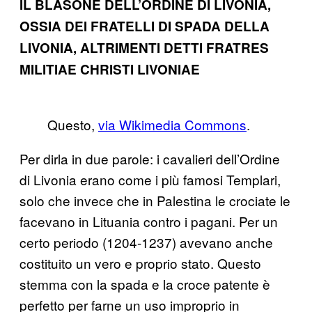
IL BLASONE DELL’ORDINE DI LIVONIA,
OSSIA DEI FRATELLI DI SPADA DELLA
LIVONIA, ALTRIMENTI DETTI FRATRES
MILITIAE CHRISTI LIVONIAE
Questo,
via Wikimedia Commons
.
Per dirla in due parole: i cavalieri dell’Ordine
di Livonia erano come i più famosi Templari,
solo che invece che in Palestina le crociate le
facevano in Lituania contro i pagani. Per un
certo periodo (1204-1237) avevano anche
costituito un vero e proprio stato. Questo
stemma con la spada e la croce patente è
perfetto per farne un uso improprio in