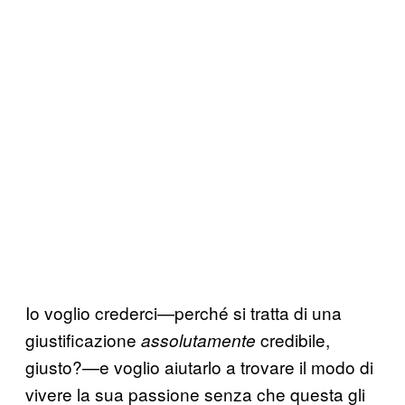
Io voglio crederci—perché si tratta di una
giustificazione
credibile,
assolutamente
giusto?—e voglio aiutarlo a trovare il modo di
vivere la sua passione senza che questa gli