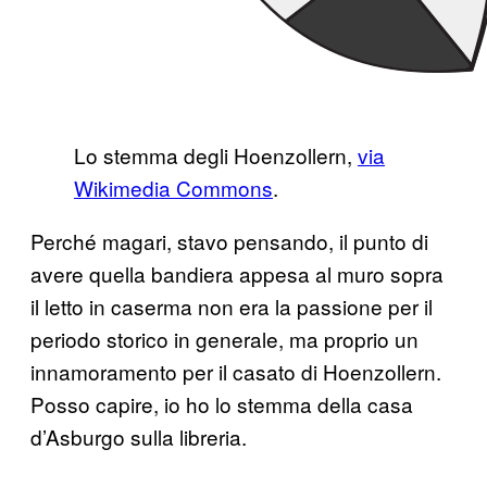
Lo stemma degli Hoenzollern,
via
Wikimedia Commons
.
Perché magari, stavo pensando, il punto di
avere quella bandiera appesa al muro sopra
il letto in caserma non era la passione per il
periodo storico in generale, ma proprio un
innamoramento per il casato di Hoenzollern.
Posso capire, io ho lo stemma della casa
d’Asburgo sulla libreria.