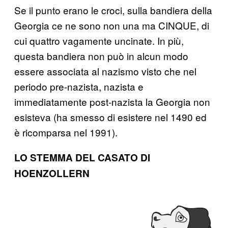
Se il punto erano le croci, sulla bandiera della
Georgia ce ne sono non una ma CINQUE, di
cui quattro vagamente uncinate. In più,
questa bandiera non può in alcun modo
essere associata al nazismo visto che nel
periodo pre-nazista, nazista e
immediatamente post-nazista la Georgia non
esisteva (ha smesso di esistere nel 1490 ed
è ricomparsa nel 1991).
LO STEMMA DEL CASATO DI
HOENZOLLERN