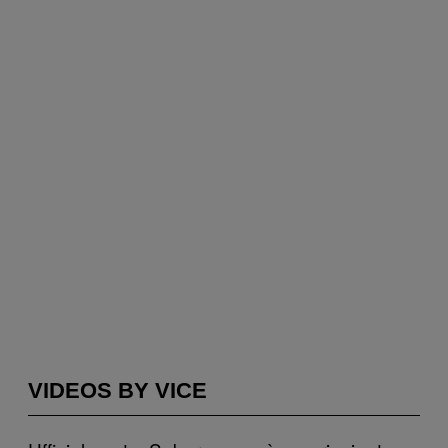
VIDEOS BY VICE