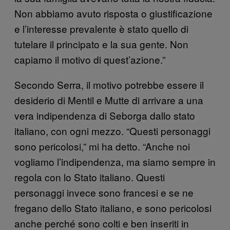
Non abbiamo avuto risposta o giustificazione
e l’interesse prevalente è stato quello di
tutelare il principato e la sua gente. Non
capiamo il motivo di quest’azione.”
Secondo Serra, il motivo potrebbe essere il
desiderio di Mentil e Mutte di arrivare a una
vera indipendenza di Seborga dallo stato
italiano, con ogni mezzo. “Questi personaggi
sono pericolosi,” mi ha detto. “Anche noi
vogliamo l’indipendenza, ma siamo sempre in
regola con lo Stato italiano. Questi
personaggi invece sono francesi e se ne
fregano dello Stato italiano, e sono pericolosi
anche perché sono colti e ben inseriti in