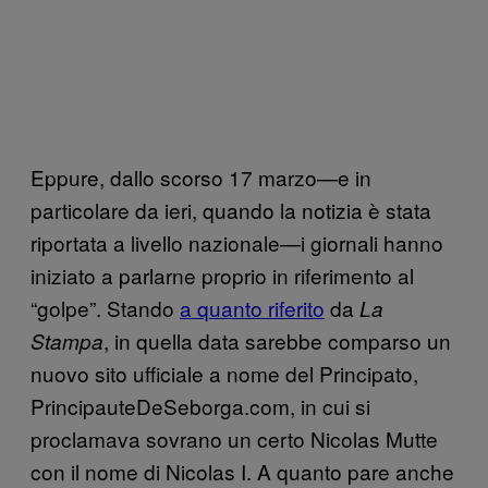
Eppure, dallo scorso 17 marzo—e in
particolare da ieri, quando la notizia è stata
riportata a livello nazionale—i giornali hanno
iniziato a parlarne proprio in riferimento al
“golpe”. Stando
a quanto riferito
da
La
, in quella data sarebbe comparso un
Stampa
nuovo sito ufficiale a nome del Principato,
PrincipauteDeSeborga.com, in cui si
proclamava sovrano un certo Nicolas Mutte
con il nome di Nicolas I. A quanto pare anche