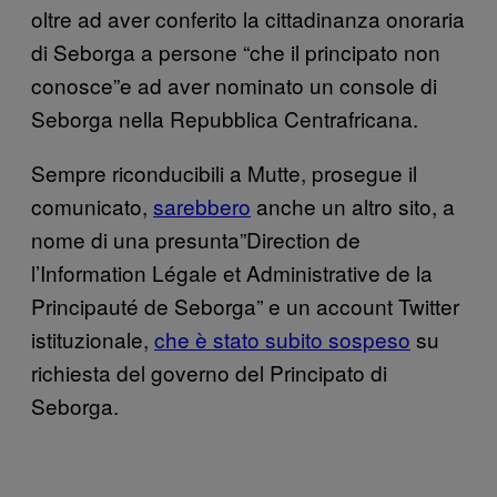
oltre ad aver conferito la cittadinanza onoraria
di Seborga a persone “che il principato non
conosce”e ad aver nominato un console di
Seborga nella Repubblica Centrafricana.
Sempre riconducibili a Mutte, prosegue il
comunicato,
sarebbero
anche un altro sito, a
nome di una presunta”Direction de
l’Information Légale et Administrative de la
Principauté de Seborga” e un account Twitter
istituzionale,
che è stato subito sospeso
su
richiesta del governo del Principato di
Seborga.