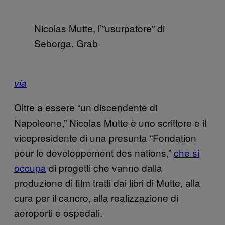
Nicolas Mutte, l’”usurpatore” di
Seborga. Grab
via
Oltre a essere “un discendente di
Napoleone,” Nicolas Mutte è uno scrittore e il
vicepresidente di una presunta “Fondation
pour le developpement des nations,”
che si
occupa
di progetti che vanno dalla
produzione di film tratti dai libri di Mutte, alla
cura per il cancro, alla realizzazione di
aeroporti e ospedali.