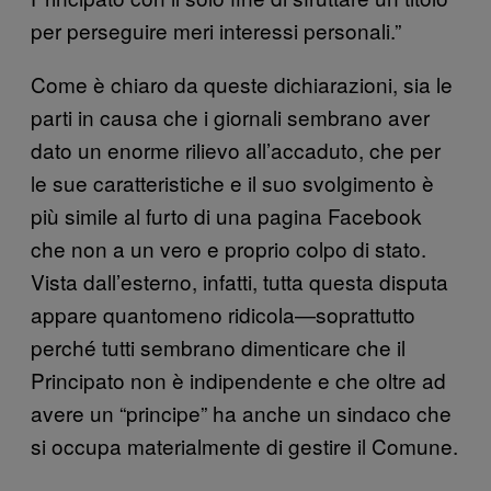
per perseguire meri interessi personali.”
Come è chiaro da queste dichiarazioni, sia le
parti in causa che i giornali sembrano aver
dato un enorme rilievo all’accaduto, che per
le sue caratteristiche e il suo svolgimento è
più simile al furto di una pagina Facebook
che non a un vero e proprio colpo di stato.
Vista dall’esterno, infatti, tutta questa disputa
appare quantomeno ridicola—soprattutto
perché tutti sembrano dimenticare che il
Principato non è indipendente e che oltre ad
avere un “principe” ha anche un sindaco che
si occupa materialmente di gestire il Comune.