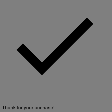
Thank for your puchase!