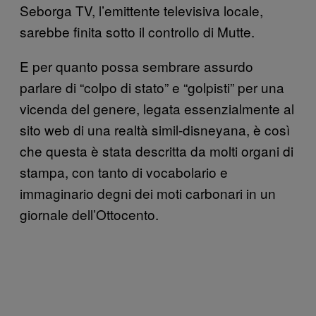
Seborga TV, l’emittente televisiva locale,
sarebbe finita sotto il controllo di Mutte.
E per quanto possa sembrare assurdo
parlare di “colpo di stato” e “golpisti” per una
vicenda del genere, legata essenzialmente al
sito web di una realtà simil-disneyana, è così
che questa è stata descritta da molti organi di
stampa, con tanto di vocabolario e
immaginario degni dei moti carbonari in un
giornale dell’Ottocento.