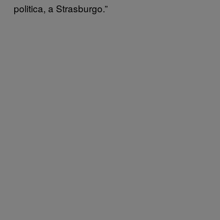
politica, a Strasburgo.”