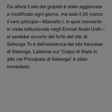
Da allora il sito dei golpisti è stato aggiornato
e modificato ogni giorno, ma solo il 20 marzo
il vero principe—Marcello I, in quel momento
in visita istituzionale negli Emirati Arabi Uniti—
si sarebbe accorto del furto del sito di
Seborga Tv e dell’esistenza del sito francese
di Seborga. L’allarme sul “Colpo di Stato in
atto nel Principato di Seborga” è stato
immediato.