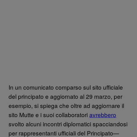
In un comunicato comparso sul sito ufficiale
del principato e aggiornato al 29 marzo, per
esempio, si spiega che oltre ad aggiornare il
sito Mutte e i suoi collaboratori
avrebbero
svolto alcuni incontri diplomatici spacciandosi
per rappresentanti ufficiali del Principato—