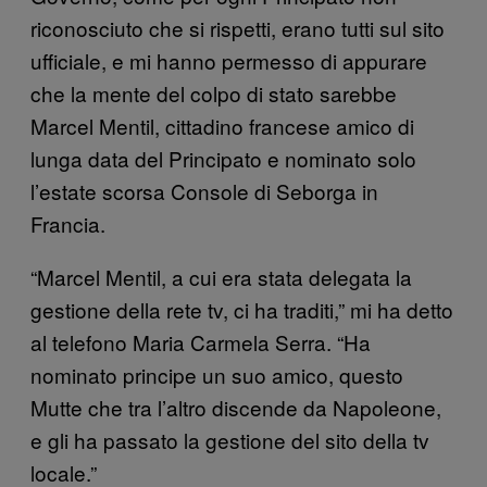
riconosciuto che si rispetti, erano tutti sul sito
ufficiale, e mi hanno permesso di appurare
che la mente del colpo di stato sarebbe
Marcel Mentil, cittadino francese amico di
lunga data del Principato e nominato solo
l’estate scorsa Console di Seborga in
Francia.
“Marcel Mentil, a cui era stata delegata la
gestione della rete tv, ci ha traditi,” mi ha detto
al telefono Maria Carmela Serra. “Ha
nominato principe un suo amico, questo
Mutte che tra l’altro discende da Napoleone,
e gli ha passato la gestione del sito della tv
locale.”