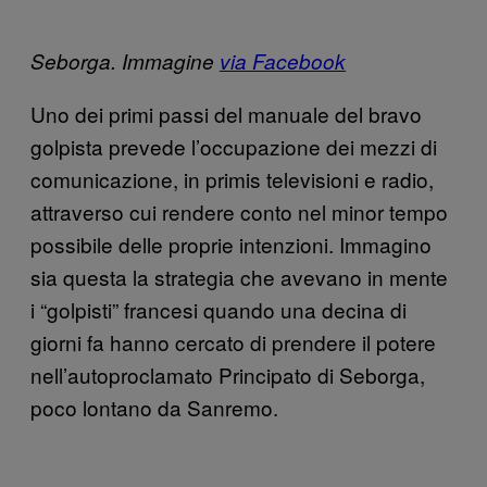
Seborga. Immagine
via Facebook
Uno dei primi passi del manuale del bravo
golpista prevede l’occupazione dei mezzi di
comunicazione, in primis televisioni e radio,
attraverso cui rendere conto nel minor tempo
possibile delle proprie intenzioni. Immagino
sia questa la strategia che avevano in mente
i “golpisti” francesi quando una decina di
giorni fa hanno cercato di prendere il potere
nell’autoproclamato Principato di Seborga,
poco lontano da Sanremo.