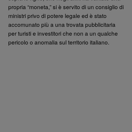
propria “moneta,” si è servito di un consiglio di
ministri privo di potere legale ed è stato
accomunato più a una trovata pubblicitaria
per turisti e investitori che non a un qualche
pericolo o anomalia sul territorio italiano.