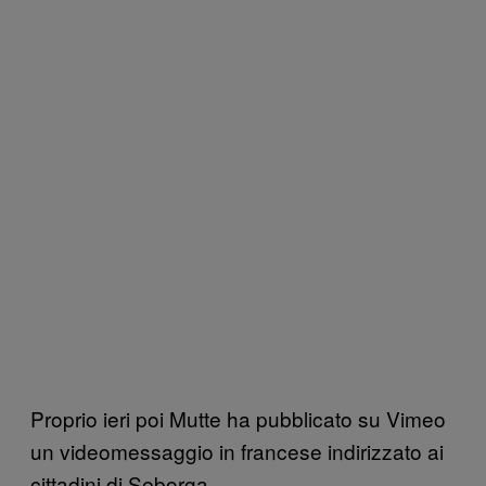
Proprio ieri poi Mutte ha pubblicato su Vimeo
un videomessaggio in francese indirizzato ai
cittadini di Seborga.