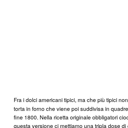
Fra i dolci americani tipici, ma che più tipici non
torta in forno che viene poi suddivisa in quadrett
fine 1800. Nella ricetta originale obbligatori ci
questa versione ci mettiamo una tripla dose di 