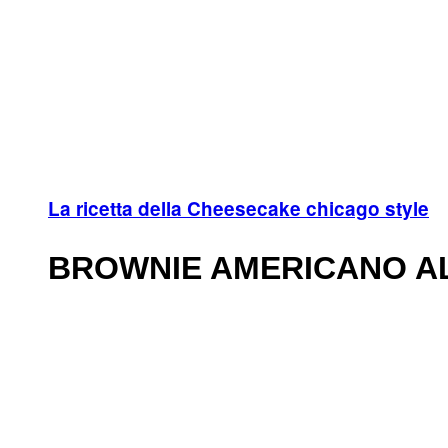
La ricetta della Cheesecake chicago style
BROWNIE AMERICANO A