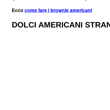
Ecco
come fare i brownie americani
DOLCI AMERICANI STRA