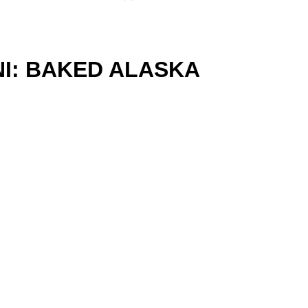
NI: BAKED ALASKA