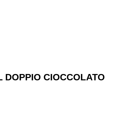
L DOPPIO CIOCCOLATO